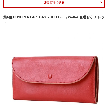
楽天市場で見る
第4位 IKISHIMA FACTORY YUFU Long Wallet 金運お守り レッ
ド