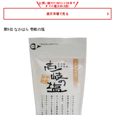
楽天市場で見る
第5位 なかはら 壱岐の塩