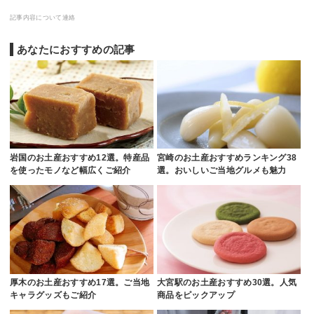
記事内容について連絡
あなたにおすすめの記事
岩国のお土産おすすめ12選。特産品
宮崎のお土産おすすめランキング38
を使ったモノなど幅広くご紹介
選。おいしいご当地グルメも魅力
厚木のお土産おすすめ17選。ご当地
大宮駅のお土産おすすめ30選。人気
キャラグッズもご紹介
商品をピックアップ