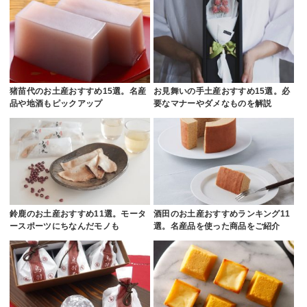
猪苗代のお土産おすすめ15選。名産
お見舞いの手土産おすすめ15選。必
品や地酒もピックアップ
要なマナーやダメなものを解説
鈴鹿のお土産おすすめ11選。モータ
酒田のお土産おすすめランキング11
ースポーツにちなんだモノも
選。名産品を使った商品をご紹介