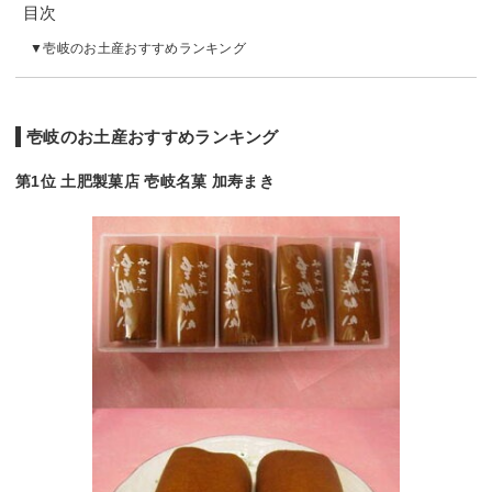
目次
壱岐のお土産おすすめランキング
壱岐のお土産おすすめランキング
第1位 土肥製菓店 壱岐名菓 加寿まき