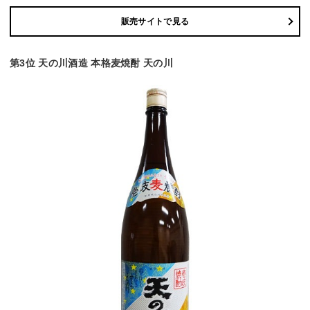
販売サイトで見る
第3位 天の川酒造 本格麦焼酎 天の川