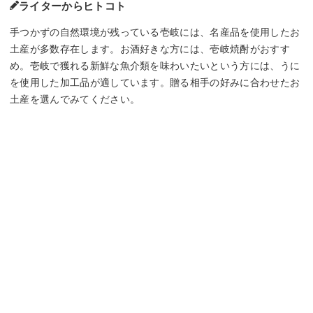
ライターからヒトコト
手つかずの自然環境が残っている壱岐には、名産品を使用したお
土産が多数存在します。お酒好きな方には、壱岐焼酎がおすす
め。壱岐で獲れる新鮮な魚介類を味わいたいという方には、うに
を使用した加工品が適しています。贈る相手の好みに合わせたお
土産を選んでみてください。