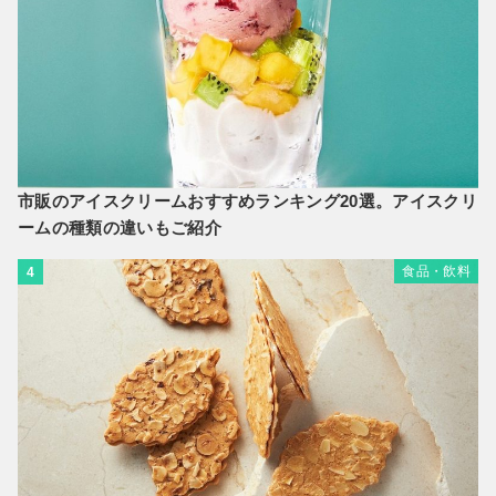
市販のアイスクリームおすすめランキング20選。アイスクリ
ームの種類の違いもご紹介
食品・飲料
4