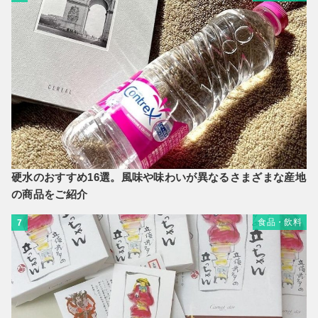
硬水のおすすめ16選。風味や味わいが異なるさまざまな産地
の商品をご紹介
食品・飲料
7