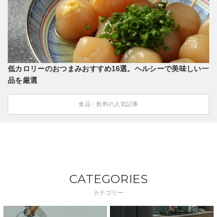
低カロリーのおつまみおすすめ16選。ヘルシーで美味しい一
品を厳選
食品・飲料の人気記事
CATEGORIES
カテゴリー