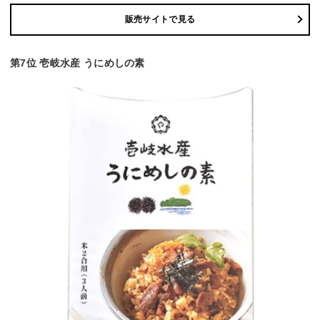
販売サイトで見る
第7位 壱岐水産 うにめしの素