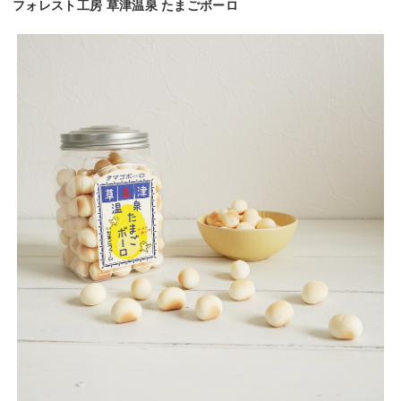
フォレスト工房 草津温泉 たまごボーロ