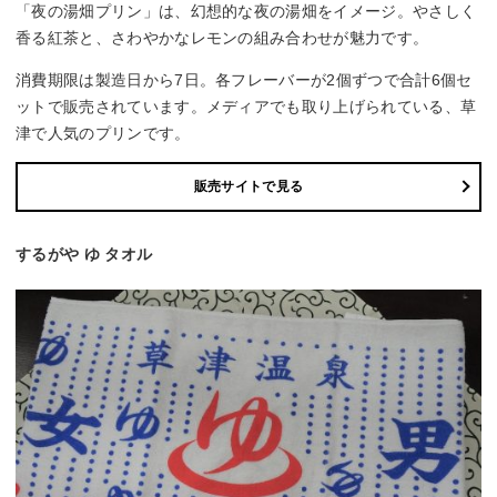
「夜の湯畑プリン」は、幻想的な夜の湯畑をイメージ。やさしく
香る紅茶と、さわやかなレモンの組み合わせが魅力です。
消費期限は製造日から7日。各フレーバーが2個ずつで合計6個セ
ットで販売されています。メディアでも取り上げられている、草
津で人気のプリンです。
販売サイトで見る
するがや ゆ タオル