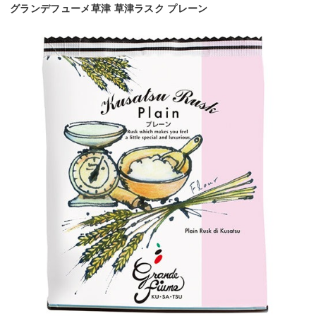
グランデフューメ草津 草津ラスク プレーン