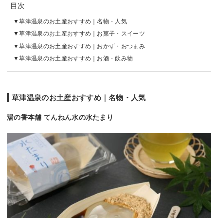
目次
草津温泉のお土産おすすめ｜名物・人気
草津温泉のお土産おすすめ｜お菓子・スイーツ
草津温泉のお土産おすすめ｜おかず・おつまみ
草津温泉のお土産おすすめ｜お酒・飲み物
草津温泉のお土産おすすめ｜名物・人気
湯の香本舗 てんねん水の水たまり