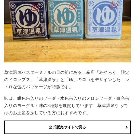
草津温泉バスターミナルの目の前にある土産店「みやろく」限定
のドロップス。「草津温泉」と「ゆ」のロゴをデザインした、レ
トロな缶のパッケージが特徴です。
味は、紺色缶入りのソーダ・水色缶入りのメロンソーダ・白色缶
入りのヨーグルト味の3種類を展開しています。草津温泉ならで
はのお土産を探している方におすすめです。
公式販売サイトで見る