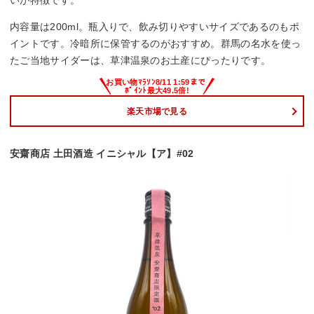
いが特徴です。
内容量は200ml。瓶入りで、飲み切りやすいサイズであるのもポ
イントです。冷暗所に保管するのがおすすめ。群馬の名水を使っ
たご当地サイダーは、草津温泉のお土産にぴったりです。
楽天市場で見る
安齋商店 土田酒造 イニシャル【ア】#02