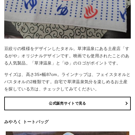
豆絞りの模様をデザインしたタオル。草津温泉にある土産店「す
るがや」オリジナルデザインです。映画でも使用されたことのあ
る人気製品。「草津温泉」と「ゆ」のロゴがポイントです。
サイズは、高さ35×幅87cm。ラインナップは、フェイスタオルと
バスタオルの2種類です。自宅で草津温泉気分を楽しめるお土産
を探している方は、チェックしてみてください。
公式販売サイトで見る
みやろく トートバッグ