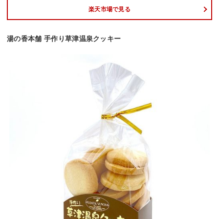
楽天市場で見る
湯の香本舗 手作り草津温泉クッキー