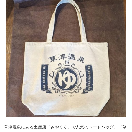
草津温泉にある土産店「みやろく」で人気のトートバッグ。「草