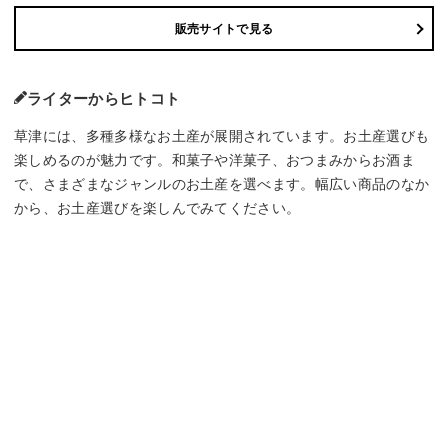
販売サイトで見る
ライターからヒトコト
草津には、多種多様なお土産が展開されています。お土産選びも
楽しめるのが魅力です。和菓子や洋菓子、おつまみからお酒ま
で、さまざまなジャンルのお土産を選べます。幅広い商品のなか
から、お土産選びを楽しんでみてください。