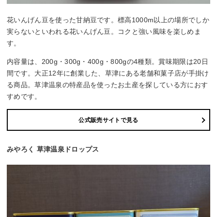
花いんげん豆を使った甘納豆です。標高1000m以上の場所でしか
実らないといわれる花いんげん豆。コクと強い風味を楽しめま
す。
内容量は、200g・300g・400g・800gの4種類。賞味期限は20日
間です。大正12年に創業した、草津にある老舗和菓子店が手掛け
る商品。草津温泉の特産品を使ったお土産を探している方におす
すめです。
公式販売サイトで見る
みやろく 草津温泉ドロップス