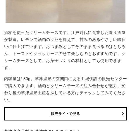
酒粕を使ったクリームチーズです。江戸時代に創業した造り酒屋
が製造。レモンで酒粕のクセを抑えて、甘みのあるやさしい味わ
いに仕上げています。おつまみとしてそのまま食べるのはもちろ
ん、トーストやクラッカーにのせて楽しむのもおすすめです。ク
リームチーズとして、お菓子づくりの材料としても使用できま
す。
内容量は130g。草津温泉の玄関口にある工場併設の観光センター
で購入できます。酒粕とクリームチーズの組み合わせが魅力。変
わり種の草津温泉土産を探している方はチェックしてみてくださ
い。
販売サイトで見る