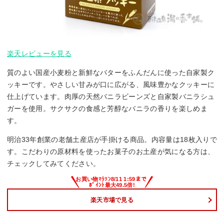
楽天レビューを見る
質のよい国産小麦粉と新鮮なバターをふんだんに使った自家製ク
ッキーです。やさしい甘みが口に広がる、風味豊かなクッキーに
仕上げています。肉厚の天然バニラビーンズと自家製バニラシュ
ガーを使用。サクサクの食感と芳醇なバニラの香りを楽しめま
す。
明治33年創業の老舗土産店が手掛ける商品。内容量は18枚入りで
す。こだわりの原材料を使ったお菓子のお土産が気になる方は、
チェックしてみてください。
楽天市場で見る