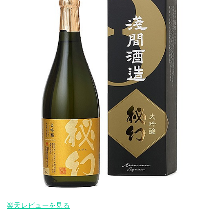
楽天レビューを見る