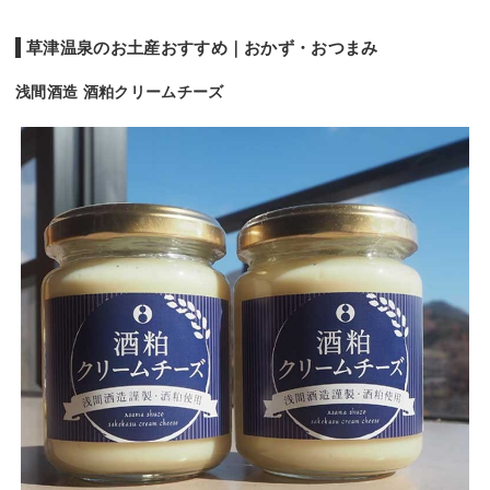
草津温泉のお土産おすすめ｜おかず・おつまみ
浅間酒造 酒粕クリームチーズ