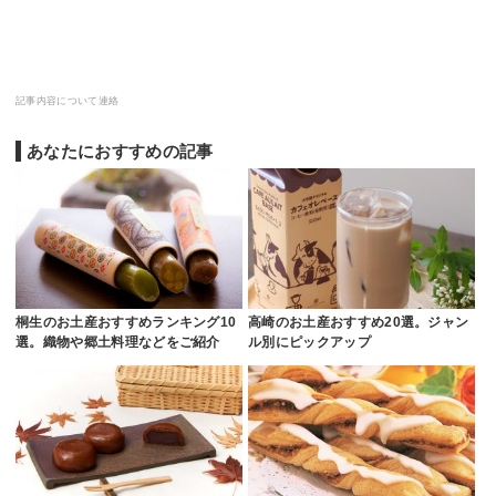
記事内容について連絡
あなたにおすすめの記事
桐生のお土産おすすめランキング10
高崎のお土産おすすめ20選。ジャン
選。織物や郷土料理などをご紹介
ル別にピックアップ