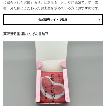
に紹介された実績もあり、話題性も十分。草津温泉で、味・素
材・見た目にこだわったお土産を求めている方におすすめです。
公式販売サイトで見る
菓匠清月堂 花いんげん甘納豆