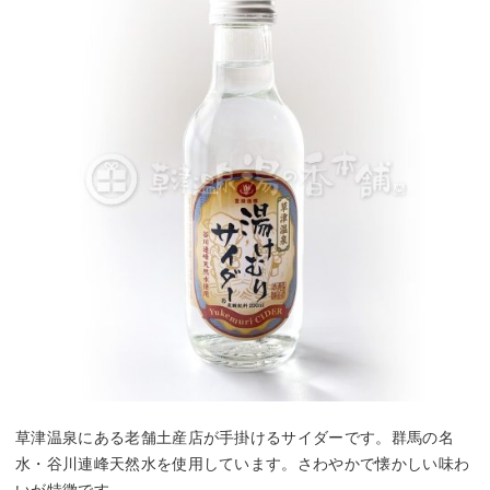
草津温泉にある老舗土産店が手掛けるサイダーです。群馬の名
水・谷川連峰天然水を使用しています。さわやかで懐かしい味わ