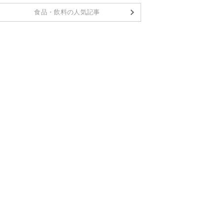
食品・飲料の人気記事