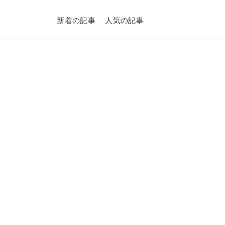
新着の記事
人気の記事