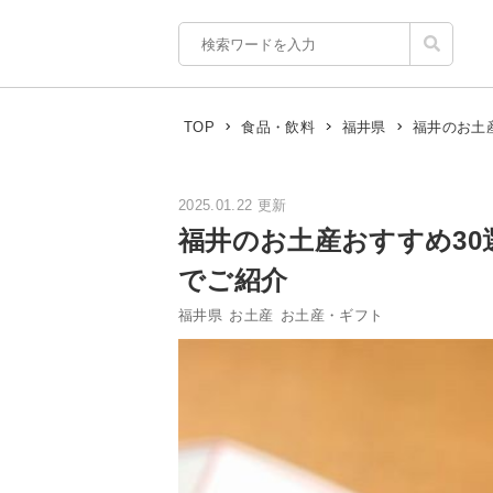
福井のお土
TOP
食品・飲料
福井県
2025.01.22 更新
福井のお土産おすすめ3
でご紹介
福井県
お土産
お土産・ギフト