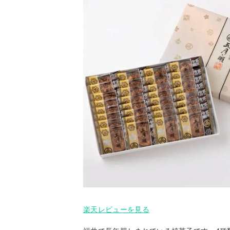
楽天レビューを見る