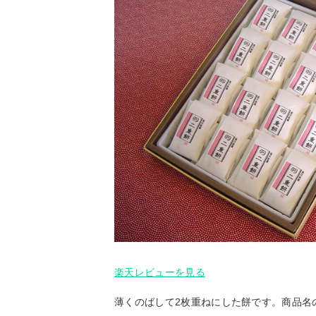
楽天レビューを見る
薄くのばして2枚重ねにした餅です。商品名