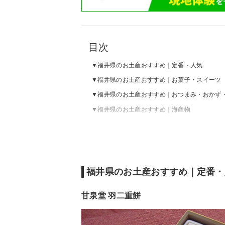
目次
福井県のお土産おすすめ｜定番・人気
福井県のお土産おすすめ｜お菓子・スイーツ
福井県のお土産おすすめ｜おつまみ・おかず
福井県のお土産おすすめ｜海産物
福井県のお土産おすすめ｜食べ物以外（雑貨
福井県のお土産おすすめ｜定番・
甘泉堂 羽二重餅