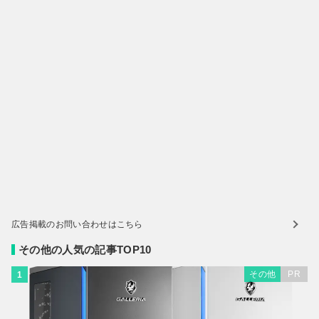
広告掲載のお問い合わせはこちら
その他の人気の記事TOP10
その他
PR
1