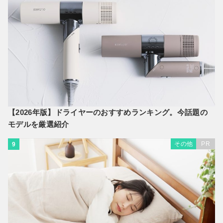
【2026年版】ドライヤーのおすすめランキング。今話題の
モデルを厳選紹介
その他
PR
9