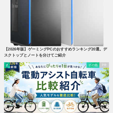
【2026年版】ゲーミングPCのおすすめランキング20選。デ
スクトップとノートを分けてご紹介
その他
PR
2