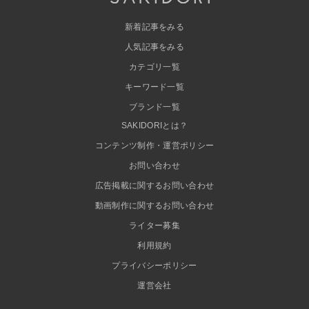
新着記事をみる
人気記事をみる
カテゴリ一覧
キーワード一覧
ブランド一覧
SAKIDORIとは？
コンテンツ制作・運営ポリシー
お問い合わせ
広告掲載に関するお問い合わせ
動画制作に関するお問い合わせ
ライター募集
利用規約
プライバシーポリシー
運営会社