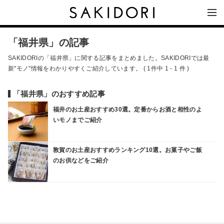
「福井県」の記事
SAKIDORIの「福井県」に関する記事をまとめました。SAKIDORIでは最
新"モノ"情報をわかりやすくご紹介しています。 ( 1件中 1 - 1 件 )
「福井県」のおすすめ記事
福井のお土産おすすめ30選。定番からお酒と相性のよ
いモノまでご紹介
敦賀のお土産おすすめランキング10選。お菓子やご飯
のお供などをご紹介