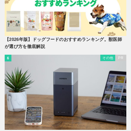
【2026年版】ドッグフードのおすすめランキング。獣医師
が選び方を徹底解説
その他
PR
6