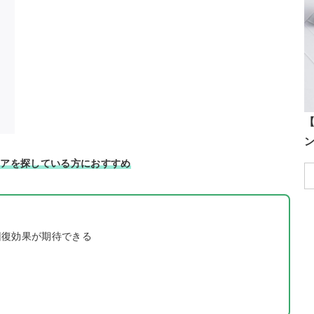
【
ェアを探している方におすすめ
労回復効果が期待できる