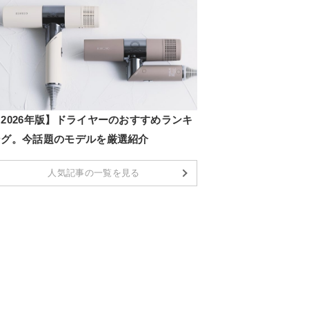
2026年版】ドライヤーのおすすめランキ
ング。今話題のモデルを厳選紹介
人気記事の一覧を見る