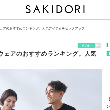
ーウェアのおすすめランキング。人気アイテムをピックアップ
その他
PR
ーウェアのおすすめランキング。人気
【