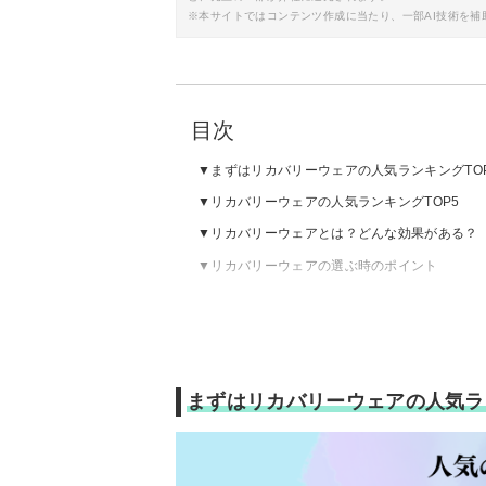
※本サイトではコンテンツ作成に当たり、一部AI技術を補
目次
まずはリカバリーウェアの人気ランキングTO
リカバリーウェアの人気ランキングTOP5
リカバリーウェアとは？どんな効果がある？
リカバリーウェアの選ぶ時のポイント
リカバリーウェアのおすすめ
まずはリカバリーウェアの人気ラ