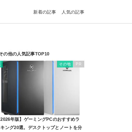
新着の記事
人気の記事
その他の人気記事TOP10
その他
PR
1
2026年版】ゲーミングPCのおすすめラ
ンキング20選。デスクトップとノートを分