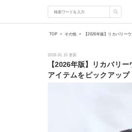
【2026年版】リカバリ
TOP
その他
2026.01.15 更新
【2026年版】リカバリ
アイテムをピックアップ