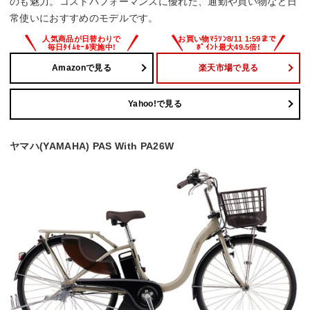
のも魅力。コストパフォーマンスに優れた、通勤や買い物など日
常使いにおすすめのモデルです。
Amazonで見る
楽天市場で見る
Yahoo!で見る
ヤマハ(YAMAHA) PAS With PA26W