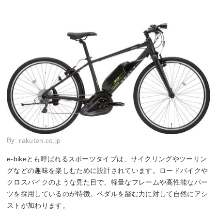
By:
rakuten.co.jp
e-bikeとも呼ばれるスポーツタイプは、サイクリングやツーリン
グなどの趣味を楽しむために設計されています。ロードバイクや
クロスバイクのような見た目で、軽量なフレームや高性能なパー
ツを採用しているのが特徴。ペダルを踏む力に対して自然にアシ
ストが加わります。