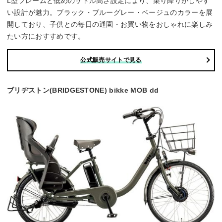
L型フレームと低めのサドル高さ設定により、乗り降りがしやす
い設計が魅力。ブラック・ブルーグレー・ベージュのカラーを展
開しており、子供との毎日の通園・お買い物をおしゃれに楽しみ
たい方におすすめです。
公式販売サイトで見る
ブリヂストン(BRIDGESTONE) bikke MOB dd