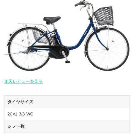
楽天レビューを見る
タイヤサイズ
26×1 3/8 WO
シフト数