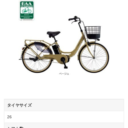
タイヤサイズ
26