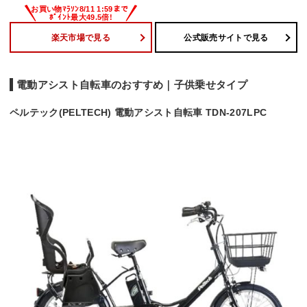
楽天市場で見る
公式販売サイトで見る
電動アシスト自転車のおすすめ｜子供乗せタイプ
ペルテック(PELTECH) 電動アシスト自転車 TDN-207LPC