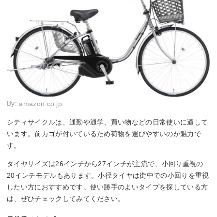
By:
amazon.co.jp
シティサイクルは、通勤や通学、買い物などの日常使いに適して
います。前カゴが付いているため荷物を運びやすいのが魅力で
す。
タイヤサイズは26インチから27インチが主流で、小回り重視の
20インチモデルもあります。小径タイヤは街中での小回りを重視
したい方におすすめです。使い勝手のよいタイプを探している方
は、ぜひチェックしてみてください。