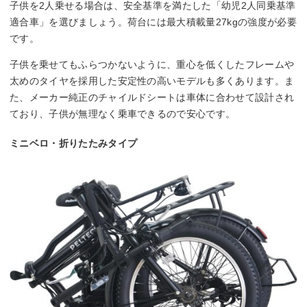
子供を2人乗せる場合は、安全基準を満たした「幼児2人同乗基準
適合車」を選びましょう。荷台には最大積載量27kgの強度が必要
です。
子供を乗せてもふらつかないように、重心を低くしたフレームや
太めのタイヤを採用した安定性の高いモデルも多くあります。ま
た、メーカー純正のチャイルドシートは車体に合わせて設計され
ており、子供が無理なく乗車できるので安心です。
ミニベロ・折りたたみタイプ