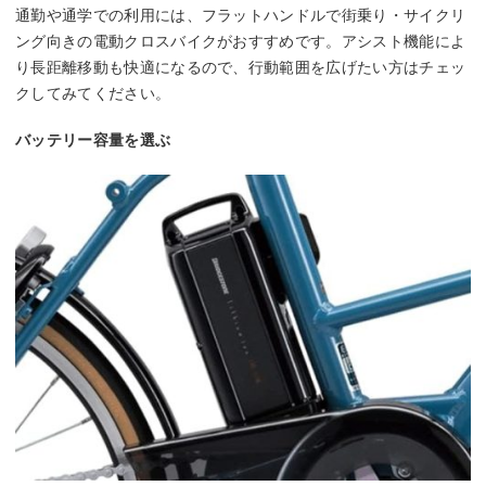
通勤や通学での利用には、フラットハンドルで街乗り・サイクリ
ング向きの電動クロスバイクがおすすめです。アシスト機能によ
り長距離移動も快適になるので、行動範囲を広げたい方はチェッ
クしてみてください。
バッテリー容量を選ぶ