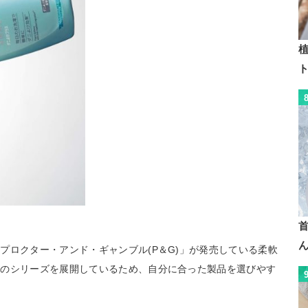
植
プロクター・アンド・ギャンブル(P＆G)」が発売している柔軟
数のシリーズを展開しているため、自分に合った製品を選びやす