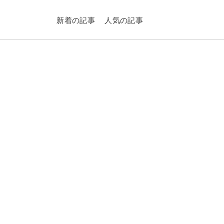
新着の記事
人気の記事