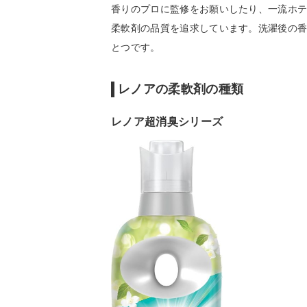
香りのプロに監修をお願いしたり、一流ホ
柔軟剤の品質を追求しています。洗濯後の
とつです。
レノアの柔軟剤の種類
レノア超消臭シリーズ