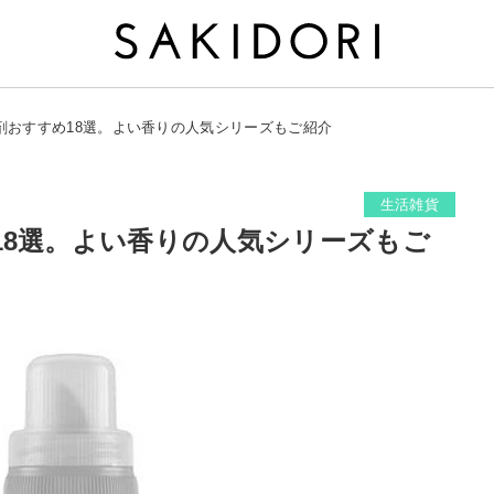
剤おすすめ18選。よい香りの人気シリーズもご紹介
生活雑貨
18選。よい香りの人気シリーズもご