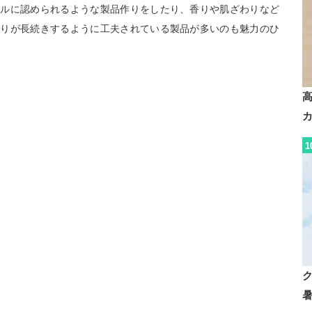
テルに認められるような製品作りをしたり、香りや肌ざわりなど
香りが長続きするように工夫されている製品が多いのも魅力のひ
1