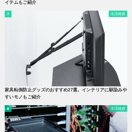
イテムもご紹介
生活雑貨
7
家具転倒防止グッズのおすすめ27選。インテリアに馴染みや
すいモノもご紹介
生活雑貨
8