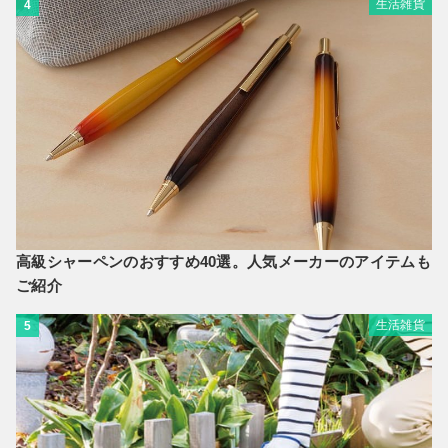
生活雑貨
4
高級シャーペンのおすすめ40選。人気メーカーのアイテムも
ご紹介
生活雑貨
5