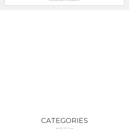
CATEGORIES
カテゴリー