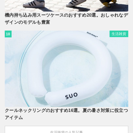
機内持ち込み用スーツケースのおすすめ20選。おしゃれなデ
ザインのモデルも豊富
生活雑貨
10
クールネックリングのおすすめ16選。夏の暑さ対策に役立つ
アイテム
生活雑貨の人気記事