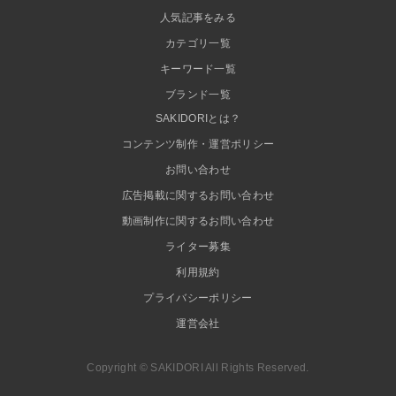
人気記事をみる
カテゴリ一覧
キーワード一覧
ブランド一覧
SAKIDORIとは？
コンテンツ制作・運営ポリシー
お問い合わせ
広告掲載に関するお問い合わせ
動画制作に関するお問い合わせ
ライター募集
利用規約
プライバシーポリシー
運営会社
Copyright © SAKIDORI All Rights Reserved.