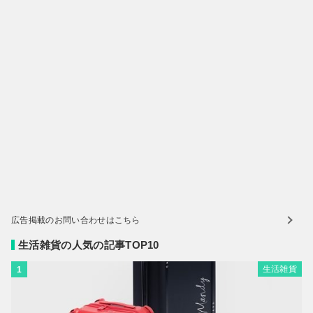
広告掲載のお問い合わせはこちら
生活雑貨の人気の記事TOP10
生活雑貨
1