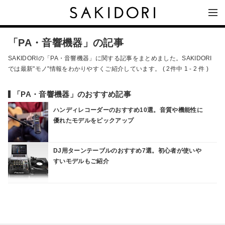
「PA・音響機器」の記事
SAKIDORIの「PA・音響機器」に関する記事をまとめました。SAKIDORI
では最新"モノ"情報をわかりやすくご紹介しています。 ( 2件中 1 - 2 件 )
「PA・音響機器」のおすすめ記事
ハンディレコーダーのおすすめ10選。音質や機能性に
優れたモデルをピックアップ
DJ用ターンテーブルのおすすめ7選。初心者が使いや
すいモデルもご紹介