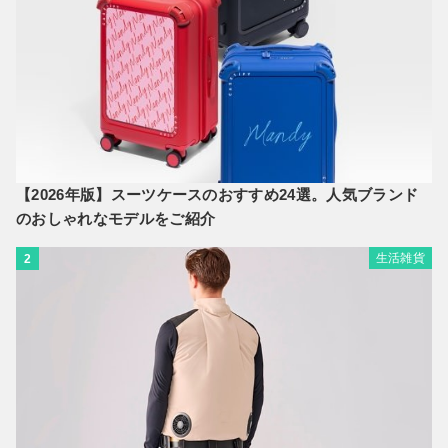
【2026年版】スーツケースのおすすめ24選。人気ブランド
のおしゃれなモデルをご紹介
生活雑貨
2