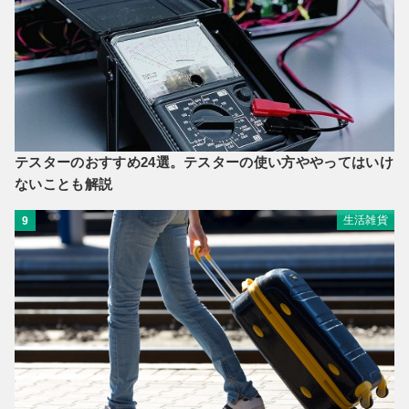
テスターのおすすめ24選。テスターの使い方ややってはいけ
ないことも解説
生活雑貨
9