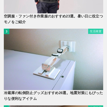
空調服・ファン付き作業服のおすすめ23選。暑い日に役立つ
モノをご紹介
生活雑貨
3
冷蔵庫の転倒防止グッズおすすめ26選。地震対策にもぴった
りな便利なアイテム