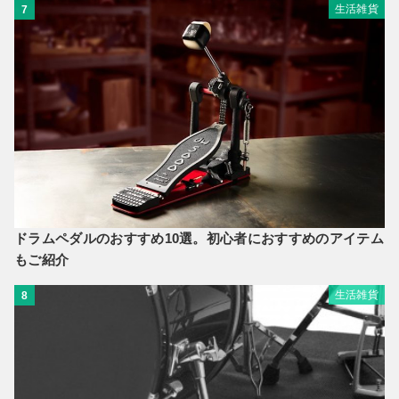
生活雑貨
7
ドラムペダルのおすすめ10選。初心者におすすめのアイテム
もご紹介
生活雑貨
8