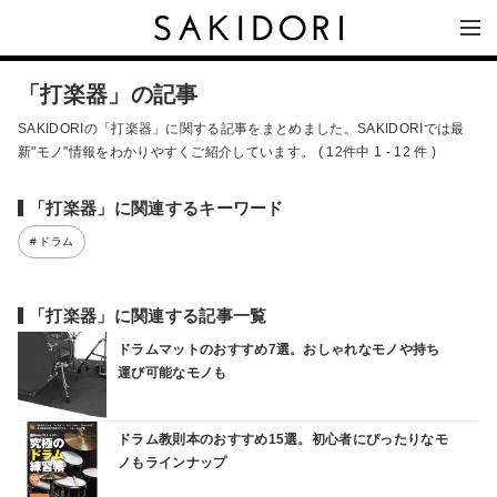
「打楽器」の記事
SAKIDORIの「打楽器」に関する記事をまとめました。SAKIDORIでは最
新"モノ"情報をわかりやすくご紹介しています。 ( 12件中 1 - 12 件 )
「打楽器」に関連するキーワード
ドラム
「打楽器」に関連する記事一覧
ドラムマットのおすすめ7選。おしゃれなモノや持ち
運び可能なモノも
ドラム教則本のおすすめ15選。初心者にぴったりなモ
ノもラインナップ