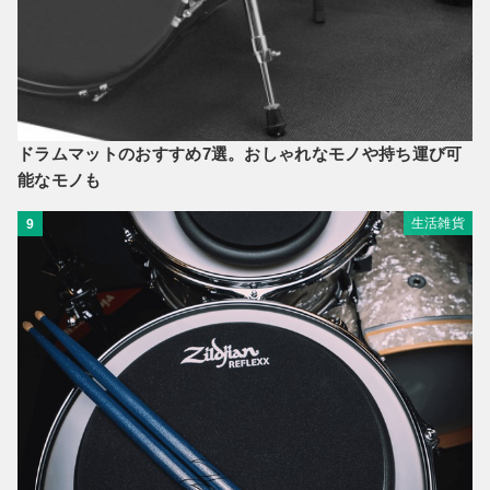
ドラムマットのおすすめ7選。おしゃれなモノや持ち運び可
能なモノも
生活雑貨
9