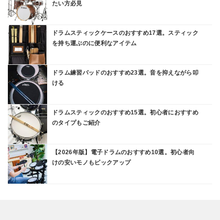
たい方必見
ドラムスティックケースのおすすめ17選。スティック
を持ち運ぶのに便利なアイテム
ドラム練習パッドのおすすめ23選。音を抑えながら叩
ける
ドラムスティックのおすすめ15選。初心者におすすめ
のタイプもご紹介
【2026年版】電子ドラムのおすすめ10選。初心者向
けの安いモノもピックアップ