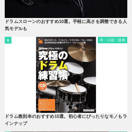
ドラムスローンのおすすめ10選。手軽に高さを調整できる人
気モデルも
本・小説・漫画
6
ドラム教則本のおすすめ15選。初心者にぴったりなモノもラ
インナップ