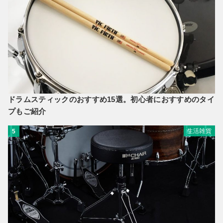
ドラムスティックのおすすめ15選。初心者におすすめのタイ
プもご紹介
生活雑貨
5