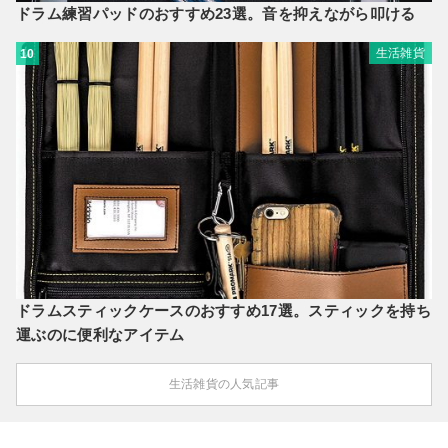
ドラム練習パッドのおすすめ23選。音を抑えながら叩ける
生活雑貨
10
ドラムスティックケースのおすすめ17選。スティックを持ち
運ぶのに便利なアイテム
生活雑貨の人気記事