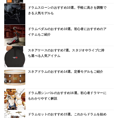
ドラムスローンのおすすめ10選。手軽に高さを調整で
きる人気モデルも
ドラムペダルのおすすめ10選。初心者におすすめのア
イテムもご紹介
スネアケースのおすすめ7選。スタジオやライブに持
ち運べる人気アイテム
スネアドラムのおすすめ14選。定番モデルもご紹介
ドラム用シンバルのおすすめ16選。初心者ドラマーに
もわかりやすく解説
ドラムセットのおすすめ15選。これからドラムを始め