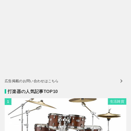
広告掲載のお問い合わせはこちら
打楽器の人気記事TOP10
生活雑貨
1