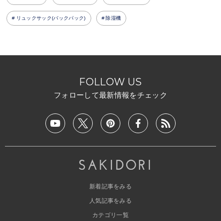
リュックサック(バックパック)
除湿機
FOLLOW US
フォローして最新情報をチェック
新着記事をみる
人気記事をみる
カテゴリ一覧