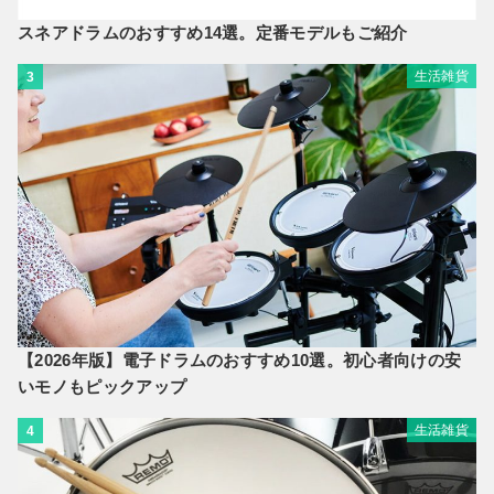
スネアドラムのおすすめ14選。定番モデルもご紹介
生活雑貨
3
【2026年版】電子ドラムのおすすめ10選。初心者向けの安
いモノもピックアップ
生活雑貨
4