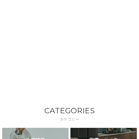
CATEGORIES
カテゴリー