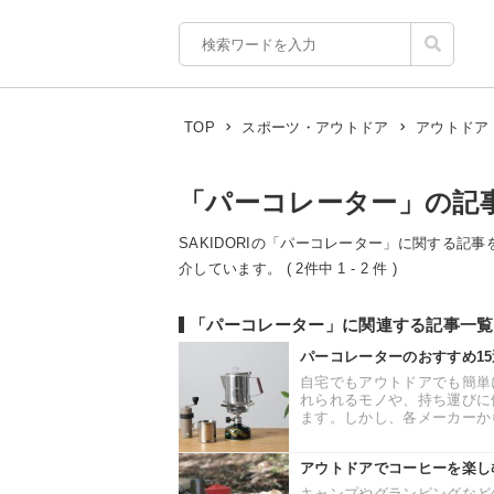
TOP
スポーツ・アウトドア
アウトドア
「パーコレーター」の記
SAKIDORIの「パーコレーター」に関する記事
介しています。 ( 2件中 1 - 2 件 )
「パーコレーター」に関連する記事一覧
パーコレーターのおすすめ1
自宅でもアウトドアでも簡単
れられるモノや、持ち運びに
ます。しかし、各メーカーから
アウトドアでコーヒーを楽し
キャンプやグランピングなど