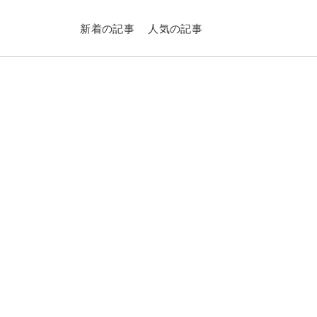
新着の記事
人気の記事