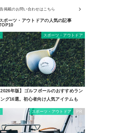
告掲載のお問い合わせはこちら
スポーツ・アウトドアの人気の記事
TOP10
スポーツ・アウトドア
1
2026年版】ゴルフボールのおすすめラン
キング16選。初心者向け人気アイテムも
スポーツ・アウトドア
PR
2