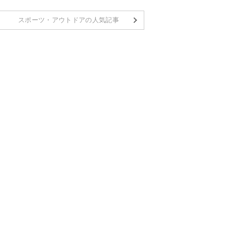
スポーツ・アウトドアの人気記事