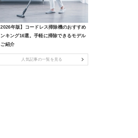
2026年版】コードレス掃除機のおすすめ
ランキング16選。手軽に掃除できるモデル
をご紹介
人気記事の一覧を見る