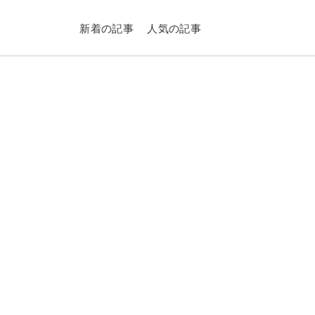
新着の記事
人気の記事