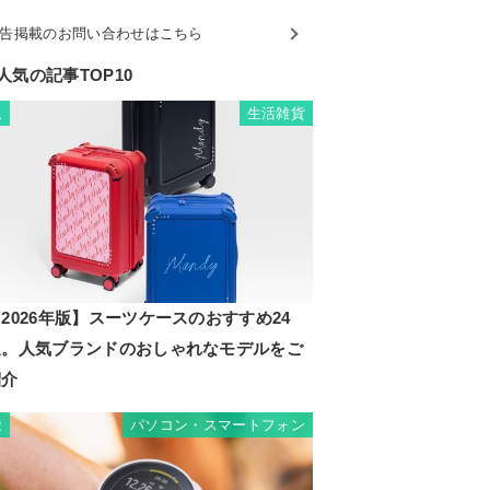
告掲載のお問い合わせはこちら
人気の記事TOP10
生活雑貨
1
2026年版】スーツケースのおすすめ24
選。人気ブランドのおしゃれなモデルをご
紹介
パソコン・スマートフォン
2