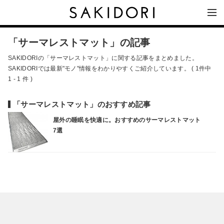
「サーマレストマット」の記事
SAKIDORIの「サーマレストマット」に関する記事をまとめました。
SAKIDORIでは最新"モノ"情報をわかりやすくご紹介しています。 ( 1件中
1 - 1 件 )
「サーマレストマット」のおすすめ記事
屋外の睡眠を快適に。おすすめのサーマレストマット
7選