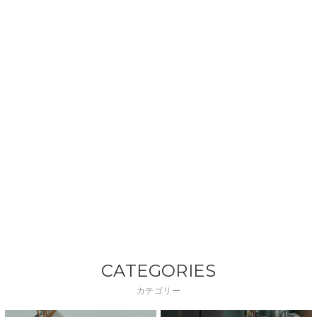
CATEGORIES
カテゴリー