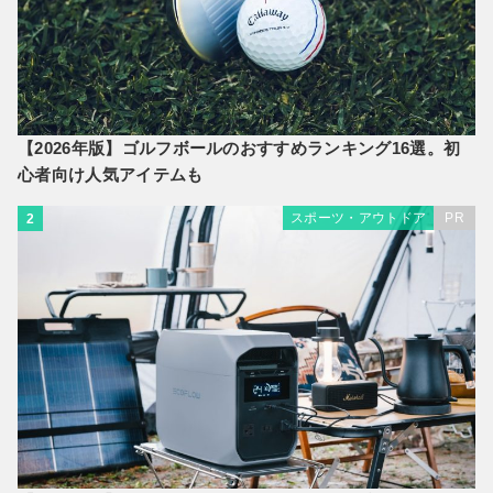
【2026年版】ゴルフボールのおすすめランキング16選。初
心者向け人気アイテムも
スポーツ・アウトドア
PR
2