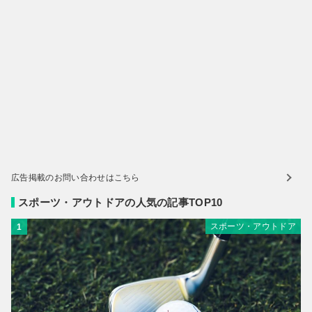
広告掲載のお問い合わせはこちら
スポーツ・アウトドアの人気の記事TOP10
スポーツ・アウトドア
1