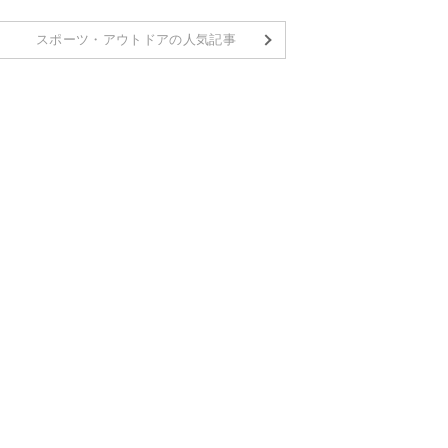
スポーツ・アウトドアの人気記事