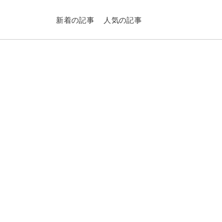
新着の記事
人気の記事