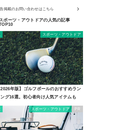
告掲載のお問い合わせはこちら
スポーツ・アウトドアの人気の記事
TOP10
スポーツ・アウトドア
1
2026年版】ゴルフボールのおすすめラン
キング16選。初心者向け人気アイテムも
スポーツ・アウトドア
PR
2