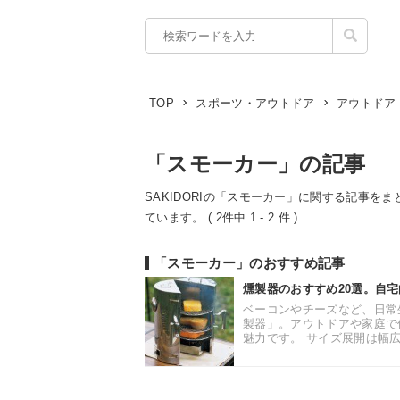
TOP
スポーツ・アウトドア
アウトドア
「スモーカー」の記事
SAKIDORIの「スモーカー」に関する記事をま
ています。 ( 2件中 1 - 2 件 )
「スモーカー」のおすすめ記事
燻製器のおすすめ20選。自
ベーコンやチーズなど、日常
製器」。アウトドアや家庭で
魅力です。 サイズ展開は幅広