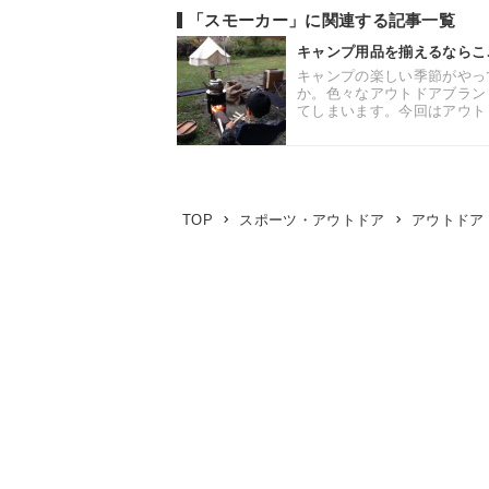
「スモーカー」に関連する記事一覧
キャンプ用品を揃えるならこ
キャンプの楽しい季節がやっ
か。色々なアウトドアブラン
てしまいます。今回はアウトド
TOP
スポーツ・アウトドア
アウトドア