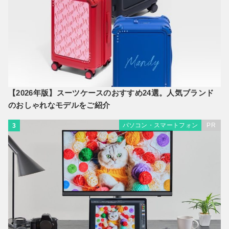
【2026年版】スーツケースのおすすめ24選。人気ブランド
のおしゃれなモデルをご紹介
パソコン・スマートフォン
PR
3