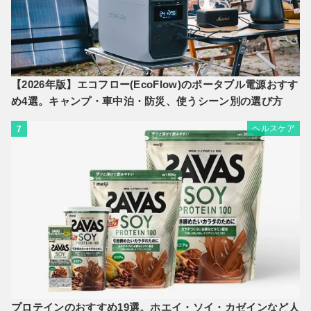
【2026年版】エコフロー(EcoFlow)のポータブル電源おすす
め4選。キャンプ・車中泊・防災、使うシーン別の選び方
ヘルスケア
7
プロテインのおすすめ19選。ホエイ・ソイ・カゼインなど人