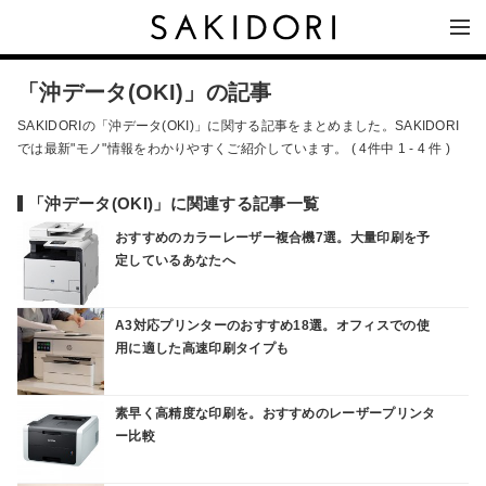
「沖データ(OKI)」の記事
SAKIDORIの「沖データ(OKI)」に関する記事をまとめました。SAKIDORI
では最新"モノ"情報をわかりやすくご紹介しています。 ( 4件中 1 - 4 件 )
「沖データ(OKI)」に関連する記事一覧
おすすめのカラーレーザー複合機7選。大量印刷を予
定しているあなたへ
A3対応プリンターのおすすめ18選。オフィスでの使
用に適した高速印刷タイプも
素早く高精度な印刷を。おすすめのレーザープリンタ
ー比較