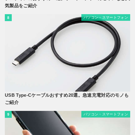
気製品をご紹介
パソコン・スマートフォン
8
USB Type-Cケーブルおすすめ20選。急速充電対応のモノも
ご紹介
パソコン・スマートフォン
9