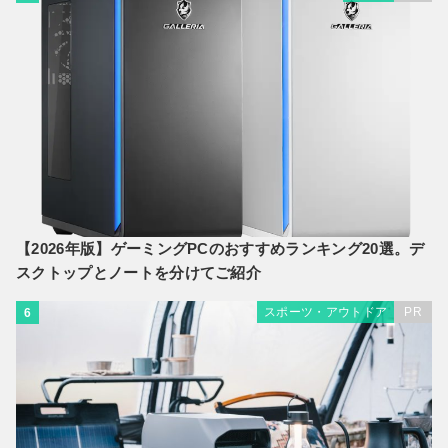
【2026年版】ゲーミングPCのおすすめランキング20選。デ
スクトップとノートを分けてご紹介
スポーツ・アウトドア
PR
6