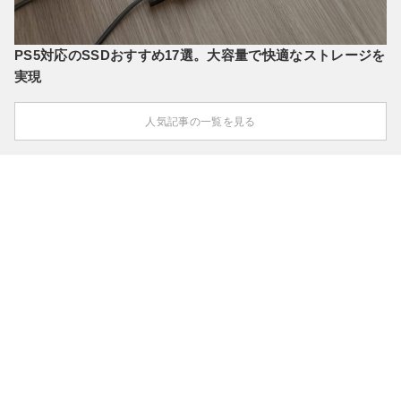
PS5対応のSSDおすすめ17選。大容量で快適なストレージを
実現
人気記事の一覧を見る