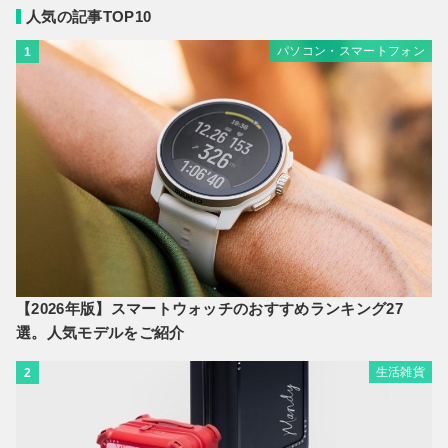
人気の記事TOP10
パソコン・スマートフォン
1
【2026年版】スマートウォッチのおすすめランキング27
選。人気モデルをご紹介
生活雑貨
2