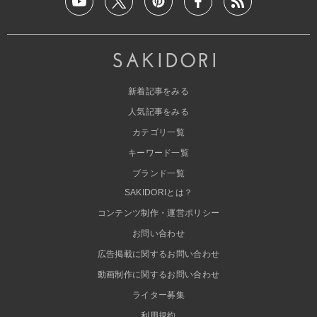
新着記事をみる
人気記事をみる
カテゴリ一覧
キーワード一覧
ブランド一覧
SAKIDORIとは？
コンテンツ制作・運営ポリシー
お問い合わせ
広告掲載に関するお問い合わせ
動画制作に関するお問い合わせ
ライター募集
利用規約