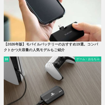
【2026年版】モバイルバッテリーのおすすめ19選。コンパ
クトかつ大容量の人気モデルもご紹介
ゲーム・おもちゃ
10