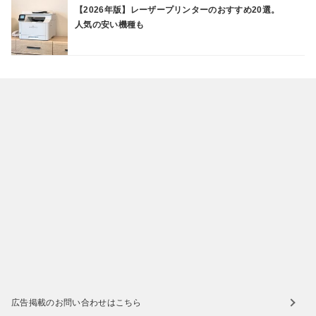
【2026年版】レーザープリンターのおすすめ20選。
人気の安い機種も
広告掲載のお問い合わせはこちら