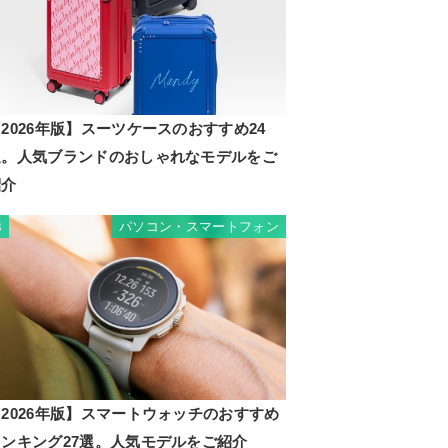
2026年版】スーツケースのおすすめ24
選。人気ブランドのおしゃれなモデルをご
紹介
パソコン・スマートフォン
3
2026年版】スマートウォッチのおすすめ
ランキング27選。人気モデルをご紹介