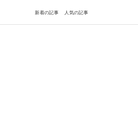
新着の記事
人気の記事