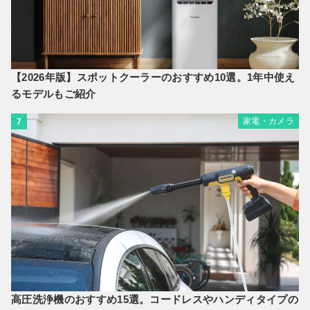
【2026年版】スポットクーラーのおすすめ10選。1年中使え
るモデルもご紹介
家電・カメラ
7
高圧洗浄機のおすすめ15選。コードレスやハンディタイプの