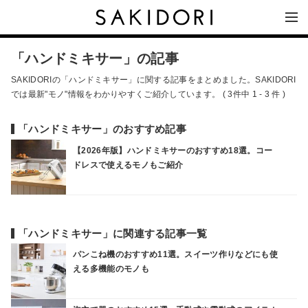
「ハンドミキサー」の記事
SAKIDORIの「ハンドミキサー」に関する記事をまとめました。SAKIDORI
では最新"モノ"情報をわかりやすくご紹介しています。 ( 3件中 1 - 3 件 )
「ハンドミキサー」のおすすめ記事
【2026年版】ハンドミキサーのおすすめ18選。コー
ドレスで使えるモノもご紹介
「ハンドミキサー」に関連する記事一覧
パンこね機のおすすめ11選。スイーツ作りなどにも使
える多機能のモノも