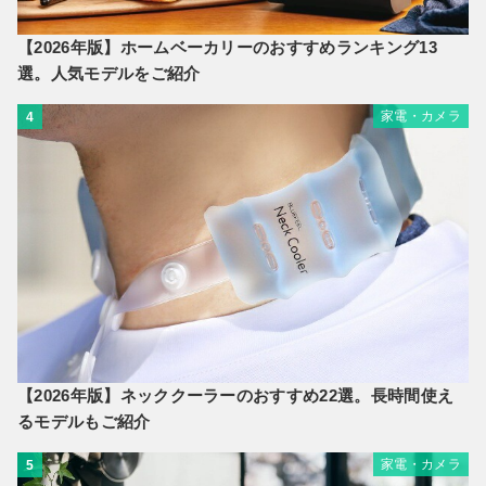
【2026年版】ホームベーカリーのおすすめランキング13
選。人気モデルをご紹介
家電・カメラ
4
【2026年版】ネッククーラーのおすすめ22選。長時間使え
るモデルもご紹介
家電・カメラ
5