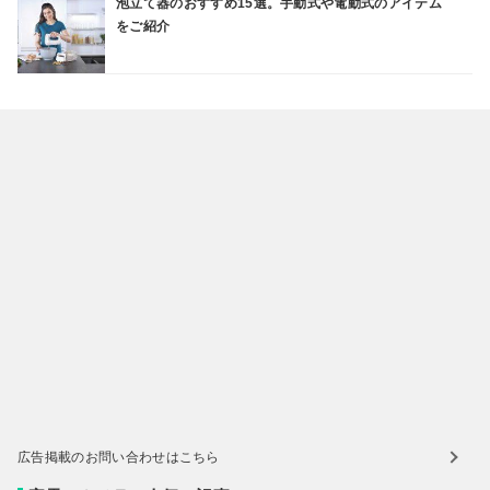
泡立て器のおすすめ15選。手動式や電動式のアイテム
をご紹介
広告掲載のお問い合わせはこちら