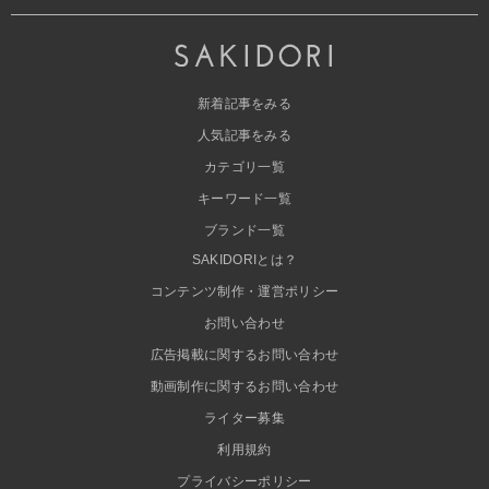
新着記事をみる
人気記事をみる
カテゴリ一覧
キーワード一覧
ブランド一覧
SAKIDORIとは？
コンテンツ制作・運営ポリシー
お問い合わせ
広告掲載に関するお問い合わせ
動画制作に関するお問い合わせ
ライター募集
利用規約
プライバシーポリシー