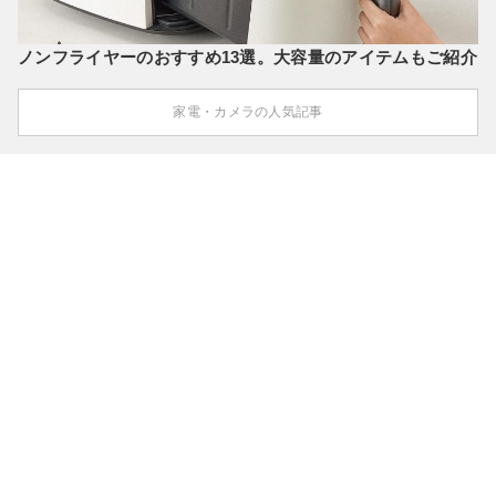
ノンフライヤーのおすすめ13選。大容量のアイテムもご紹介
家電・カメラの人気記事