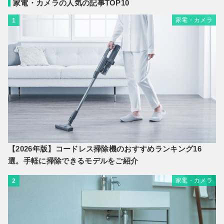
家電・カメラの人気の記事TOP10
家電・カメラ
1
【2026年版】コードレス掃除機のおすすめランキング16
選。手軽に掃除できるモデルをご紹介
家電・カメラ
2