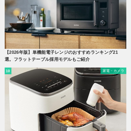
【2026年版】単機能電子レンジのおすすめランキング21
選。フラットテーブル採用モデルもご紹介
家電・カメラ
10