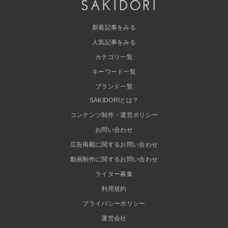
新着記事をみる
人気記事をみる
カテゴリ一覧
キーワード一覧
ブランド一覧
SAKIDORIとは？
コンテンツ制作・運営ポリシー
お問い合わせ
広告掲載に関するお問い合わせ
動画制作に関するお問い合わせ
ライター募集
利用規約
プライバシーポリシー
運営会社