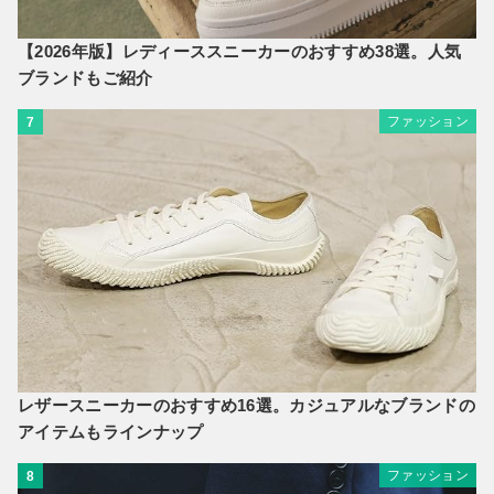
【2026年版】レディーススニーカーのおすすめ38選。人気
ブランドもご紹介
ファッション
7
レザースニーカーのおすすめ16選。カジュアルなブランドの
アイテムもラインナップ
ファッション
8