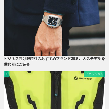
ビジネス向け腕時計のおすすめブランド20選。人気モデルを
世代別にご紹介
ファッション
9