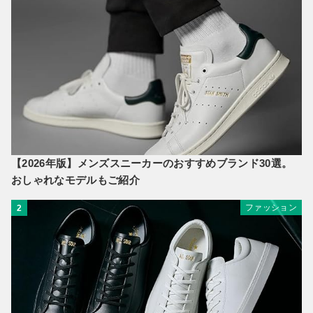
【2026年版】メンズスニーカーのおすすめブランド30選。
おしゃれなモデルもご紹介
ファッション
2