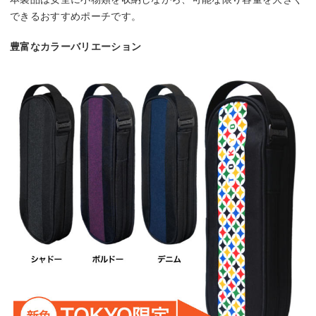
できるおすすめポーチです。
豊富なカラーバリエーション