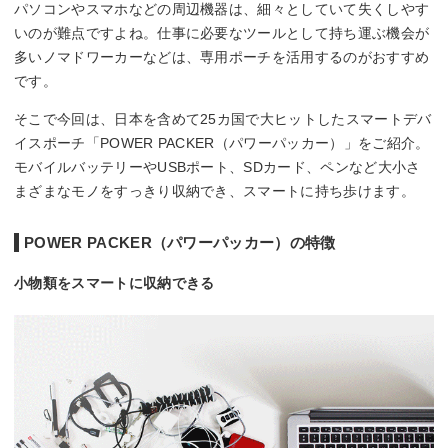
パソコンやスマホなどの周辺機器は、細々としていて失くしやす
いのが難点ですよね。仕事に必要なツールとして持ち運ぶ機会が
多いノマドワーカーなどは、専用ポーチを活用するのがおすすめ
です。
そこで今回は、日本を含めて25カ国で大ヒットしたスマートデバ
イスポーチ「POWER PACKER（パワーパッカー）」をご紹介。
モバイルバッテリーやUSBポート、SDカード、ペンなど大小さ
まざまなモノをすっきり収納でき、スマートに持ち歩けます。
POWER PACKER（パワーパッカー）の特徴
小物類をスマートに収納できる