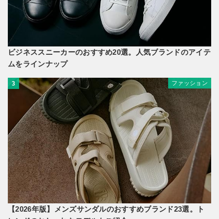
ビジネススニーカーのおすすめ20選。人気ブランドのアイテ
ムをラインナップ
ファッション
3
【2026年版】メンズサンダルのおすすめブランド23選。ト