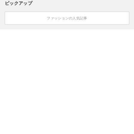
ピックアップ
ファッションの人気記事