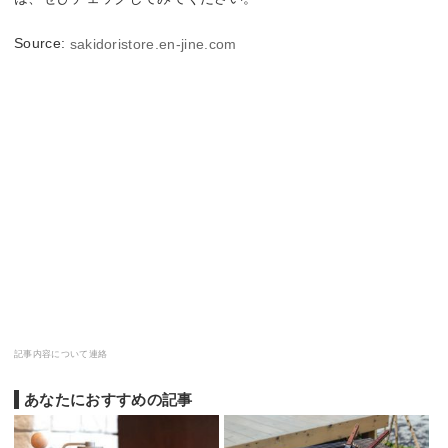
Source:
sakidoristore.en-jine.com
記事内容について連絡
あなたにおすすめの記事