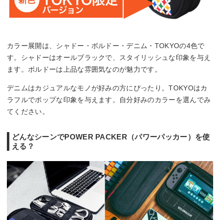
カラー展開は、シャドー・ボルドー・デニム・TOKYOの4色で
す。シャドーはオールブラックで、スタイリッシュな印象を与え
ます。ボルドーは上品な雰囲気なのが魅力です。
デニムはカジュアルなモノが好みの方にぴったり。TOKYOはカ
ラフルでポップな印象を与えます。自分好みのカラーを選んでみ
てください。
どんなシーンでPOWER PACKER（パワーパッカー）を使
える？