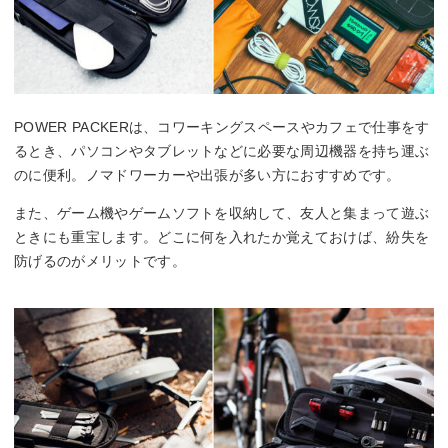
POWER PACKERは、コワーキングスペースやカフェで仕事をす
るとき、パソコンやタブレットなどに必要な周辺機器を持ち運ぶ
のに便利。ノマドワーカーや出張が多い方におすすめです。
また、ゲーム機やゲームソフトを収納して、友人と集まって遊ぶ
ときにも重宝します。どこに何を入れたか覚えておけば、紛失を
防げるのがメリットです。