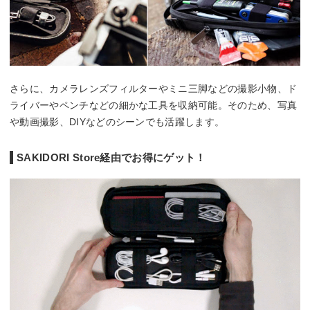
さらに、カメラレンズフィルターやミニ三脚などの撮影小物、ド
ライバーやペンチなどの細かな工具を収納可能。そのため、写真
や動画撮影、DIYなどのシーンでも活躍します。
SAKIDORI Store経由でお得にゲット！