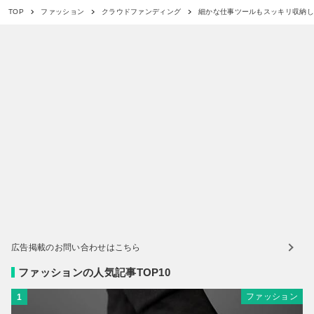
細かな仕事ツールもスッキリ収納して
TOP
ファッション
クラウドファンディング
広告掲載のお問い合わせはこちら
ファッションの人気記事TOP10
ファッション
1