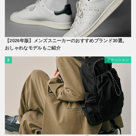
【2026年版】メンズスニーカーのおすすめブランド30選。
おしゃれなモデルもご紹介
ファッション
2