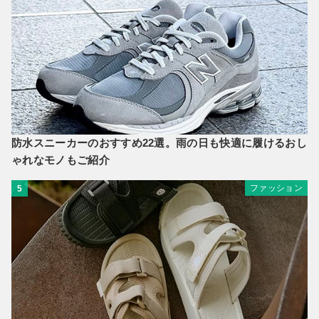
防水スニーカーのおすすめ22選。雨の日も快適に履けるおし
ゃれなモノもご紹介
ファッション
5