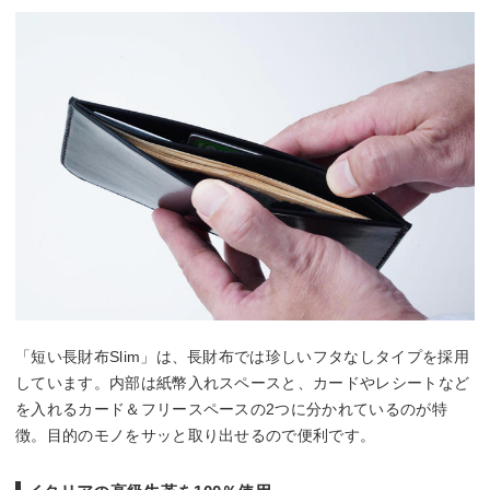
「短い長財布Slim」は、長財布では珍しいフタなしタイプを採用
しています。内部は紙幣入れスペースと、カードやレシートなど
を入れるカード＆フリースペースの2つに分かれているのが特
徴。目的のモノをサッと取り出せるので便利です。