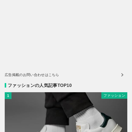
広告掲載のお問い合わせはこちら
ファッションの人気記事TOP10
ファッション
1