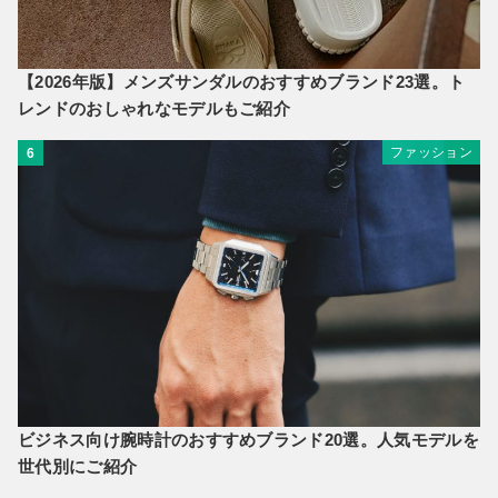
【2026年版】メンズサンダルのおすすめブランド23選。ト
レンドのおしゃれなモデルもご紹介
ファッション
6
ビジネス向け腕時計のおすすめブランド20選。人気モデルを
世代別にご紹介