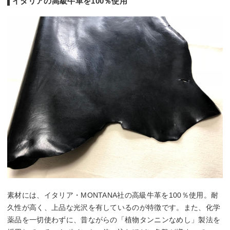
イタリアの高級牛革を100％使用
素材には、イタリア・MONTANA社の高級牛革を100％使用。耐
久性が高く、上品な光沢を有しているのが特徴です。また、化学
薬品を一切使わずに、昔ながらの「植物タンニンなめし」製法を