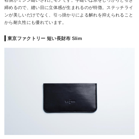
締めるので、縫い目に立体感が生まれるのが特徴。ステッチライ
ンが美しいだけでなく、引っ掛かりによる解れを抑えられること
から耐久性にも優れています。
東京ファクトリー 短い長財布 Slim