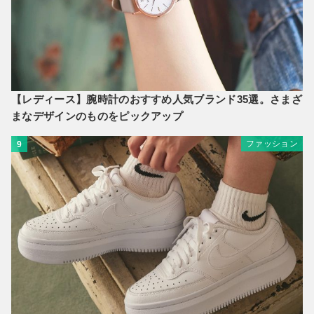
【レディース】腕時計のおすすめ人気ブランド35選。さまざ
まなデザインのものをピックアップ
ファッション
9