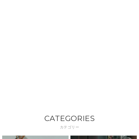
CATEGORIES
カテゴリー