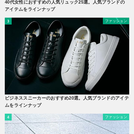
40代女性におすすめの人気リュック25選。人気ブランドの
アイテムをラインナップ
ファッション
3
ビジネススニーカーのおすすめ20選。人気ブランドのアイテ
ムをラインナップ
ファッション
4