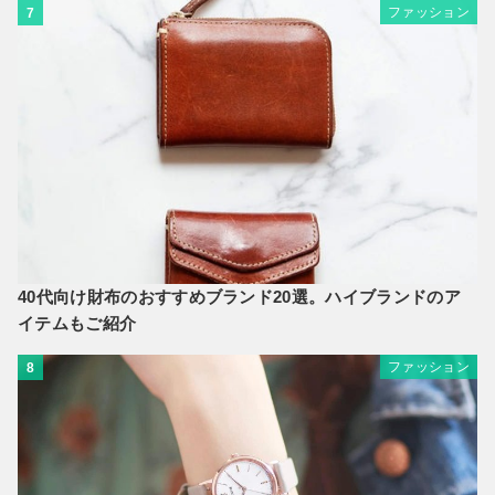
ファッション
7
40代向け財布のおすすめブランド20選。ハイブランドのア
イテムもご紹介
ファッション
8