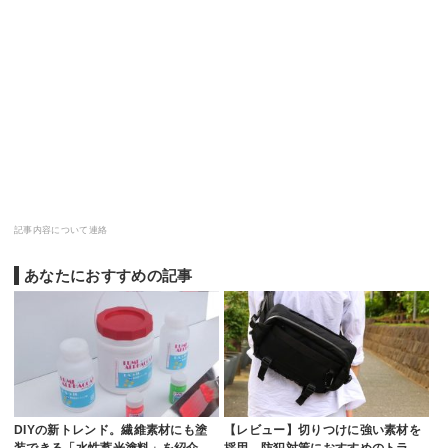
記事内容について連絡
あなたにおすすめの記事
DIYの新トレンド。繊維素材にも塗
【レビュー】切りつけに強い素材を