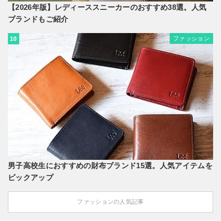
【2026年版】レディーススニーカーのおすすめ38選。人気
ブランドもご紹介
ファッション
10
男子高校生におすすめの財布ブランド15選。人気アイテムを
ピックアップ
ファッションの人気記事