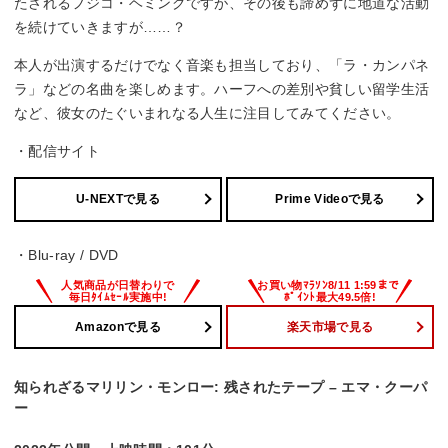
たされるフジコ・ヘミングですが、その後も諦めずに地道な活動
を続けていきますが……？
本人が出演するだけでなく音楽も担当しており、「ラ・カンパネ
ラ」などの名曲を楽しめます。ハーフへの差別や貧しい留学生活
など、彼女のたぐいまれなる人生に注目してみてください。
・配信サイト
U-NEXTで見る
Prime Videoで見る
・Blu-ray / DVD
Amazonで見る
楽天市場で見る
知られざるマリリン・モンロー: 残されたテープ – エマ・クーパ
ー