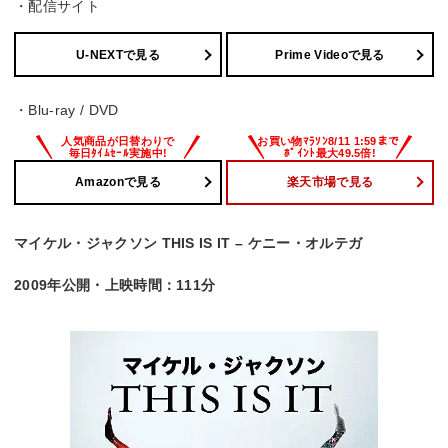
・配信サイト
U-NEXTで見る
Prime Videoで見る
・Blu-ray / DVD
Amazonで見る
楽天市場で見る
マイケル・ジャクソン THIS IS IT – ケニー・オルテガ
2009年公開・上映時間：111分