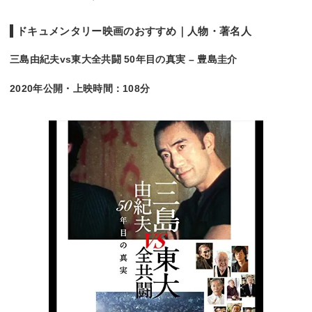
ドキュメンタリー映画のおすすめ｜人物・著名人
三島由紀夫vs東大全共闘 50年目の真実 – 豊島圭介
2020年公開・上映時間：108分