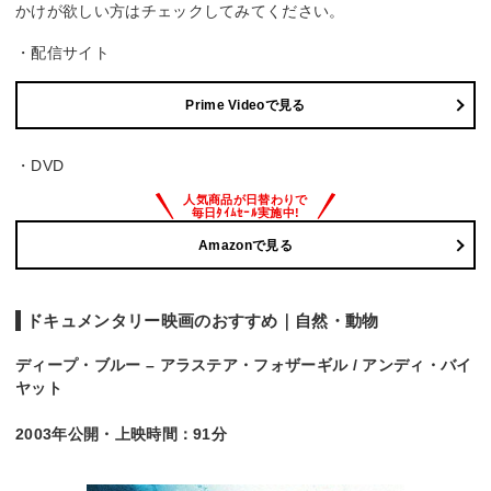
かけが欲しい方はチェックしてみてください。
・配信サイト
Prime Videoで見る
・DVD
Amazonで見る
ドキュメンタリー映画のおすすめ｜自然・動物
ディープ・ブルー – アラステア・フォザーギル / アンディ・バイ
ヤット
2003年公開・上映時間：91分