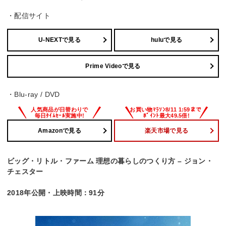
・配信サイト
U-NEXTで見る
huluで見る
Prime Videoで見る
・Blu-ray / DVD
Amazonで見る
楽天市場で見る
ビッグ・リトル・ファーム 理想の暮らしのつくり方 – ジョン・
チェスター
2018年公開・上映時間：91分