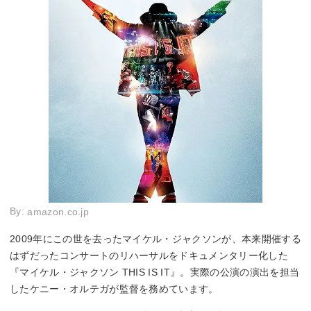
By:
amazon.co.jp
2009年にこの世を去ったマイケル・ジャクソンが、本来開催する
はずだったコンサートのリハーサルをドキュメンタリー化した
『マイケル・ジャクソン THIS IS IT』。実際の公演の演出を担当
したケニー・オルテガが監督を務めています。