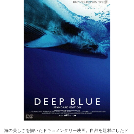
海の美しさを描いたドキュメンタリー映画。自然を題材にしたド