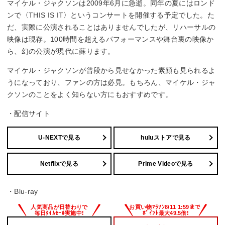
マイケル・ジャクソンは2009年6月に急逝。同年の夏にはロンド
ンで〈THIS IS IT〉というコンサートを開催する予定でした。た
だ、実際に公演されることはありませんでしたが、リハーサルの
映像は現存。100時間を超えるパフォーマンスや舞台裏の映像か
ら、幻の公演が現代に蘇ります。
マイケル・ジャクソンが普段から見せなかった素顔も見られるよ
うになっており、ファンの方は必見。もちろん、マイケル・ジャ
クソンのことをよく知らない方にもおすすめです。
・配信サイト
U-NEXTで見る
huluストアで見る
Netflixで見る
Prime Videoで見る
・Blu-ray