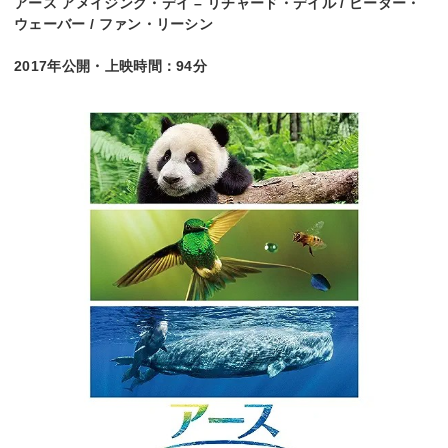
アース アメイジング・デイ – リチャード・デイル / ピーター・
ウェーバー / ファン・リーシン
2017年公開・上映時間：94分