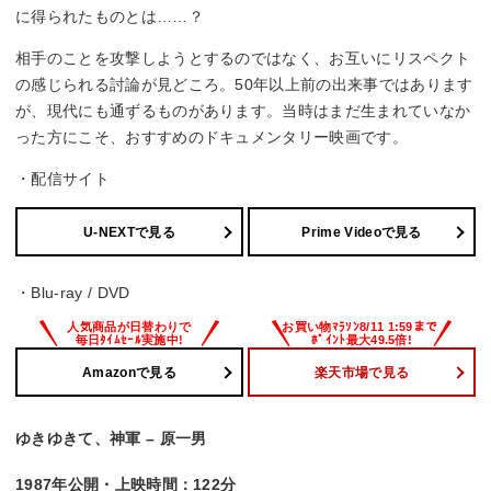
に得られたものとは……？
相手のことを攻撃しようとするのではなく、お互いにリスペクト
の感じられる討論が見どころ。50年以上前の出来事ではあります
が、現代にも通ずるものがあります。当時はまだ生まれていなか
った方にこそ、おすすめのドキュメンタリー映画です。
・配信サイト
U-NEXTで見る
Prime Videoで見る
・Blu-ray / DVD
Amazonで見る
楽天市場で見る
ゆきゆきて、神軍 – 原一男
1987年公開・上映時間：122分