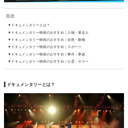
目次
ドキュメンタリーとは？
ドキュメンタリー映画のおすすめ｜人物・著名人
ドキュメンタリー映画のおすすめ｜自然・動物
ドキュメンタリー映画のおすすめ｜スポーツ
ドキュメンタリー映画のおすすめ｜事件・事故
ドキュメンタリー映画のおすすめ｜心霊・ホラー
ドキュメンタリーとは？