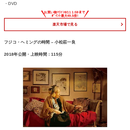
・DVD
楽天市場で見る
フジコ・ヘミングの時間 – 小松莊一良
2018年公開・上映時間：115分