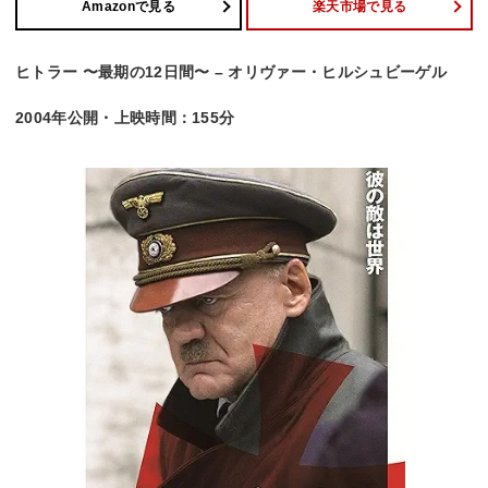
Amazonで見る
楽天市場で見る
ヒトラー 〜最期の12日間〜 – オリヴァー・ヒルシュビーゲル
2004年公開・上映時間：155分