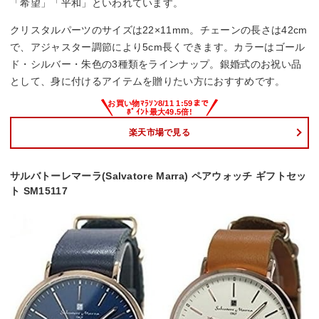
「希望」「平和」といわれています。
クリスタルパーツのサイズは22×11mm。チェーンの長さは42cm
で、アジャスター調節により5cm長くできます。カラーはゴール
ド・シルバー・朱色の3種類をラインナップ。銀婚式のお祝い品
として、身に付けるアイテムを贈りたい方におすすめです。
楽天市場で見る
サルバトーレマーラ(Salvatore Marra) ペアウォッチ ギフトセッ
ト SM15117