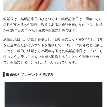
銀婚式は、結婚記念日のひとつです。結婚記念日は、周年ごとに
名称が変わるのが特徴。数多くある結婚記念日のなかでも、結婚
から25年目の年を祝う儀式を銀婚式と呼びます。
結婚記念日は、婚姻届を提出した日や挙式日などを0年とし、1年
を経過するたびにカウントを増やして、1周年・2周年などと数え
るのが一般的。結婚から25周年を迎えた結婚記念日は、「いぶし
銀のような美しさを放つ夫婦の関係を祝う」という意味を込め
て、銀婚式と名付けられたともいわれています。
銀婚式のプレゼントの選び方