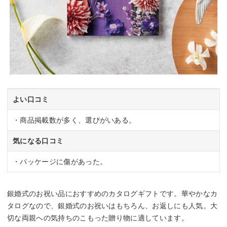
よい口コミ
・商品掲載数が多く、選びがいある。
気になる口コミ
・パッケージに傷があった。
銀婚式のお祝い品におすすめのカタログギフトです。華やかなカ
タログなので、銀婚式のお祝いはもちろん、お返しにも人気。大
切な両親への気持ちのこもった贈り物に適しています。