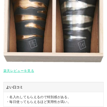
楽天レビューを見る
よい口コミ
・名入れしてもらえるので特別感がある。
・毎日使ってもらえるほど実用性が高い。