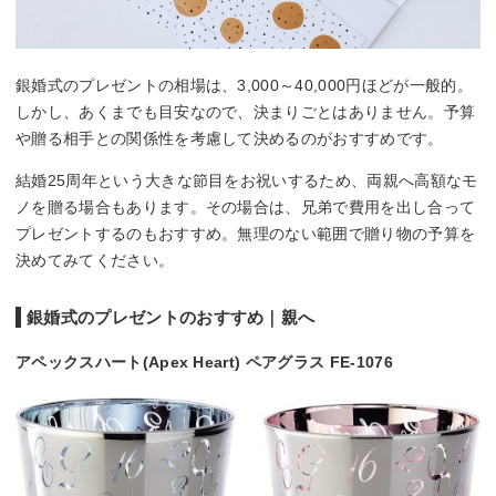
銀婚式のプレゼントの相場は、3,000～40,000円ほどが一般的。
しかし、あくまでも目安なので、決まりごとはありません。予算
や贈る相手との関係性を考慮して決めるのがおすすめです。
結婚25周年という大きな節目をお祝いするため、両親へ高額なモ
ノを贈る場合もあります。その場合は、兄弟で費用を出し合って
プレゼントするのもおすすめ。無理のない範囲で贈り物の予算を
決めてみてください。
銀婚式のプレゼントのおすすめ｜親へ
アペックスハート(Apex Heart) ペアグラス FE-1076