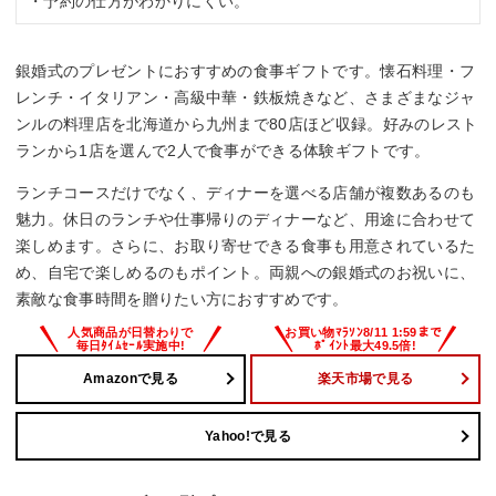
・予約の仕方がわかりにくい。
銀婚式のプレゼントにおすすめの食事ギフトです。懐石料理・フ
レンチ・イタリアン・高級中華・鉄板焼きなど、さまざまなジャ
ンルの料理店を北海道から九州まで80店ほど収録。好みのレスト
ランから1店を選んで2人で食事ができる体験ギフトです。
ランチコースだけでなく、ディナーを選べる店舗が複数あるのも
魅力。休日のランチや仕事帰りのディナーなど、用途に合わせて
楽しめます。さらに、お取り寄せできる食事も用意されているた
め、自宅で楽しめるのもポイント。両親への銀婚式のお祝いに、
素敵な食事時間を贈りたい方におすすめです。
Amazonで見る
楽天市場で見る
Yahoo!で見る