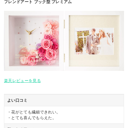
フレンドアート ブック型 プレミアム
楽天レビューを見る
よい口コミ
・花がとても繊細できれい。
・とても喜んでもらえた。