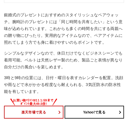
銀婚式のプレゼントにおすすめのスタイリッシュなペアウォッ
チ。腕時計のプレゼントには「同じ時間を共有したい」という意
味が込められています。これからも多くの時間を共にする両親へ
の贈り物にぴったり。実用的なアイテムなので、ペアアイテムに
照れてしまう方でも身に着けやすいのもポイントです。
シンプルなデザインなので、休日だけでなくビジネスシーンでも
着用可能。ベルトは天然レザー製のため、製品ごと表情が異なり
自分だけの風合いを楽しめます。
3時と9時の位置には、日付・曜日を表すカレンダーを配置。洗顔
や雨などで水がかかる程度なら耐えられる、3気圧防水の防水性
能を有しています。
楽天市場で見る
Yahoo!で見る