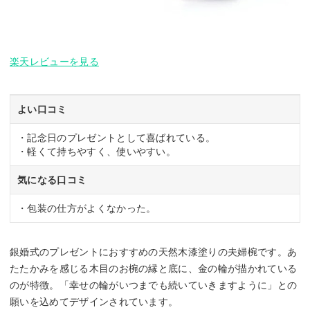
楽天レビューを見る
よい口コミ
・記念日のプレゼントとして喜ばれている。
・軽くて持ちやすく、使いやすい。
気になる口コミ
・包装の仕方がよくなかった。
銀婚式のプレゼントにおすすめの天然木漆塗りの夫婦椀です。あ
たたかみを感じる木目のお椀の縁と底に、金の輪が描かれている
のが特徴。「幸せの輪がいつまでも続いていきますように」との
願いを込めてデザインされています。