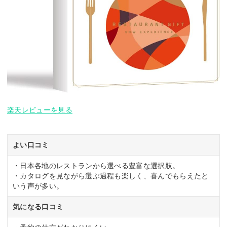
楽天レビューを見る
よい口コミ
・日本各地のレストランから選べる豊富な選択肢。
・カタログを見ながら選ぶ過程も楽しく、喜んでもらえたと
いう声が多い。
気になる口コミ