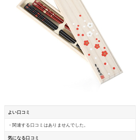
よい口コミ
・関連する口コミはありませんでした。
気になる口コミ