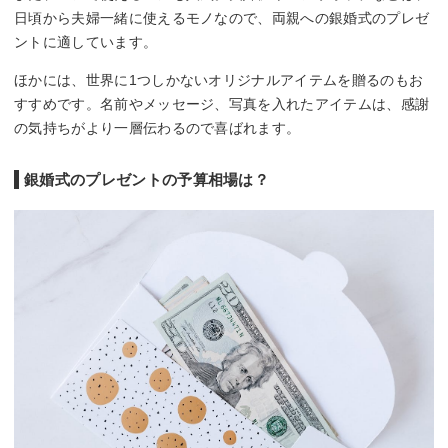
日頃から夫婦一緒に使えるモノなので、両親への銀婚式のプレゼ
ントに適しています。
ほかには、世界に1つしかないオリジナルアイテムを贈るのもお
すすめです。名前やメッセージ、写真を入れたアイテムは、感謝
の気持ちがより一層伝わるので喜ばれます。
銀婚式のプレゼントの予算相場は？