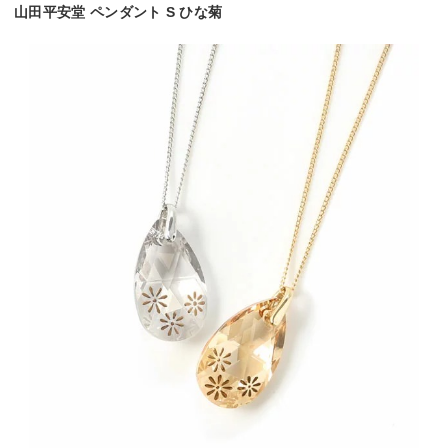
山田平安堂 ペンダント S ひな菊