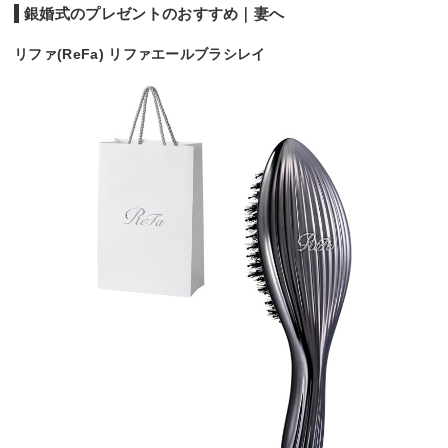
銀婚式のプレゼントのおすすめ｜妻へ
リファ(ReFa) リファエールブラシレイ