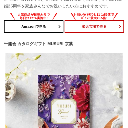
婚25周年を家族みんなでお祝いしたい方におすすめです。
Amazonで見る
楽天市場で見る
千趣会 カタログギフト MUSUBI 京紫