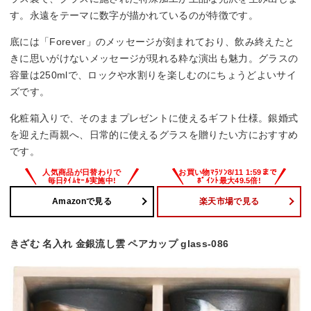
す。永遠をテーマに数字が描かれているのが特徴です。
底には「Forever」のメッセージが刻まれており、飲み終えたと
きに思いがけないメッセージが現れる粋な演出も魅力。グラスの
容量は250mlで、ロックや水割りを楽しむのにちょうどよいサイ
ズです。
化粧箱入りで、そのままプレゼントに使えるギフト仕様。銀婚式
を迎えた両親へ、日常的に使えるグラスを贈りたい方におすすめ
です。
Amazonで見る
楽天市場で見る
きざむ 名入れ 金銀流し雲 ペアカップ glass-086