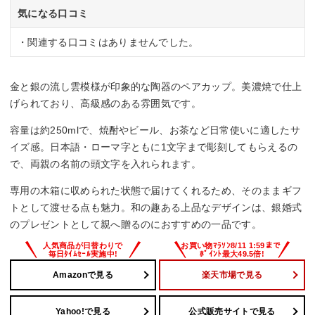
気になる口コミ
・関連する口コミはありませんでした。
金と銀の流し雲模様が印象的な陶器のペアカップ。美濃焼で仕上
げられており、高級感のある雰囲気です。
容量は約250mlで、焼酎やビール、お茶など日常使いに適したサ
イズ感。日本語・ローマ字ともに1文字まで彫刻してもらえるの
で、両親の名前の頭文字を入れられます。
専用の木箱に収められた状態で届けてくれるため、そのままギフ
トとして渡せる点も魅力。和の趣ある上品なデザインは、銀婚式
のプレゼントとして親へ贈るのにおすすめの一品です。
Amazonで見る
楽天市場で見る
Yahoo!で見る
公式販売サイトで見る