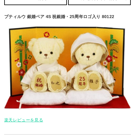
プティルウ 銀婚ベア 4S 祝銀婚・25周年ロゴ入り 80122
楽天レビューを見る