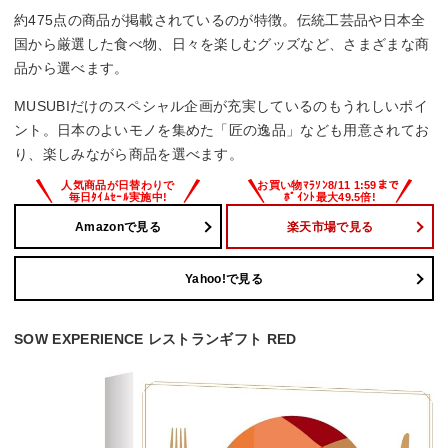
約475点の商品が掲載されているのが特徴。伝統工芸品や日本全
国から厳選した食べ物、日々を楽しむグッズなど、さまざまな商
品から選べます。
MUSUBIだけのスペシャル企画が充実しているのもうれしいポイ
ント。日本のよいモノを集めた「匠の逸品」なども用意されてお
り、楽しみながら商品を選べます。
Amazonで見る
楽天市場で見る
Yahoo!で見る
SOW EXPERIENCE レストランギフト RED