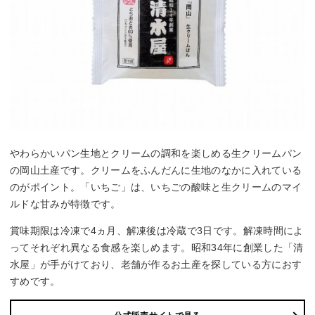
やわらかいパン生地とクリームの調和を楽しめる生クリームパン
の岡山土産です。クリームをふんだんに生地のなかに入れている
のがポイント。「いちご」は、いちごの酸味と生クリームのマイ
ルドな甘みが特徴です。
賞味期限は冷凍で4ヵ月、解凍後は冷蔵で3日です。解凍時間によ
ってそれぞれ異なる食感を楽しめます。昭和34年に創業した「清
水屋」が手がけており、老舗が作るお土産を探している方におす
すめです。