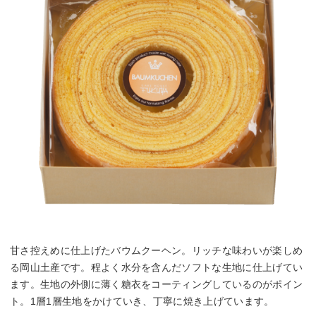
甘さ控えめに仕上げたバウムクーヘン。リッチな味わいが楽しめ
る岡山土産です。程よく水分を含んだソフトな生地に仕上げてい
ます。生地の外側に薄く糖衣をコーティングしているのがポイン
ト。1層1層生地をかけていき、丁寧に焼き上げています。