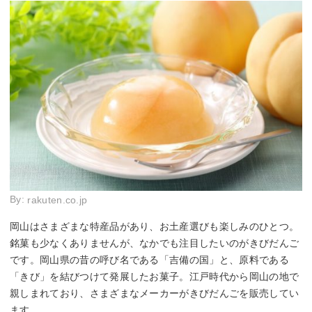
By:
rakuten.co.jp
岡山はさまざまな特産品があり、お土産選びも楽しみのひとつ。
銘菓も少なくありませんが、なかでも注目したいのがきびだんご
です。岡山県の昔の呼び名である「吉備の国」と、原料である
「きび」を結びつけて発展したお菓子。江戸時代から岡山の地で
親しまれており、さまざまなメーカーがきびだんごを販売してい
ます。