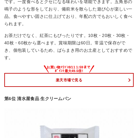
です。一度食べるとクセになる味わいを堪能できます。五角形の
鳴子のような形をしており、備前米を散らした遊び心が楽しい一
品。食べやすい固さに仕上げており、年配の方でもおいしく食べ
られます。
お茶だけでなく、紅茶にもぴったりです。10枚・20枚・30枚・
40枚・60枚から選べます。賞味期限は60日。常温で保存がで
き、個包装しているため、ばらまき用のお土産としておすすめで
す。
楽天市場で見る
第6位 清水屋食品 生クリームパン