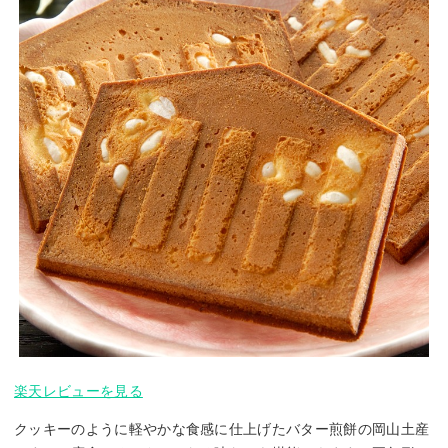
楽天レビューを見る
クッキーのように軽やかな食感に仕上げたバター煎餅の岡山土産