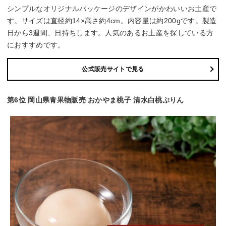
シンプルなオリジナルパッケージのデザインがかわいいお土産で
す。サイズは直径約14×高さ約4cm。内容量は約200gです。製造
日から3週間、日持ちします。人気のあるお土産を探している方
におすすめです。
公式販売サイトで見る
第6位 岡山県青果物販売 おかやま桃子 清水白桃ぷりん