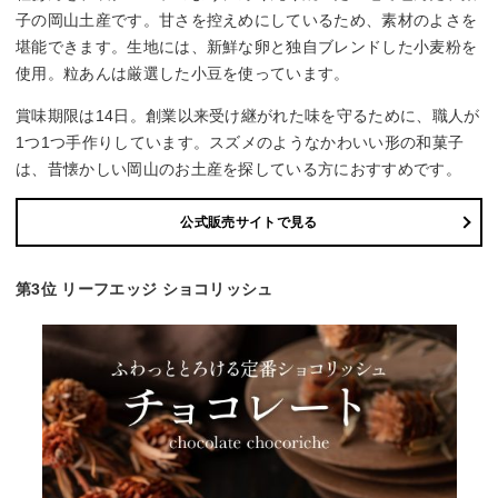
子の岡山土産です。甘さを控えめにしているため、素材のよさを
堪能できます。生地には、新鮮な卵と独自ブレンドした小麦粉を
使用。粒あんは厳選した小豆を使っています。
賞味期限は14日。創業以来受け継がれた味を守るために、職人が
1つ1つ手作りしています。スズメのようなかわいい形の和菓子
は、昔懐かしい岡山のお土産を探している方におすすめです。
公式販売サイトで見る
第3位 リーフエッジ ショコリッシュ