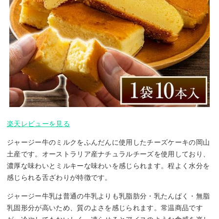
楽天レビューを見る
ジャージー牛のミルクをふんだんに使用したチーズケーキの岡山
土産です。オーストラリア産ナチュラルチーズを使用しており、
濃厚な味わいとミルキーな味わいを感じられます。程よく水分を
感じられる舌ざわりが特徴です。
ジャージー牛乳は普通の牛乳よりも乳脂肪分・乳たんぱく・無脂
乳固形分が高いため、質のよさを感じられます。常温商品です