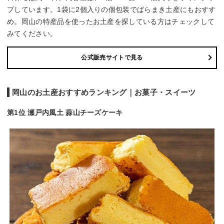
プしています。1袋に2個入りの個包装でばらまき土産にもおすす
め。岡山の特産品を使ったお土産を探している方はチェックして
みてください。
公式販売サイトで見る
岡山のお土産おすすめランキング｜お菓子・スイーツ
第1位 瀬戸内風土 蒜山チーズケーキ