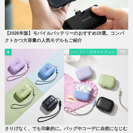
【2026年版】モバイルバッテリーのおすすめ19選。コンパ
クトかつ大容量の人気モデルもご紹介
パソコン・スマートフォン
PR
9
さりげなく、でも印象的に。バッグやコーデに自然になじむ