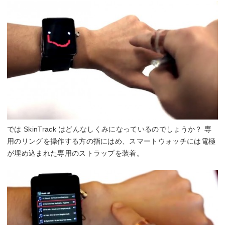
では SkinTrack はどんなしくみになっているのでしょうか？ 専
用のリングを操作する方の指にはめ、スマートウォッチには電極
が埋め込まれた専用のストラップを装着。