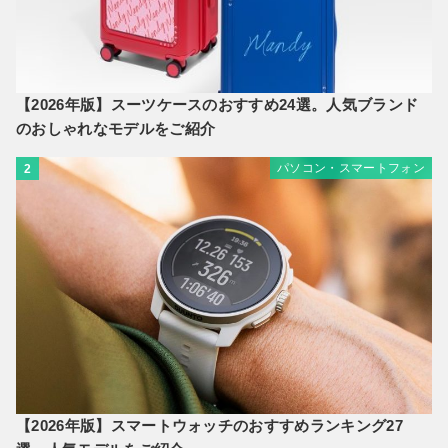
【2026年版】スーツケースのおすすめ24選。人気ブランド
のおしゃれなモデルをご紹介
パソコン・スマートフォン
2
【2026年版】スマートウォッチのおすすめランキング27