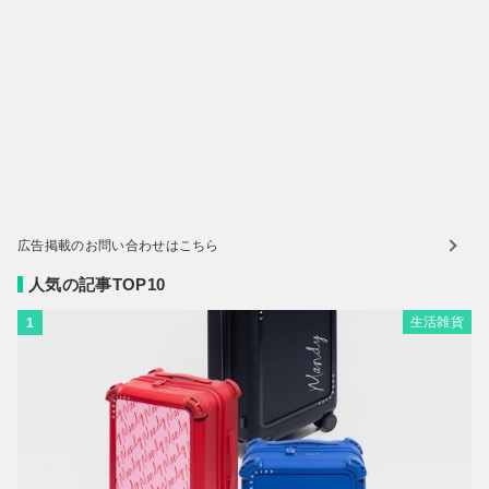
広告掲載のお問い合わせはこちら
人気の記事TOP10
生活雑貨
1