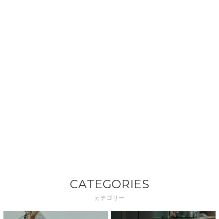
CATEGORIES
カテゴリー