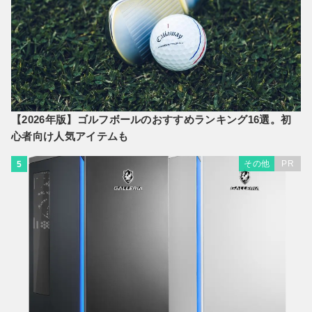
【2026年版】ゴルフボールのおすすめランキング16選。初
心者向け人気アイテムも
その他
PR
5