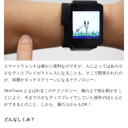
スマートウォッチは確かに便利なのですが、人によってはあの小
さなディスプレイがストレスになることも。そこで開発されたの
が、前腕がタッチスクリーンになるテクノロジー。
SkinTrack とよばれるこのテクノロジー。腕の上で指を動かすこ
とにより、今まで小さなディスプレイでしていた操作のほとんど
ができるとのこと。しかも、服の上からもOK！
どんなしくみ？