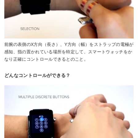
前腕の表側のX方向（長さ）、Y方向（幅）をストラップの電極が
感知、指の置かれている場所を特定して、スマートウォッチをか
なり正確にコントロールできるとのこと。
どんなコントロールができる？