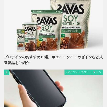
プロテインのおすすめ19選。ホエイ・ソイ・カゼインなど人
気製品をご紹介
パソコン・スマートフォン
8