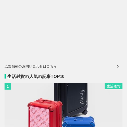
広告掲載のお問い合わせはこちら
生活雑貨の人気の記事TOP10
生活雑貨
1