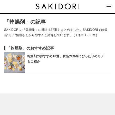
「乾燥剤」の記事
SAKIDORIの「乾燥剤」に関する記事をまとめました。SAKIDORIでは最
新"モノ"情報をわかりやすくご紹介しています。 ( 1件中 1 - 1 件 )
「乾燥剤」のおすすめ記事
乾燥剤のおすすめ10選。食品の保存にぴったりのモノ
もご紹介