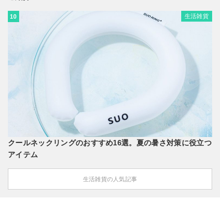
生活雑貨
10
クールネックリングのおすすめ16選。夏の暑さ対策に役立つ
アイテム
生活雑貨の人気記事