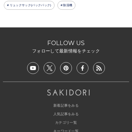
リュックサック(バックパック)
除湿機
FOLLOW US
フォローして最新情報をチェック
新着記事をみる
人気記事をみる
カテゴリ一覧
キーワード一覧