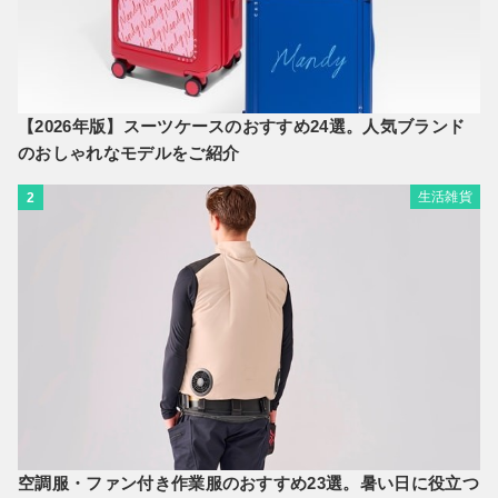
【2026年版】スーツケースのおすすめ24選。人気ブランド
のおしゃれなモデルをご紹介
生活雑貨
2
空調服・ファン付き作業服のおすすめ23選。暑い日に役立つ