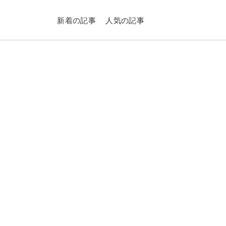
新着の記事
人気の記事