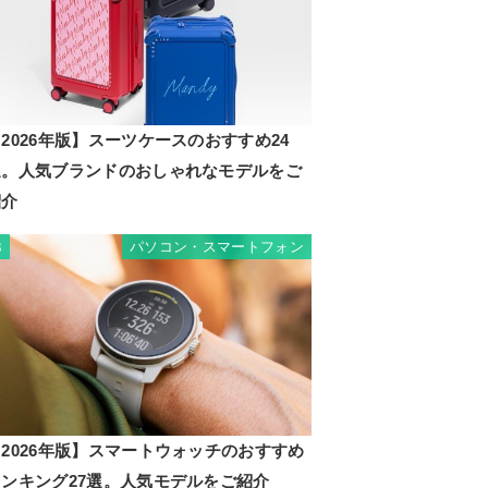
2026年版】スーツケースのおすすめ24
選。人気ブランドのおしゃれなモデルをご
紹介
パソコン・スマートフォン
3
2026年版】スマートウォッチのおすすめ
ランキング27選。人気モデルをご紹介