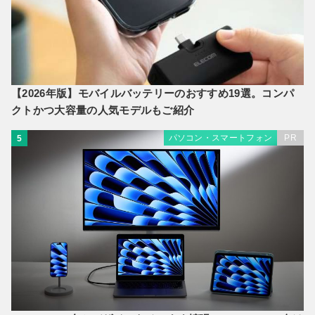
【2026年版】モバイルバッテリーのおすすめ19選。コンパ
クトかつ大容量の人気モデルもご紹介
パソコン・スマートフォン
PR
5