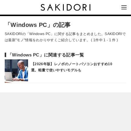
「Windows PC」の記事
SAKIDORIの「Windows PC」に関する記事をまとめました。SAKIDORIで
は最新"モノ"情報をわかりやすくご紹介しています。 ( 1件中 1 - 1 件 )
「Windows PC」に関連する記事一覧
【2026年版】レノボのノートパソコンおすすめ10
選。軽量で使いやすいモデルも