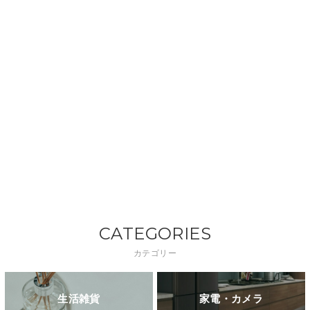
CATEGORIES
カテゴリー
生活雑貨
家電・カメラ