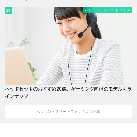
パソコン・スマートフォン
10
ヘッドセットのおすすめ20選。ゲーミング向けのモデルもラ
インナップ
パソコン・スマートフォンの人気記事