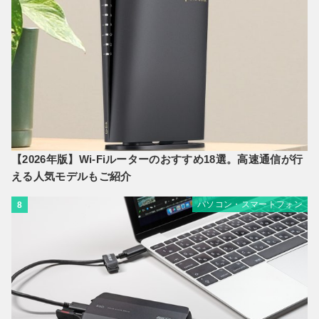
【2026年版】Wi-Fiルーターのおすすめ18選。高速通信が行
える人気モデルもご紹介
パソコン・スマートフォン
8