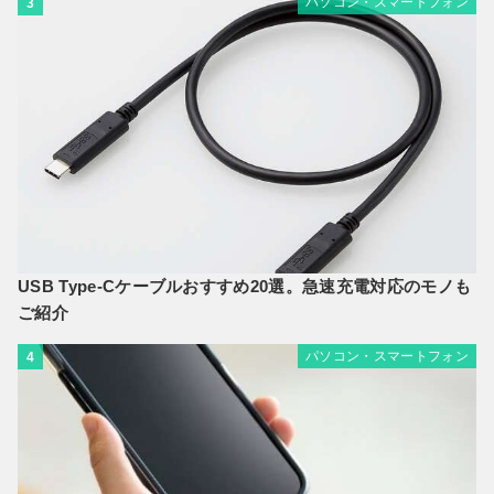
パソコン・スマートフォン
3
USB Type-Cケーブルおすすめ20選。急速充電対応のモノも
ご紹介
パソコン・スマートフォン
4