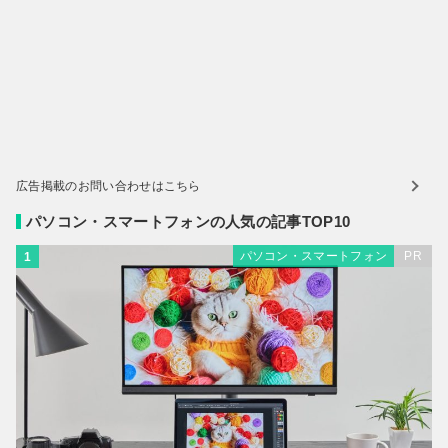
広告掲載のお問い合わせはこちら
パソコン・スマートフォンの人気の記事TOP10
パソコン・スマートフォン
PR
1