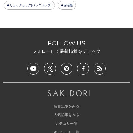
リュックサック(バックパック)
除湿機
FOLLOW US
フォローして最新情報をチェック
新着記事をみる
人気記事をみる
カテゴリ一覧
キーワード一覧