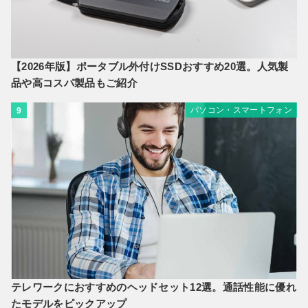
【2026年版】ポータブル外付けSSDおすすめ20選。人気製
品や高コスパ製品もご紹介
パソコン・スマートフォン
9
テレワークにおすすめのヘッドセット12選。通話性能に優れ
たモデルをピックアップ