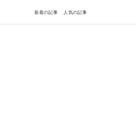
新着の記事
人気の記事