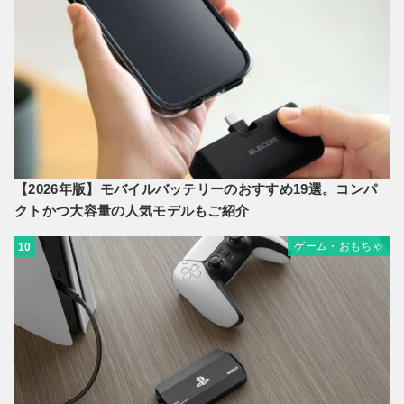
【2026年版】モバイルバッテリーのおすすめ19選。コンパ
クトかつ大容量の人気モデルもご紹介
ゲーム・おもちゃ
10