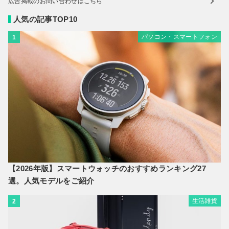
広告掲載のお問い合わせはこちら
人気の記事TOP10
パソコン・スマートフォン
1
【2026年版】スマートウォッチのおすすめランキング27
選。人気モデルをご紹介
生活雑貨
2