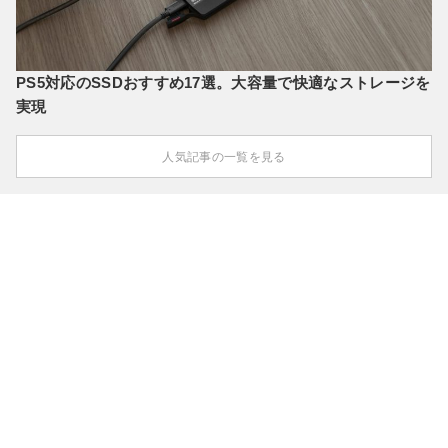
PS5対応のSSDおすすめ17選。大容量で快適なストレージを
実現
人気記事の一覧を見る