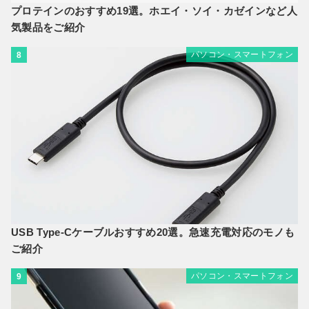
プロテインのおすすめ19選。ホエイ・ソイ・カゼインなど人
気製品をご紹介
パソコン・スマートフォン
8
USB Type-Cケーブルおすすめ20選。急速充電対応のモノも
ご紹介
パソコン・スマートフォン
9