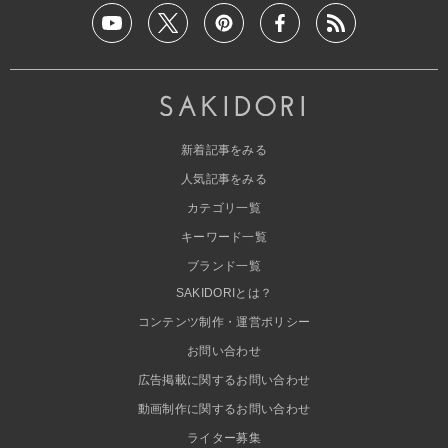
新着記事をみる
人気記事をみる
カテゴリ一覧
キーワード一覧
ブランド一覧
SAKIDORIとは？
コンテンツ制作・運営ポリシー
お問い合わせ
広告掲載に関するお問い合わせ
動画制作に関するお問い合わせ
ライター募集