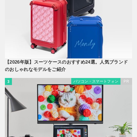
【2026年版】スーツケースのおすすめ24選。人気ブランド
のおしゃれなモデルをご紹介
パソコン・スマートフォン
PR
3