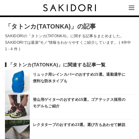
「タトンカ(TATONKA)」の記事
SAKIDORIの「タトンカ(TATONKA)」に関する記事をまとめました。
SAKIDORIでは最新"モノ"情報をわかりやすくご紹介しています。 ( 4件中
1 - 4 件 )
「タトンカ(TATONKA)」に関連する記事一覧
リュック用レインカバーのおすすめ15選。通勤通学に
便利な防水タイプも
登山用ゲイターのおすすめ15選。ゴアテックス採用の
モデルもご紹介
レクタタープのおすすめ23選。選び方もあわせて解説