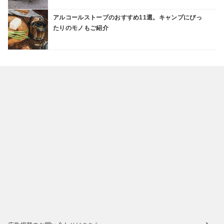
アルコールストーブのおすすめ11選。キャンプにぴっ
たりのモノもご紹介