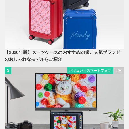
【2026年版】スーツケースのおすすめ24選。人気ブランド
のおしゃれなモデルをご紹介
パソコン・スマートフォン
PR
3