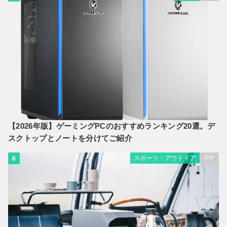
【2026年版】ゲーミングPCのおすすめランキング20選。デ
スクトップとノートを分けてご紹介
スポーツ・アウトドア
PR
6