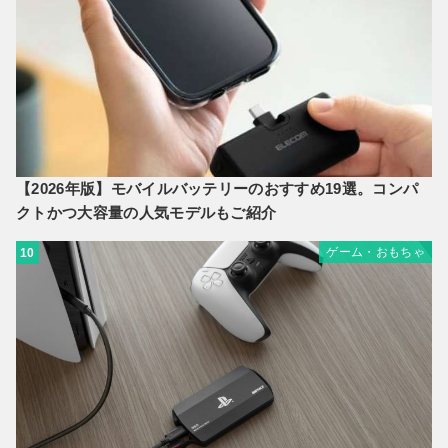
【2026年版】モバイルバッテリーのおすすめ19選。コンパ
クトかつ大容量の人気モデルもご紹介
ゲーム・おもちゃ
10