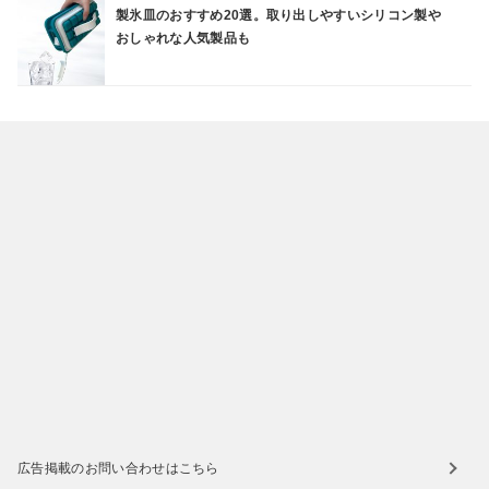
製氷皿のおすすめ20選。取り出しやすいシリコン製や
おしゃれな人気製品も
広告掲載のお問い合わせはこちら