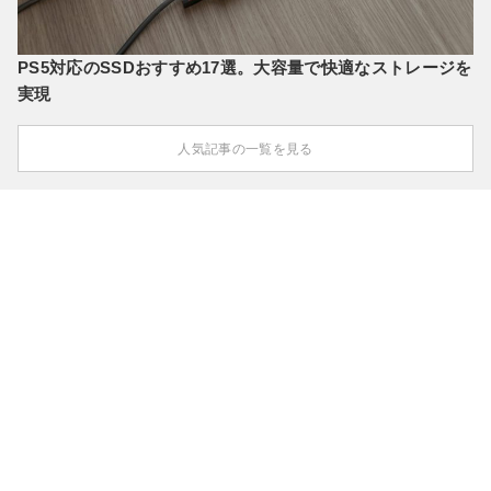
PS5対応のSSDおすすめ17選。大容量で快適なストレージを
実現
人気記事の一覧を見る