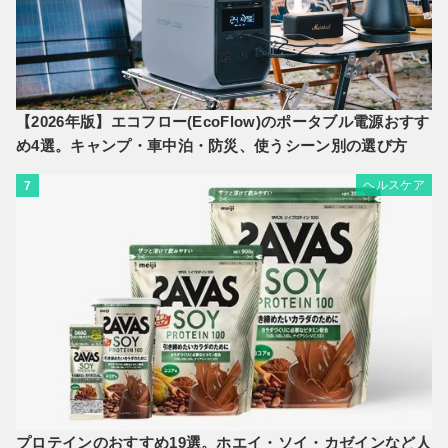
【2026年版】エコフロー(EcoFlow)のポータブル電源おすす
め4選。キャンプ・車中泊・防災、使うシーン別の選び方
ヘルスケア
7
プロテインのおすすめ19選。ホエイ・ソイ・カゼインなど人