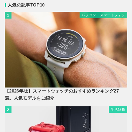
人気の記事TOP10
パソコン・スマートフォン
1
【2026年版】スマートウォッチのおすすめランキング27
選。人気モデルをご紹介
生活雑貨
2