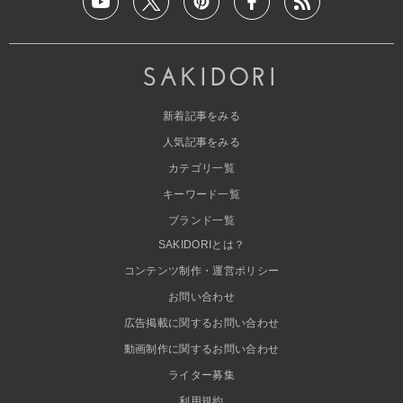
新着記事をみる
人気記事をみる
カテゴリ一覧
キーワード一覧
ブランド一覧
SAKIDORIとは？
コンテンツ制作・運営ポリシー
お問い合わせ
広告掲載に関するお問い合わせ
動画制作に関するお問い合わせ
ライター募集
利用規約