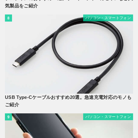
気製品をご紹介
パソコン・スマートフォン
8
USB Type-Cケーブルおすすめ20選。急速充電対応のモノも
ご紹介
パソコン・スマートフォン
9