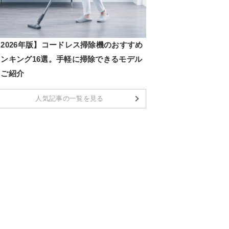
2026年版】コードレス掃除機のおすすめ
ランキング16選。手軽に掃除できるモデル
をご紹介
人気記事の一覧を見る