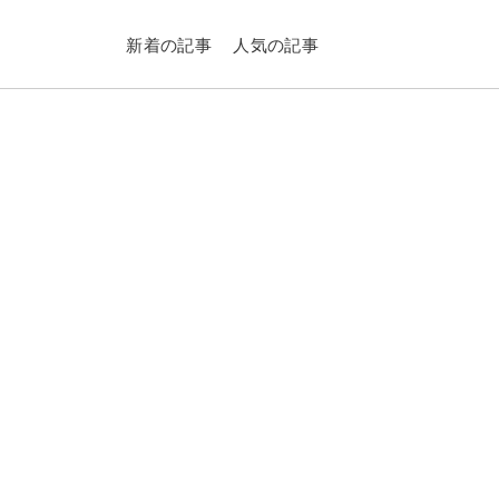
新着の記事
人気の記事