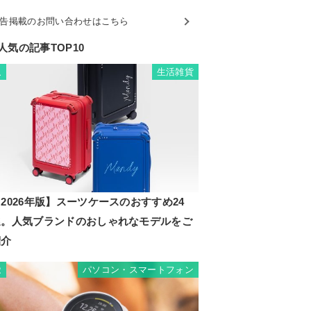
告掲載のお問い合わせはこちら
人気の記事TOP10
生活雑貨
1
2026年版】スーツケースのおすすめ24
選。人気ブランドのおしゃれなモデルをご
紹介
パソコン・スマートフォン
2