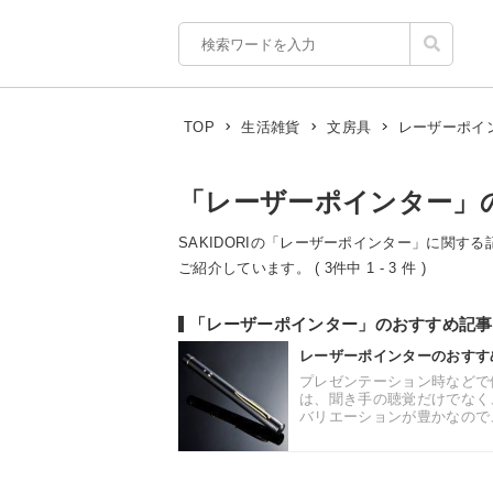
レーザーポイ
TOP
生活雑貨
文房具
「レーザーポインター」
SAKIDORIの「レーザーポインター」に関する
ご紹介しています。 ( 3件中 1 - 3 件 )
「レーザーポインター」のおすすめ記事
レーザーポインターのおすす
プレゼンテーション時などで
は、聞き手の聴覚だけでなく
バリエーションが豊かなので、