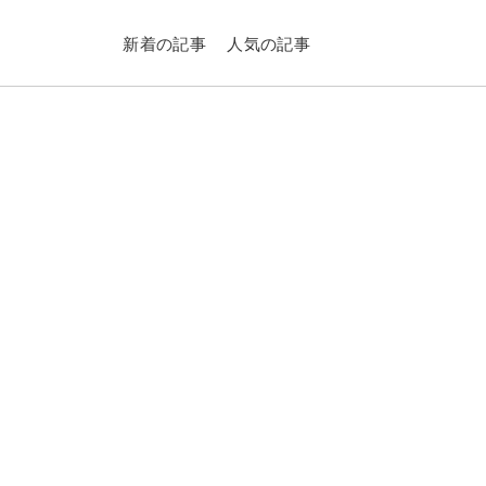
新着の記事
人気の記事