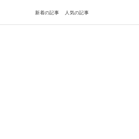
新着の記事
人気の記事