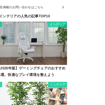
告掲載のお問い合わせはこちら
インテリアの人気の記事TOP10
インテリア
1
2026年版】ゲーミングチェアのおすすめ
35選。快適なプレイ環境を整えよう
インテリア
2