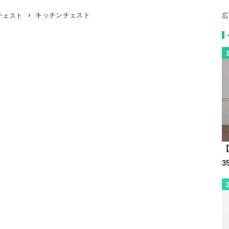
キッチンチェスト
チェスト
広
【