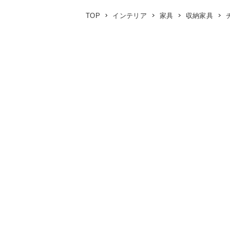
TOP
インテリア
家具
収納家具