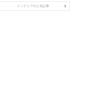
インテリアの人気記事