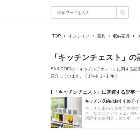
TOP
インテリア
家具
収納家具
「キッチンチェスト」の
SAKIDORIの「キッチンチェスト」に関する記
紹介しています。 ( 1件中 1 - 1 件 )
「キッチンチェスト」に関連する記事一
キッチン収納のおすすめアイ
キッチンまわりを整理整頓す
ど、なにかとアイテムが多い
活躍する便利グッズです。 そ