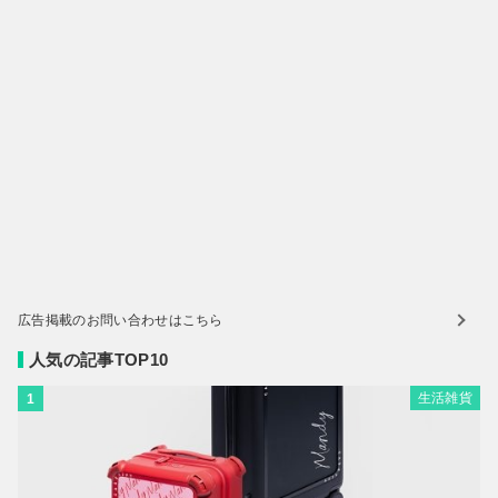
広告掲載のお問い合わせはこちら
人気の記事TOP10
生活雑貨
1