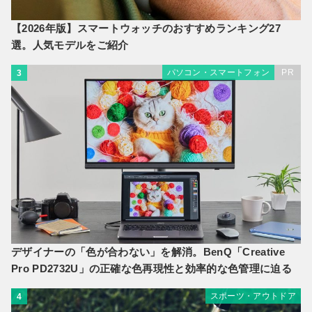
【2026年版】スマートウォッチのおすすめランキング27
選。人気モデルをご紹介
パソコン・スマートフォン
PR
3
デザイナーの「色が合わない」を解消。BenQ「Creative
Pro PD2732U」の正確な色再現性と効率的な色管理に迫る
スポーツ・アウトドア
4