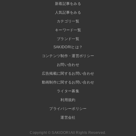
新着記事をみる
人気記事をみる
カテゴリ一覧
キーワード一覧
ブランド一覧
SAKIDORIとは？
コンテンツ制作・運営ポリシー
お問い合わせ
広告掲載に関するお問い合わせ
動画制作に関するお問い合わせ
ライター募集
利用規約
プライバシーポリシー
運営会社
Copyright © SAKIDORI All Rights Reserved.