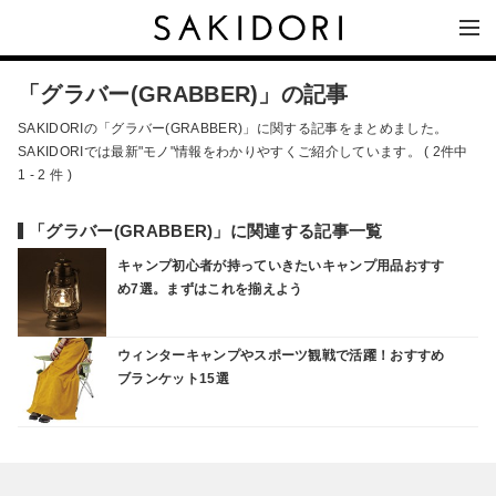
「グラバー(GRABBER)」の記事
SAKIDORIの「グラバー(GRABBER)」に関する記事をまとめました。
SAKIDORIでは最新"モノ"情報をわかりやすくご紹介しています。 ( 2件中
1 - 2 件 )
「グラバー(GRABBER)」に関連する記事一覧
キャンプ初心者が持っていきたいキャンプ用品おすす
め7選。まずはこれを揃えよう
ウィンターキャンプやスポーツ観戦で活躍！おすすめ
ブランケット15選