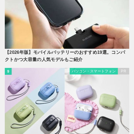
【2026年版】モバイルバッテリーのおすすめ19選。コンパ
クトかつ大容量の人気モデルもご紹介
パソコン・スマートフォン
PR
9