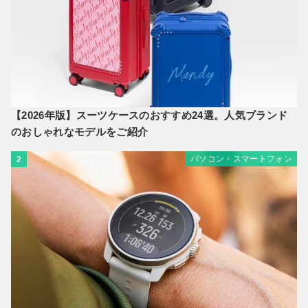
【2026年版】スーツケースのおすすめ24選。人気ブランド
のおしゃれなモデルをご紹介
パソコン・スマートフォン
2