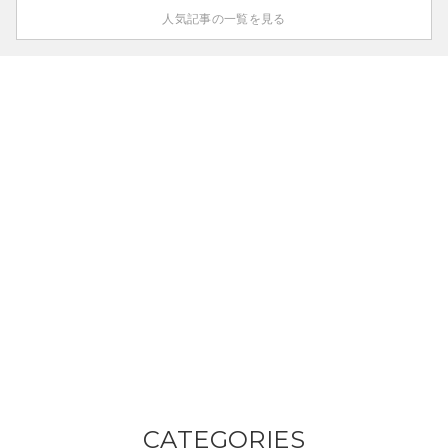
人気記事の一覧を見る
CATEGORIES