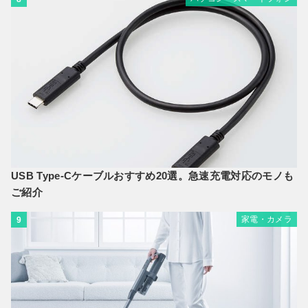
USB Type-Cケーブルおすすめ20選。急速充電対応のモノも
ご紹介
家電・カメラ
9