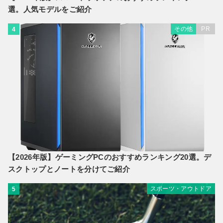
選。人気モデルをご紹介
その他
PR
4
【2026年版】ゲーミングPCのおすすめランキング20選。デ
スクトップとノートを分けてご紹介
スポーツ・アウトドア
5