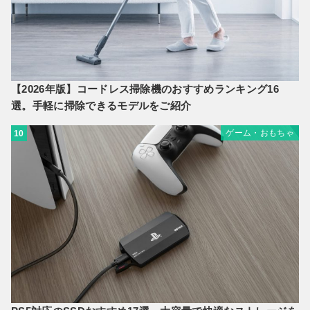
【2026年版】コードレス掃除機のおすすめランキング16
選。手軽に掃除できるモデルをご紹介
ゲーム・おもちゃ
10