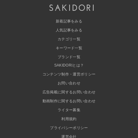
新着記事をみる
人気記事をみる
カテゴリ一覧
キーワード一覧
ブランド一覧
SAKIDORIとは？
コンテンツ制作・運営ポリシー
お問い合わせ
広告掲載に関するお問い合わせ
動画制作に関するお問い合わせ
ライター募集
利用規約
プライバシーポリシー
運営会社