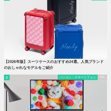
【2026年版】スーツケースのおすすめ24選。人気ブランド
のおしゃれなモデルをご紹介
パソコン・スマートフォン
PR
2