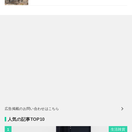
広告掲載のお問い合わせはこちら
人気の記事TOP10
生活雑貨
1