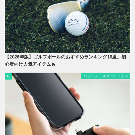
【2026年版】ゴルフボールのおすすめランキング16選。初
心者向け人気アイテムも
パソコン・スマートフォン
6