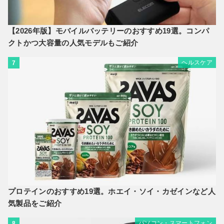
【2026年版】モバイルバッテリーのおすすめ19選。コンパ
クトかつ大容量の人気モデルもご紹介
ヘルスケア
7
プロテインのおすすめ19選。ホエイ・ソイ・カゼインなど人
気製品をご紹介
パソコン・スマートフォン
8