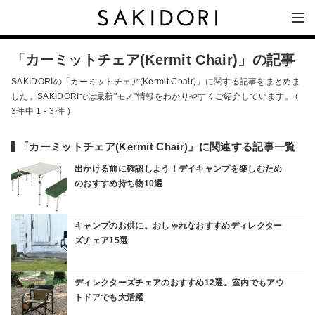
「カーミットチェア(Kermit Chair)」の記事
SAKIDORIの「カーミットチェア(Kermit Chair)」に関する記事をまとめま
した。SAKIDORIでは最新"モノ"情報をわかりやすくご紹介しています。 (
3件中 1 - 3 件 )
「カーミットチェア(Kermit Chair)」に関連する記事一覧
出かける前に確認しよう！デイキャンプを楽しむため
のおすすめ持ち物10選
キャンプのお供に。おしゃれなおすすめディレクター
ズチェア15選
ディレクターズチェアのおすすめ12選。室内でもアウ
トドアでも大活躍