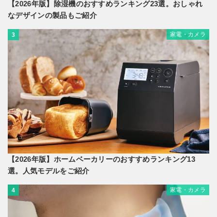
【2026年版】除湿機のおすすめランキング23選。おしゃれ
なデザインの製品もご紹介
家電・カメラ
3
【2026年版】ホームベーカリーのおすすめランキング13
選。人気モデルをご紹介
家電・カメラ
4