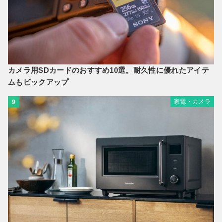
カメラ用SDカードのおすすめ10選。耐久性に優れたアイテ
ムもピックアップ
家電・カメラ
9