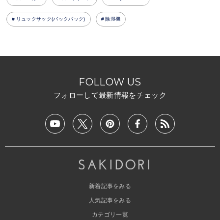
リュックサック(バックパック)
除湿機
FOLLOW US
フォローして最新情報をチェック
新着記事をみる
人気記事をみる
カテゴリ一覧