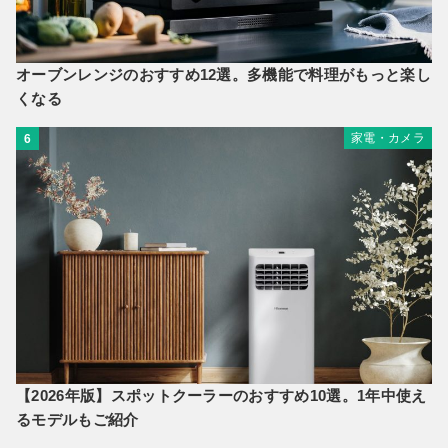
オーブンレンジのおすすめ12選。多機能で料理がもっと楽し
くなる
家電・カメラ
6
【2026年版】スポットクーラーのおすすめ10選。1年中使え
るモデルもご紹介