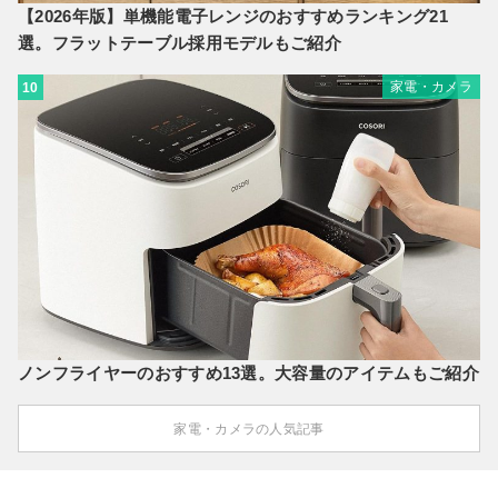
【2026年版】単機能電子レンジのおすすめランキング21
選。フラットテーブル採用モデルもご紹介
家電・カメラ
10
ノンフライヤーのおすすめ13選。大容量のアイテムもご紹介
家電・カメラの人気記事