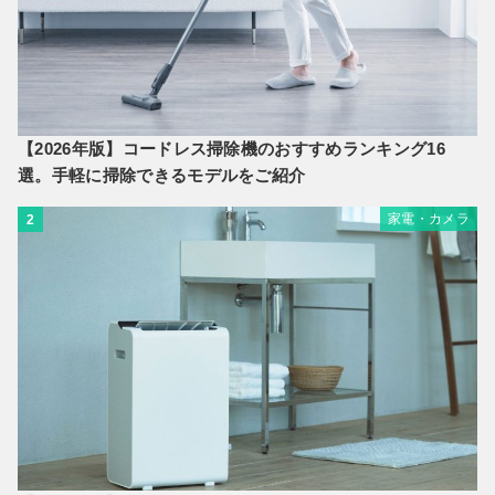
【2026年版】コードレス掃除機のおすすめランキング16
選。手軽に掃除できるモデルをご紹介
家電・カメラ
2