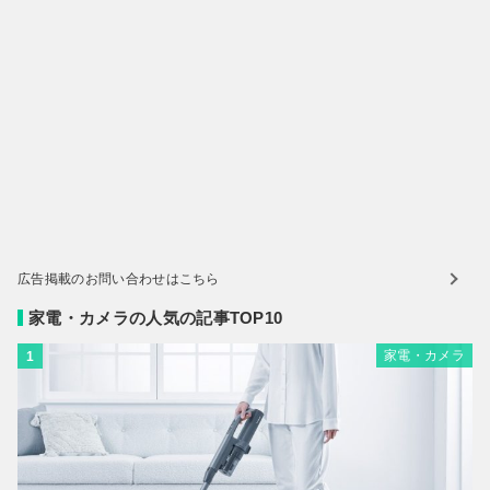
広告掲載のお問い合わせはこちら
家電・カメラの人気の記事TOP10
家電・カメラ
1