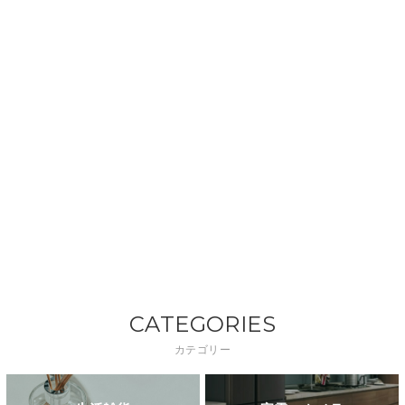
CATEGORIES
カテゴリー