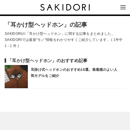
「耳かけ型ヘッドホン」の記事
SAKIDORIの「耳かけ型ヘッドホン」に関する記事をまとめました。
SAKIDORIでは最新"モノ"情報をわかりやすくご紹介しています。 ( 1件中
1 - 1 件 )
「耳かけ型ヘッドホン」のおすすめ記事
耳掛け式ヘッドホンのおすすめ16選。装着感のよい人
気モデルをご紹介