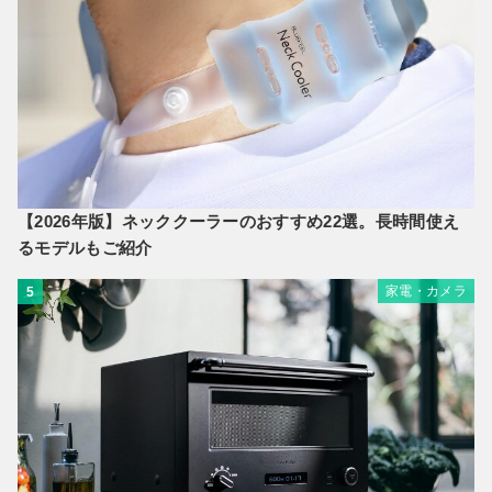
【2026年版】ネッククーラーのおすすめ22選。長時間使え
るモデルもご紹介
家電・カメラ
5