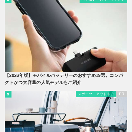
【2026年版】モバイルバッテリーのおすすめ19選。コンパ
クトかつ大容量の人気モデルもご紹介
スポーツ・アウトドア
PR
9