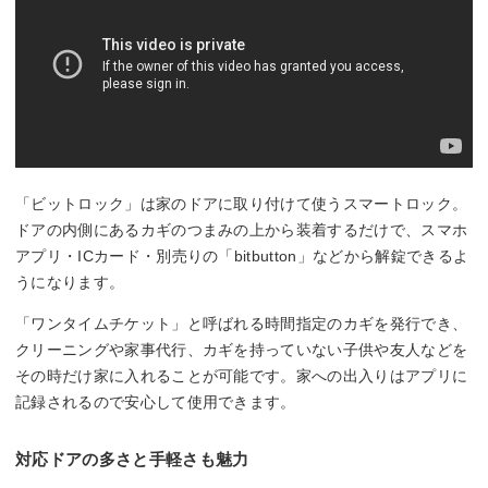
「ビットロック」は家のドアに取り付けて使うスマートロック。
ドアの内側にあるカギのつまみの上から装着するだけで、スマホ
アプリ・ICカード・別売りの「bitbutton」などから解錠できるよ
うになります。
「ワンタイムチケット」と呼ばれる時間指定のカギを発行でき、
クリーニングや家事代行、カギを持っていない子供や友人などを
その時だけ家に入れることが可能です。家への出入りはアプリに
記録されるので安心して使用できます。
対応ドアの多さと手軽さも魅力