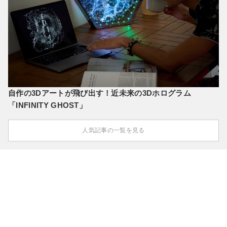
自作の3Dアートが飛び出す！近未来の3Dホログラム
「INFINITY GHOST」
人気記事の一覧を見る