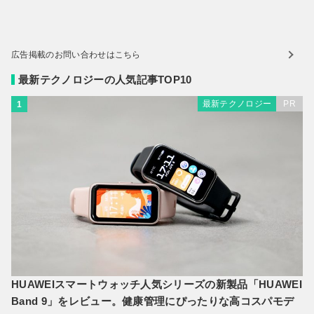
広告掲載のお問い合わせはこちら
最新テクノロジーの人気記事TOP10
最新テクノロジー
PR
1
HUAWEIスマートウォッチ人気シリーズの新製品「HUAWEI
Band 9」をレビュー。健康管理にぴったりな高コスパモデ