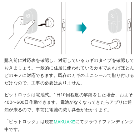
購入前に対応表を確認し、対応しているカギのタイプを確認して
おきましょう。一般的に住居に使われているカギであればほとん
どのモノに対応できます。既存のカギの上にシールで貼り付ける
だけなので、工事の必要はありません。
ビットロックは電池式。1日10回程度の解錠をした場合、およそ
400〜600日作動できます。電池がなくなってきたらアプリに通
知が来るので、事前に電池の減り具合がわかります。
「ビットロック」は現在
にてクラウドファンディング
MAKUAKE
中です。