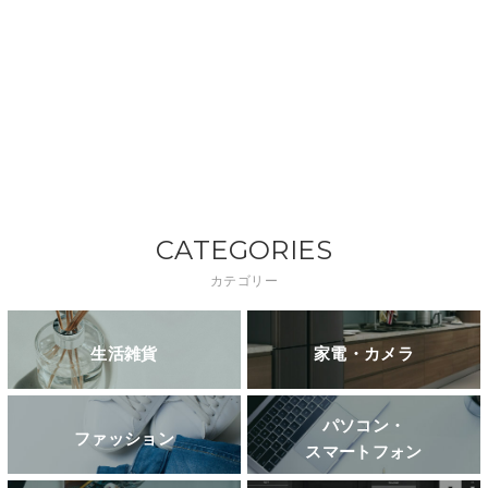
CATEGORIES
カテゴリー
生活雑貨
家電・カメラ
パソコン・
ファッション
スマートフォン