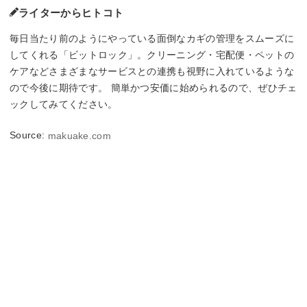
ライターからヒトコト
毎日当たり前のようにやっている面倒なカギの管理をスムーズに
してくれる「ビットロック」。クリーニング・宅配便・ペットの
ケアなどさまざまなサービスとの連携も視野に入れているような
ので今後に期待です。 簡単かつ安価に始められるので、ぜひチェ
ックしてみてください。
Source:
makuake.com