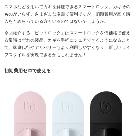
スマホなどを用いてカギを解錠できるスマートロック。カギその
ものがいらず、さまざまな場面で便利ですが、初期費用が高く購
入をためらっている方もいるのではないでしょうか。
今回紹介する「ビットロック」はスマートロックを低価格で使え
る常識はずれの製品。カギを手軽にシェアできるようになること
で、家事代行やデリバリーもより利用しやすくなり、新しいライ
フスタイルを実現できるかもしれません！
初期費用ゼロで使える