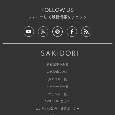
FOLLOW US
フォローして最新情報をチェック
新着記事をみる
人気記事をみる
カテゴリ一覧
キーワード一覧
ブランド一覧
SAKIDORIとは？
コンテンツ制作・運営ポリシー