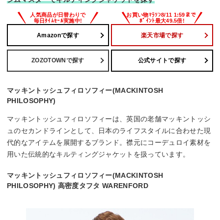
Amazonで探す
楽天市場で探す
ZOZOTOWNで探す
公式サイトで探す
マッキントッシュフィロソフィー(MACKINTOSH
PHILOSOPHY)
マッキントッシュフィロソフィーは、英国の老舗マッキントッシ
ュのセカンドラインとして、日本のライフスタイルに合わせた現
代的なアイテムを展開するブランド。襟元にコーデュロイ素材を
用いた伝統的なキルティングジャケットを扱っています。
マッキントッシュフィロソフィー(MACKINTOSH
PHILOSOPHY) 高密度タフタ WARENFORD