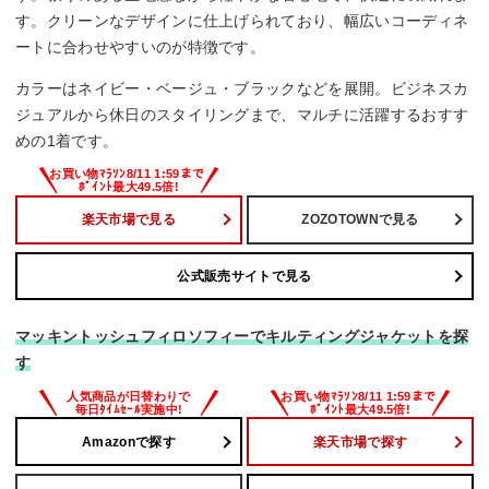
す。クリーンなデザインに仕上げられており、幅広いコーディネ
ートに合わせやすいのが特徴です。
カラーはネイビー・ベージュ・ブラックなどを展開。ビジネスカ
ジュアルから休日のスタイリングまで、マルチに活躍するおすす
めの1着です。
楽天市場で見る
ZOZOTOWNで見る
公式販売サイトで見る
マッキントッシュフィロソフィーでキルティングジャケットを探
す
Amazonで探す
楽天市場で探す