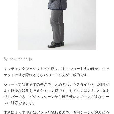
By:
rakuten.co.jp
キルティングジャケットの丈感は、主にショート丈のほか、ジャ
ケットの裾が隠れるくらいのミドル丈が一般的です。
ショート丈は腰までの長さで、太めのパンツスタイルとも相性が
よく軽快な印象を与えやすい丈感です。ミドル丈は太もも付近ま
でカバーでき、ビジネスシーンから日常使いまでさまざまなシー
ンに対応できます。
丈感によって印象はガラッと変わるので、着用シーンや好みに応