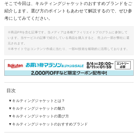
そこで今回は、キルティングジャケットのおすすめブランドをご
紹介します。選び方のポイントもあわせて解説するので、ぜひ参
考にしてみてください。
※商品PRを含む記事です。当メディアは各種アフィリエイトプログラムに参加して
います。当サービスの記事で紹介している商品を購入すると、売上の一部が弊社に還
元されます。
※本サイトではコンテンツ作成に当たり、一部AI技術を補助的に活用しております。
目次
キルティングジャケットとは？
キルティングジャケットの魅力
キルティングジャケットの選び方
キルティングジャケットのおすすめブランド