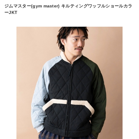
ジムマスター(gym master) キルティングワッフルショールカラ
ーJKT