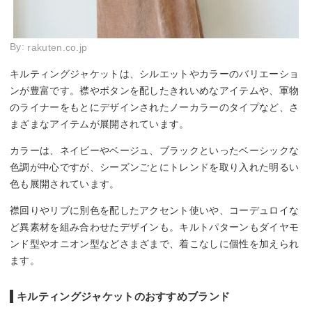
By:
rakuten.co.jp
キルティングジャケットは、シルエットやカラーのバリエーショ
ンが豊富です。襟やボタンを配したきれいめなアイテムや、軍物
のライナーをもとにデザインされたノーカラーのタイプなど、さ
まざまなアイテムが展開されています。
カラーは、ネイビーやベージュ、ブラックといったベーシックな
色調が中心ですが、シーズンごとにトレンドを取り入れた明るい
色も展開されています。
襟回りやリブに別色を配したアクセント使いや、コーデュロイな
ど異素材を組み合わせたデザインも。キルトパターンもダイヤモ
ンド型やオニオン型などさまざまで、着こなしに個性を加えられ
ます。
キルティングジャケットのおすすめブランド