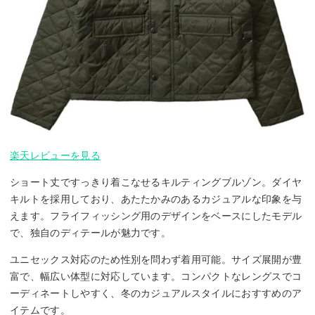
楽天レビューを見る
ショート丈ですっきり着こなせるキルティングブルゾン。ダイヤ
キルトを採用しており、あたたかみのあるカジュアルな印象を与
えます。フライフィッシング用のデザインをベースにしたモデル
で、独自のディテールが魅力です。
ユニセックス対応のため性別を問わず着用可能。サイズ展開が豊
富で、幅広い体型に対応しています。コンパクトなレングスでコ
ーディネートしやすく、冬のカジュアルスタイルにおすすめのア
イテムです。