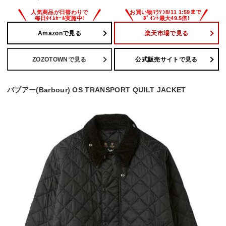
Amazonで見る
楽天市場で見る
ZOZOTOWNで見る
公式販売サイトで見る
バブアー(Barbour) OS TRANSPORT QUILT JACKET