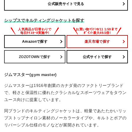
公式販売サイトで見る
シップスでキルティングジャケットを探す
Amazonで探す
楽天市場で探す
ZOZOTOWNで探す
公式サイトで探す
ジムマスター(gym master)
ジムマスターは1916年創業のカナダ発のファクトリーブランド
で、軽さと保温性に優れたクラシカルなスポーツウェアをタウン
ユース向けに提案しています。
同ブランドのキルティングジャケットは、軽量であたたかいリッ
プストップナイロン素材のノーカラータイプや、キルトとボアの
リバーシブル仕様のモノなどが展開されています。