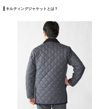
キルティングジャケットとは？