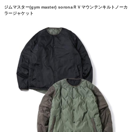
ジムマスター(gym master) soronaＲＶマウンテンキルトノーカ
ラージャケット