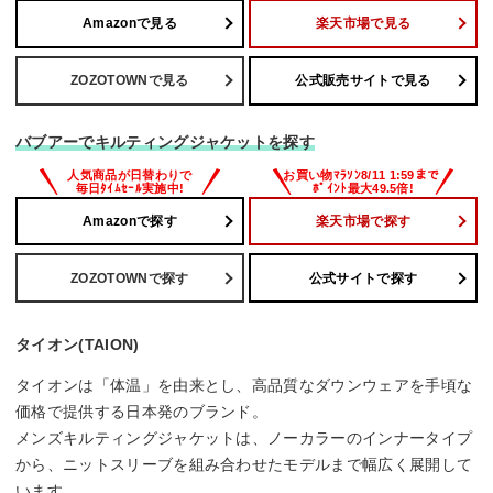
Amazonで見る
楽天市場で見る
ZOZOTOWNで見る
公式販売サイトで見る
バブアーでキルティングジャケットを探す
Amazonで探す
楽天市場で探す
ZOZOTOWNで探す
公式サイトで探す
タイオン(TAION)
タイオンは「体温」を由来とし、高品質なダウンウェアを手頃な
価格で提供する日本発のブランド。
メンズキルティングジャケットは、ノーカラーのインナータイプ
から、ニットスリーブを組み合わせたモデルまで幅広く展開して
います。