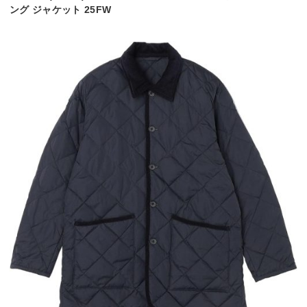
ング ジャケット 25FW