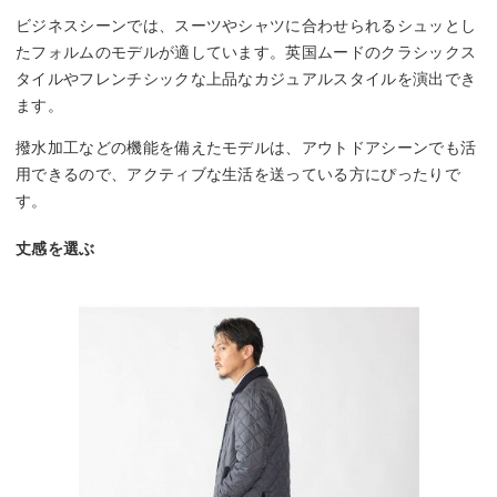
ビジネスシーンでは、スーツやシャツに合わせられるシュッとし
たフォルムのモデルが適しています。英国ムードのクラシックス
タイルやフレンチシックな上品なカジュアルスタイルを演出でき
ます。
撥水加工などの機能を備えたモデルは、アウトドアシーンでも活
用できるので、アクティブな生活を送っている方にぴったりで
す。
丈感を選ぶ