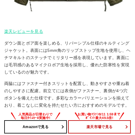
楽天レビューを見る
ダウン面とボア面を楽しめる、リバーシブル仕様のキルティング
ジャケット。表面には5mm角のリップストップ生地を使用し、ヘ
チマキルトのステッチでミリタリー感を表現しています。裏面に
は毛羽感のあるマイクロボア生地を採用し、優れた防寒性を実現
しているのが魅力です。
両脇にはファスナー付きスリットを配置し、動きやすさや重ね着
のしやすさに配慮。前立てには表側がファスナー、裏側が4つ穴
ボタンを備えた仕様です。多彩なカラーバリエーションを揃えて
おり、着こなしに変化を持たせたい方におすすめのモデルです。
Amazonで見る
楽天市場で見る