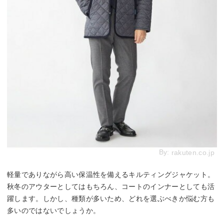
By:
rakuten.co.jp
軽量でありながら高い保温性を備えるキルティングジャケット。
秋冬のアウターとしてはもちろん、コートのインナーとしても活
躍します。しかし、種類が多いため、どれを選ぶべきか悩む方も
多いのではないでしょうか。