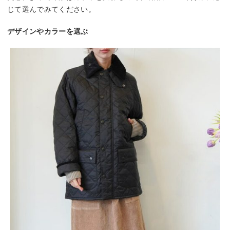
じて選んでみてください。
デザインやカラーを選ぶ