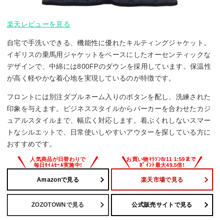
楽天レビューを見る
自宅で手洗いできる、機能性に優れたキルティングジャケット。
イギリスの乗馬用ジャケットをベースにしたオーセンティックな
デザインで、中綿には800FPのダウンを採用しています。保温性
が高く軽やかな着心地を実現しているのが特徴です。
フロントには別注ダブルネーム入りのボタンを配し、洗練された
印象を与えます。ビジネススタイルからパーカーを合わせたカジ
ュアルスタイルまで、幅広く対応します。着ぶくれしないスマー
トなシルエットで、日常使いしやすいアウターを探している方に
おすすめです。
Amazonで見る
楽天市場で見る
ZOZOTOWNで見る
公式販売サイトで見る