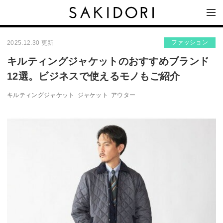
ファッション
2025.12.30 更新
キルティングジャケットのおすすめブランド
12選。ビジネスで使えるモノもご紹介
キルティングジャケット
ジャケット
アウター