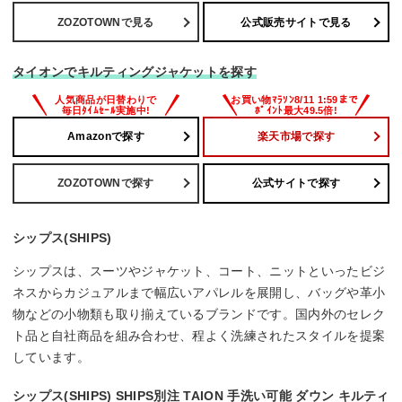
ZOZOTOWNで見る
公式販売サイトで見る
タイオンでキルティングジャケットを探す
Amazonで探す
楽天市場で探す
ZOZOTOWNで探す
公式サイトで探す
シップス(SHIPS)
シップスは、スーツやジャケット、コート、ニットといったビジ
ネスからカジュアルまで幅広いアパレルを展開し、バッグや革小
物などの小物類も取り揃えているブランドです。国内外のセレク
ト品と自社商品を組み合わせ、程よく洗練されたスタイルを提案
しています。
シップス(SHIPS) SHIPS別注 TAION 手洗い可能 ダウン キルティ