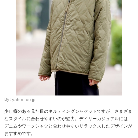
By:
yahoo.co.jp
少し癖のある見た目のキルティングジャケットですが、さまざま
なスタイルに合わせやすいのが魅力。デイリーカジュアルには、
デニムやワークシャツと合わせやすいリラックスしたデザインが
おすすめです。