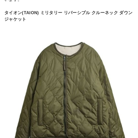
タイオン(TAION) ミリタリー リバーシブル クルーネック ダウン
ジャケット