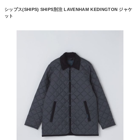
シップス(SHIPS) SHIPS別注 LAVENHAM KEDINGTON ジャケ
ット