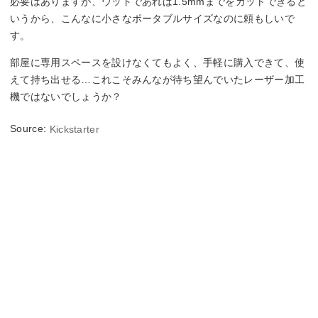
必要はありますが、ウッドであれば1.5mmまでをカットできると
いうから、こんなに小さなポータブルサイズなのに頼もしいで
す。
部屋に専用スペースを設けなくてもよく、手軽に購入できて、使
えて持ち出せる…これこそみんなが待ち望んでいたレーザー加工
機ではないでしょうか？
Source:
Kickstarter