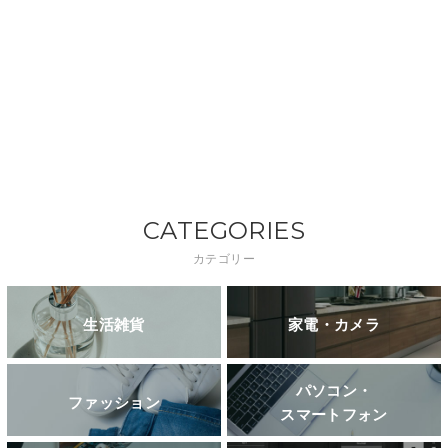
CATEGORIES
カテゴリー
生活雑貨
家電・カメラ
パソコン・
ファッション
スマートフォン