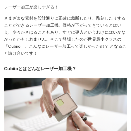
レーザー加工が楽しすぎる！
さまざまな素材を設計通りに正確に裁断したり、彫刻したりする
ことができるレーザー加工機。価格が下がってきているとはい
え、少々かさばることもあり、すぐに導入というわけにはいかな
かったかもしれません。そこで登場したのが世界最小クラスの
「Cubiio」。こんなにレーザー加工って楽しかったの？ となるこ
と請け合いです！
Cubiioとはどんなレーザー加工機？