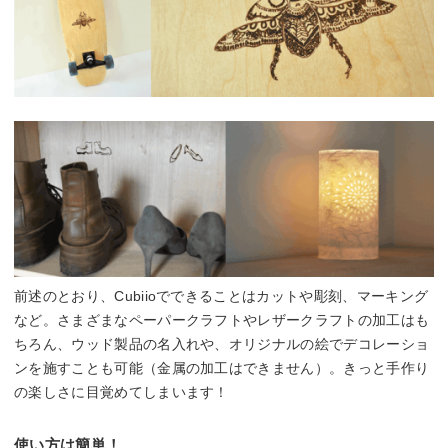
前述のとおり、Cubiioでできることはカットや彫刻、マーキング
など。さまざまなペーパークラフトやレザークラフトの加工はも
ちろん、ウッド製品の名入れや、オリジナルの絵でデコレーショ
ンを施すことも可能（金属の加工はできません）。きっと手作り
の楽しさに目覚めてしまいます！
使い方は簡単！