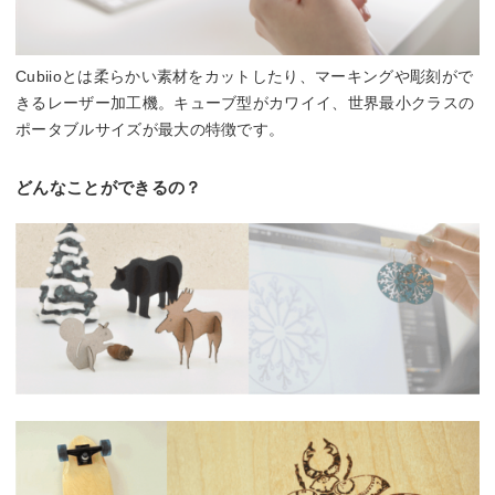
Cubiioとは柔らかい素材をカットしたり、マーキングや彫刻がで
きるレーザー加工機。キューブ型がカワイイ、世界最小クラスの
ポータブルサイズが最大の特徴です。
どんなことができるの？