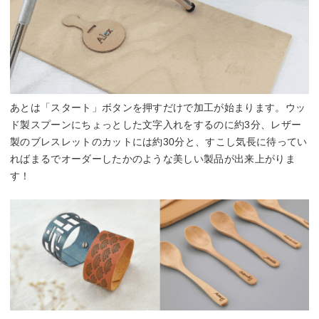
あとは「スタート」ボタンを押すだけで加工が始まります。ウッ
ド製スプーンにちょっとした文字入れをするのに約3分、レザー
製のブレスレットのカットには約30分と、すこし気長に待ってい
ればまるでオーダーしたかのような美しい製品が出来上がりま
す！