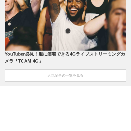
YouTuber必見！服に装着できる4Gライブストリーミングカ
メラ「TCAM 4G」
人気記事の一覧を見る