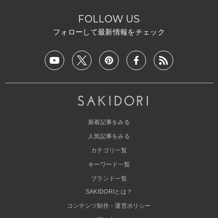
FOLLOW US
フォローして最新情報をチェック
新着記事をみる
人気記事をみる
カテゴリ一覧
キーワード一覧
ブランド一覧
SAKIDORIとは？
コンテンツ制作・運営ポリシー