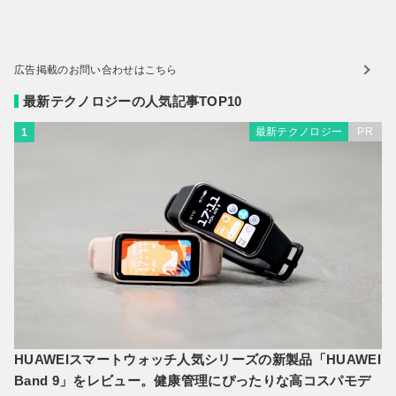
広告掲載のお問い合わせはこちら
最新テクノロジーの人気記事TOP10
最新テクノロジー
PR
1
HUAWEIスマートウォッチ人気シリーズの新製品「HUAWEI
Band 9」をレビュー。健康管理にぴったりな高コスパモデ