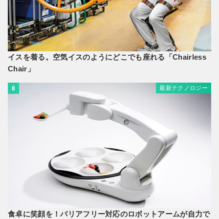
イスを着る。空気イスのようにどこでも座れる「Chairless
Chair」
最新テクノロジー
8
食卓に笑顔を！バリアフリー対応のロボットアームが自力で