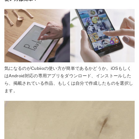
気になるのがCubiioの使い方が簡単であるかどうか。iOSもしく
はAndroid対応の専用アプリをダウンロード、インストールした
ら、掲載されている作品、もしくは自分で作成したものを選択し
ます。