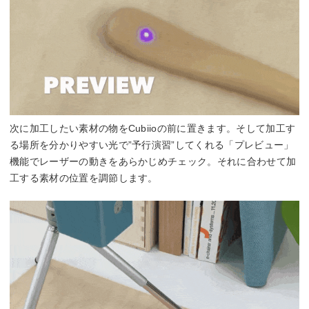
次に加工したい素材の物をCubiioの前に置きます。そして加工す
る場所を分かりやすい光で”予行演習”してくれる「プレビュー」
機能でレーザーの動きをあらかじめチェック。それに合わせて加
工する素材の位置を調節します。