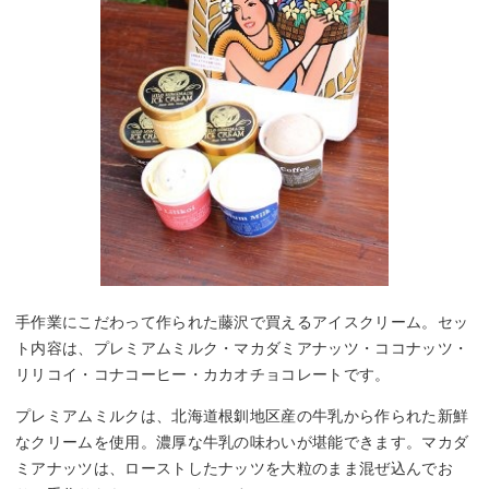
手作業にこだわって作られた藤沢で買えるアイスクリーム。セッ
ト内容は、プレミアムミルク・マカダミアナッツ・ココナッツ・
リリコイ・コナコーヒー・カカオチョコレートです。
プレミアムミルクは、北海道根釧地区産の牛乳から作られた新鮮
なクリームを使用。濃厚な牛乳の味わいが堪能できます。マカダ
ミアナッツは、ローストしたナッツを大粒のまま混ぜ込んでお