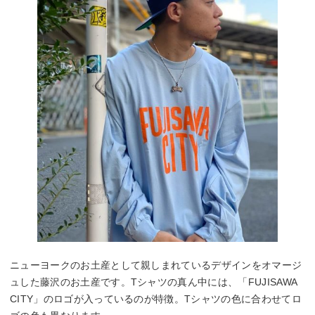
ニューヨークのお土産として親しまれているデザインをオマージ
ュした藤沢のお土産です。Tシャツの真ん中には、「FUJISAWA
CITY」のロゴが入っているのが特徴。Tシャツの色に合わせてロ