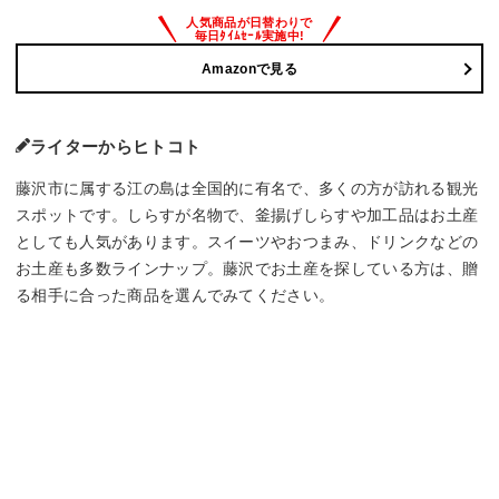
Amazonで見る
ライターからヒトコト
藤沢市に属する江の島は全国的に有名で、多くの方が訪れる観光
スポットです。しらすが名物で、釜揚げしらすや加工品はお土産
としても人気があります。スイーツやおつまみ、ドリンクなどの
お土産も多数ラインナップ。藤沢でお土産を探している方は、贈
る相手に合った商品を選んでみてください。