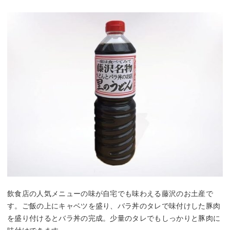
飲食店の人気メニューの味が自宅でも味わえる藤沢のお土産で
す。ご飯の上にキャベツを盛り、バラ丼のタレで味付けした豚肉
を盛り付けるとバラ丼の完成。少量のタレでもしっかりと豚肉に