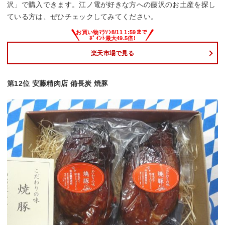
沢」で購入できます。江ノ電が好きな方への藤沢のお土産を探し
ている方は、ぜひチェックしてみてください。
楽天市場で見る
第12位 安藤精肉店 備長炭 焼豚