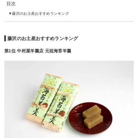
目次
藤沢のお土産おすすめランキング
藤沢のお土産おすすめランキング
第1位 中村屋羊羹店 元祖海苔羊羹