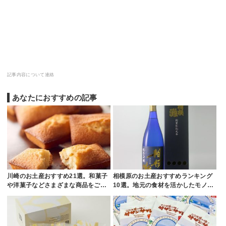
記事内容について連絡
あなたにおすすめの記事
川崎のお土産おすすめ21選。和菓子
相模原のお土産おすすめランキング
や洋菓子などさまざまな商品をご…
10選。地元の食材を活かしたモノ…