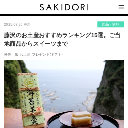
食品・飲料
2025.08.26 更新
藤沢のお土産おすすめランキング15選。ご当
地商品からスイーツまで
神奈川県
お土産
プレゼント(ギフト)