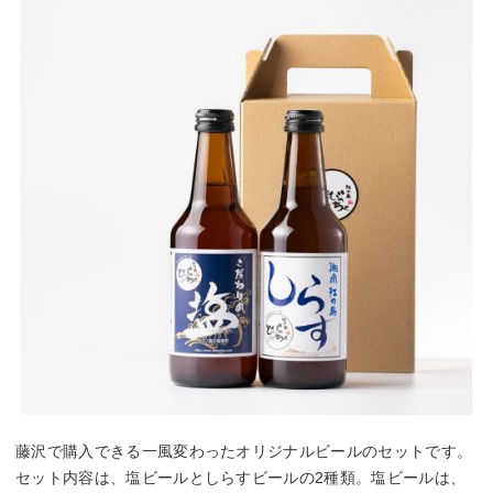
藤沢で購入できる一風変わったオリジナルビールのセットです。
セット内容は、塩ビールとしらすビールの2種類。塩ビールは、