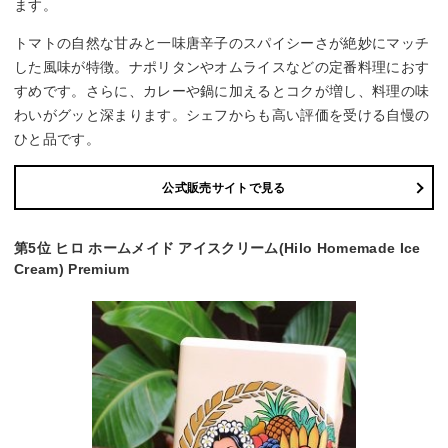
ます。
トマトの自然な甘みと一味唐辛子のスパイシーさが絶妙にマッチ
した風味が特徴。ナポリタンやオムライスなどの定番料理におす
すめです。さらに、カレーや鍋に加えるとコクが増し、料理の味
わいがグッと深まります。シェフからも高い評価を受ける自慢の
ひと品です。
公式販売サイトで見る
第5位 ヒロ ホームメイド アイスクリーム(Hilo Homemade Ice
Cream) Premium