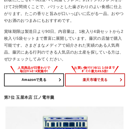
けて2分間焼くことで、パリッとした歯ざわりのよい食感に仕上
がります。たこの香りと旨みが口いっぱいに広がる一品。おやつ
やお酒のおつまみにもおすすめです。
賞味期限は製造日より90日。内容量は、1枚入り4袋セットから2
枚入り5袋セットまで豊富に展開しています。藤沢の店舗で購入
可能です。さまざまなメディアで紹介された実績のある人気商
品。藤沢にある行列のできる人気店のお土産を探している方は、
ぜひチェックしてみてください。
Amazonで見る
楽天市場で見る
第7位 玉屋本店 江ノ電羊羹