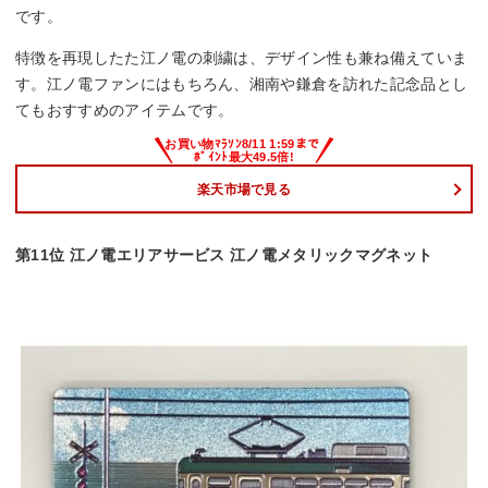
です。
特徴を再現したた江ノ電の刺繍は、デザイン性も兼ね備えていま
す。江ノ電ファンにはもちろん、湘南や鎌倉を訪れた記念品とし
てもおすすめのアイテムです。
楽天市場で見る
第11位 江ノ電エリアサービス 江ノ電メタリックマグネット