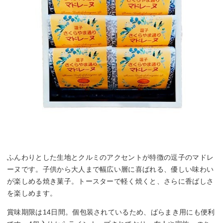
ふんわりとした生地とクルミのアクセントが特徴の逗子のマドレ
ーヌです。子供から大人まで幅広い層に喜ばれる、優しい味わい
が楽しめる焼き菓子。トースターで軽く焼くと、さらに香ばしさ
を楽しめます。
賞味期限は14日間。個包装されているため、ばらまき用にも便利