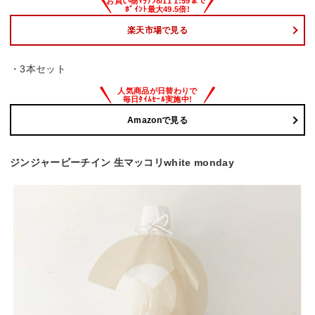
楽天市場で見る
・3本セット
Amazonで見る
ジンジャービーチイン 生マッコリwhite monday