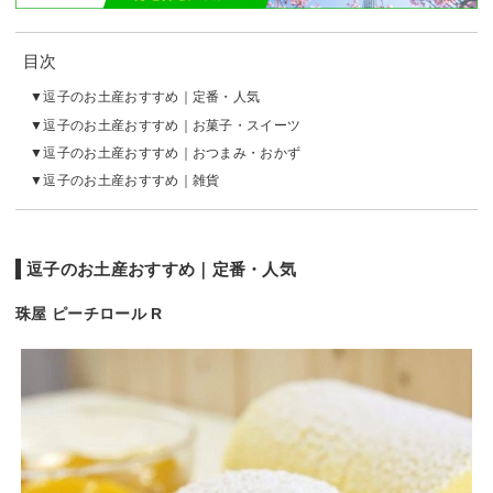
目次
逗子のお土産おすすめ｜定番・人気
逗子のお土産おすすめ｜お菓子・スイーツ
逗子のお土産おすすめ｜おつまみ・おかず
逗子のお土産おすすめ｜雑貨
逗子のお土産おすすめ｜定番・人気
珠屋 ピーチロール R