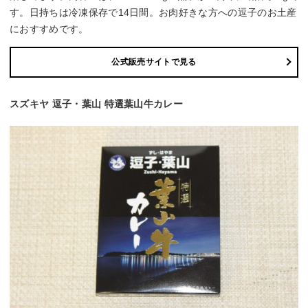
す。日持ちは冷凍保存で14日間。お肉好きな方への逗子のお土産
におすすめです。
公式販売サイトで見る
スズキヤ 逗子・葉山 特選葉山牛カレー