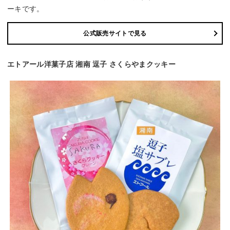
ーキです。
公式販売サイトで見る
エトアール洋菓子店 湘南 逗子 さくらやまクッキー