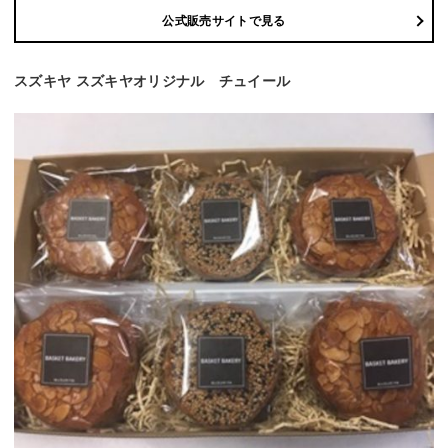
公式販売サイトで見る
スズキヤ スズキヤオリジナル チュイール