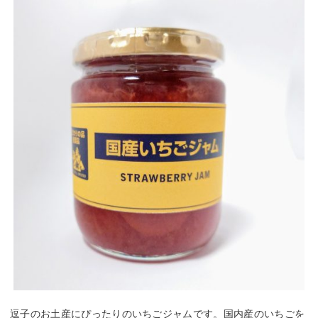
逗子のお土産にぴったりのいちごジャムです。国内産のいちごを