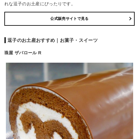
れな逗子のお土産にぴったりです。
公式販売サイトで見る
逗子のお土産おすすめ｜お菓子・スイーツ
珠屋 ザバロール R