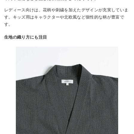
レディース向けは、花柄や刺繍を加えたデザインが充実していま
す。キッズ用はキャラクターや北欧風など個性的な柄が豊富で
す。
生地の織り方にも注目