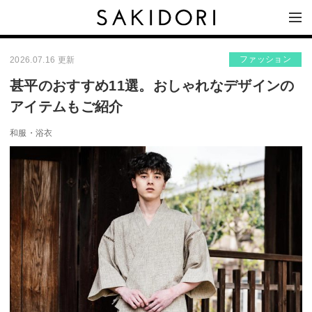
ファッション
2026.07.16 更新
甚平のおすすめ11選。おしゃれなデザインの
アイテムもご紹介
和服・浴衣