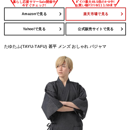
Amazonで見る
楽天市場で見る
Yahoo!で見る
公式販売サイトで見る
たゆたふ(TAYU-TAFU) 甚平 メンズ おしゃれ パジャマ