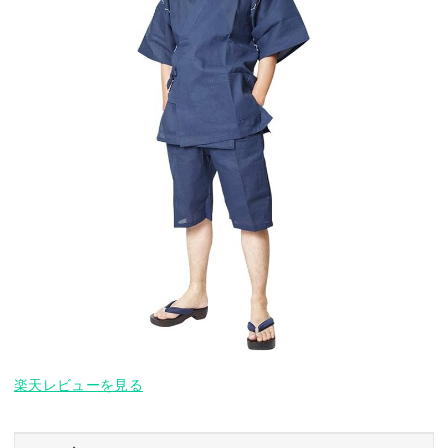
楽天レビューを見る