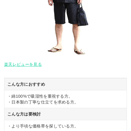
楽天レビューを見る
こんな方におすすめ
・綿100%で吸湿性を重視する方。
・日本製の丁寧な仕立てを求める方。
こんな方は要検討
・より手頃な価格帯を探している方。