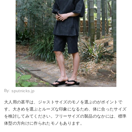
By:
sputnicks.jp
大人用の甚平は、ジャストサイズのモノを選ぶのがポイントで
す。大きめを選ぶとルーズな印象になるため、体に合ったサイズ
を検討してみてください。フリーサイズの製品のなかには、標準
体型の方向けに作られたモノもあります。