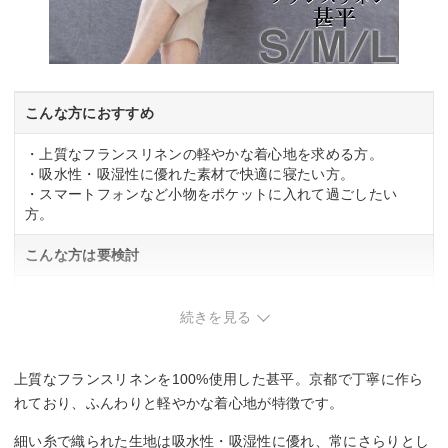
こんな方におすすめ
・上質なフランスリネンの軽やかな着心地を求める方。
・吸水性・吸湿性に優れた素材で快適に寝たい方。
・スマートフォンなど小物をポケットに入れて過ごしたい
方。
こんな方は要検討
・柄入りの甚平がほしい方。
続きを見る
上質なフランスリネンを100%使用した甚平。京都で丁寧に作ら
れており、ふんわりと軽やかな着心地が特徴です。
細い糸で織られた生地は吸水性・吸湿性に優れ、常にさらりとし