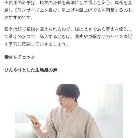
子供用の甚平は、現在の身長を基準にして選ぶと安心。成長を見
越してワンサイズ上を選び、肩上げや腰上げで丈を調整するのも
おすすめです。
甚平は紐で横幅を変えられるので、縦の長さである着丈を優先し
て選ぶのがコツ。購入するときは、着丈や身幅などのサイズ表記
を事前に確認しておきましょう。
素材をチェック
ひんやりとした生地感の麻