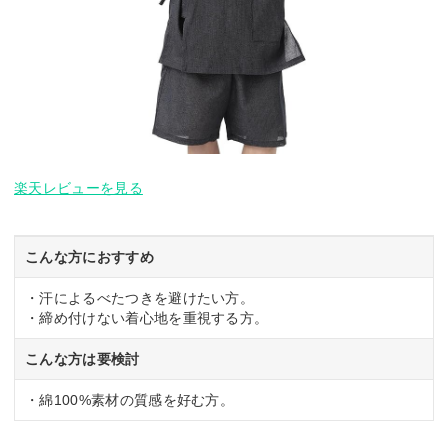
楽天レビューを見る
こんな方におすすめ
・汗によるべたつきを避けたい方。
・締め付けない着心地を重視する方。
こんな方は要検討
・綿100%素材の質感を好む方。