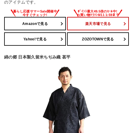
のアイテムです。
Amazonで見る
楽天市場で見る
Yahoo!で見る
ZOZOTOWNで見る
綿の郷 日本製久留米ちぢみ織 甚平