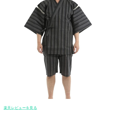
楽天レビューを見る