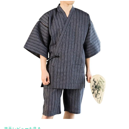
楽天レビューを見る