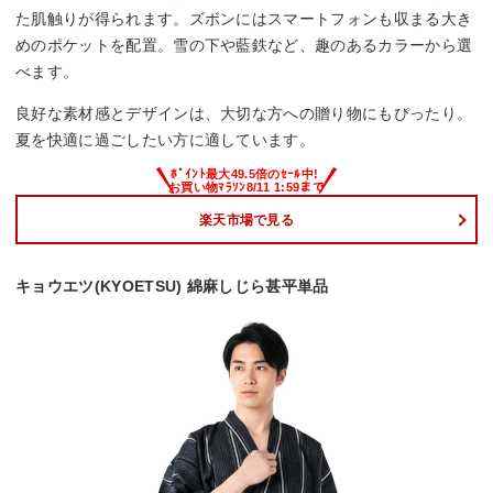
た肌触りが得られます。ズボンにはスマートフォンも収まる大き
めのポケットを配置。雪の下や藍鉄など、趣のあるカラーから選
べます。
良好な素材感とデザインは、大切な方への贈り物にもぴったり。
夏を快適に過ごしたい方に適しています。
楽天市場で見る
キョウエツ(KYOETSU) 綿麻しじら甚平単品