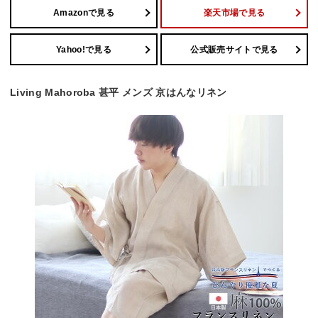
Amazonで見る
楽天市場で見る
Yahoo!で見る
公式販売サイトで見る
Living Mahoroba 甚平 メンズ 京はんなリネン