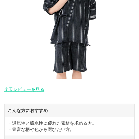
楽天レビューを見る
こんな方におすすめ
・通気性と吸水性に優れた素材を求める方。
・豊富な柄や色から選びたい方。