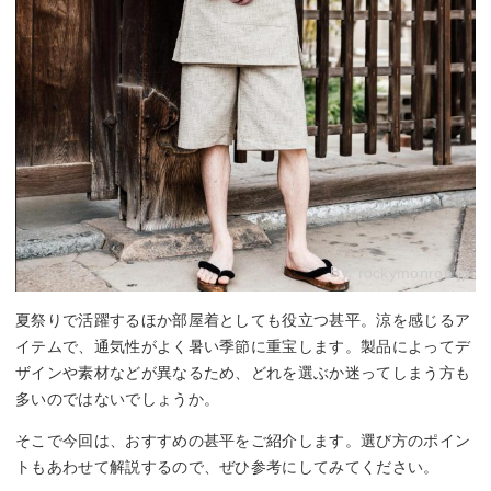
By:
rockymonroe.jp
夏祭りで活躍するほか部屋着としても役立つ甚平。涼を感じるア
イテムで、通気性がよく暑い季節に重宝します。製品によってデ
ザインや素材などが異なるため、どれを選ぶか迷ってしまう方も
多いのではないでしょうか。
そこで今回は、おすすめの甚平をご紹介します。選び方のポイン
トもあわせて解説するので、ぜひ参考にしてみてください。