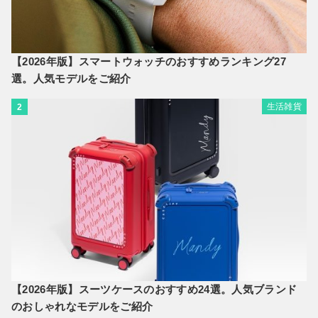
【2026年版】スマートウォッチのおすすめランキング27
選。人気モデルをご紹介
生活雑貨
2
【2026年版】スーツケースのおすすめ24選。人気ブランド
のおしゃれなモデルをご紹介