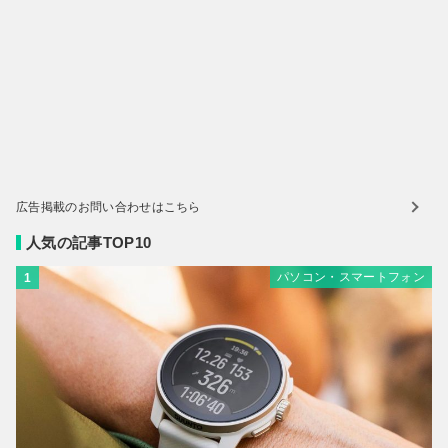
広告掲載のお問い合わせはこちら
人気の記事TOP10
パソコン・スマートフォン
1