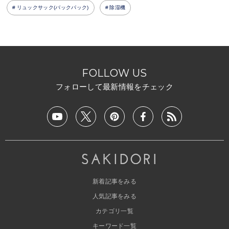
リュックサック(バックパック)
除湿機
FOLLOW US
フォローして最新情報をチェック
新着記事をみる
人気記事をみる
カテゴリ一覧
キーワード一覧