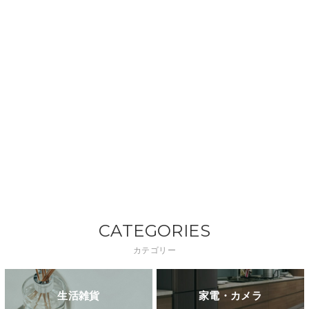
CATEGORIES
カテゴリー
生活雑貨
家電・カメラ