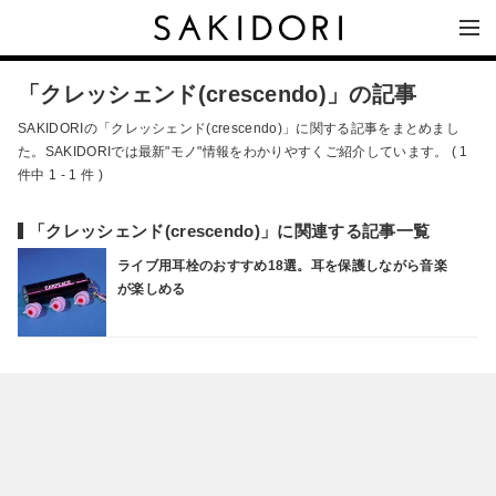
「クレッシェンド(crescendo)」の記事
SAKIDORIの「クレッシェンド(crescendo)」に関する記事をまとめまし
た。SAKIDORIでは最新"モノ"情報をわかりやすくご紹介しています。 ( 1
件中 1 - 1 件 )
「クレッシェンド(crescendo)」に関連する記事一覧
ライブ用耳栓のおすすめ18選。耳を保護しながら音楽
が楽しめる