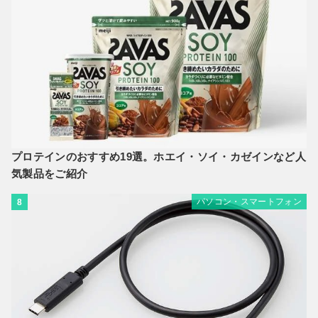
プロテインのおすすめ19選。ホエイ・ソイ・カゼインなど人
気製品をご紹介
パソコン・スマートフォン
8