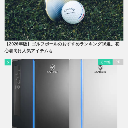
【2026年版】ゴルフボールのおすすめランキング16選。初
心者向け人気アイテムも
その他
PR
5