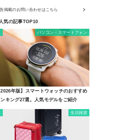
告掲載のお問い合わせはこちら
人気の記事TOP10
パソコン・スマートフォン
1
2026年版】スマートウォッチのおすすめ
ランキング27選。人気モデルをご紹介
生活雑貨
2