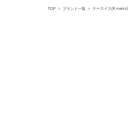
ケースイス(K-swiss)
TOP
ブランド一覧