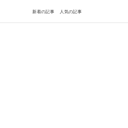
新着の記事
人気の記事