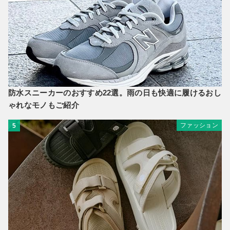
防水スニーカーのおすすめ22選。雨の日も快適に履けるおし
ゃれなモノもご紹介
ファッション
5