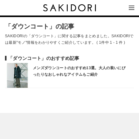
「ダウンコート」の記事
SAKIDORIの「ダウンコート」に関する記事をまとめました。SAKIDORIで
は最新"モノ"情報をわかりやすくご紹介しています。 ( 1件中 1 - 1 件 )
「ダウンコート」のおすすめ記事
メンズダウンコートのおすすめ13選。大人の装いにぴ
ったりなおしゃれなアイテムもご紹介