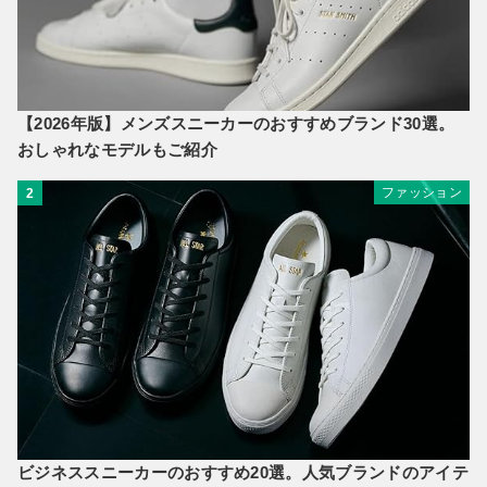
【2026年版】メンズスニーカーのおすすめブランド30選。
おしゃれなモデルもご紹介
ファッション
2
ビジネススニーカーのおすすめ20選。人気ブランドのアイテ