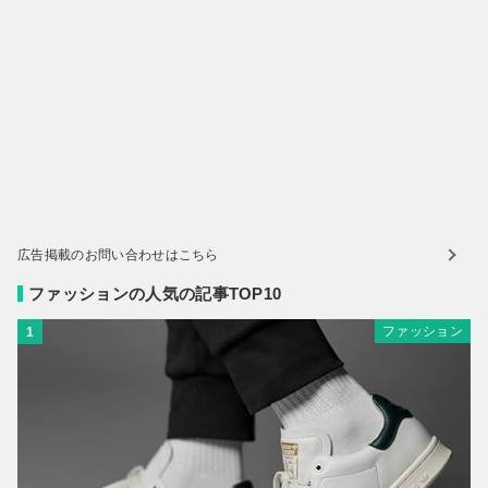
広告掲載のお問い合わせはこちら
ファッションの人気の記事TOP10
ファッション
1