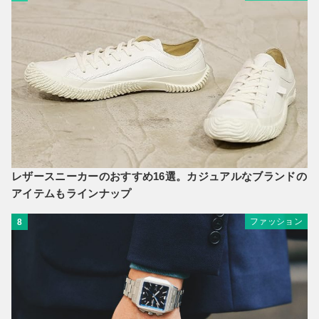
レザースニーカーのおすすめ16選。カジュアルなブランドの
アイテムもラインナップ
ファッション
8