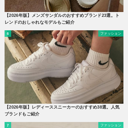
【2026年版】メンズサンダルのおすすめブランド23選。ト
レンドのおしゃれなモデルもご紹介
ファッション
6
【2026年版】レディーススニーカーのおすすめ38選。人気
ブランドもご紹介
ファッション
7