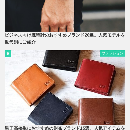
ビジネス向け腕時計のおすすめブランド20選。人気モデルを
世代別にご紹介
ファッション
9
男子高校生におすすめの財布ブランド15選。人気アイテムを