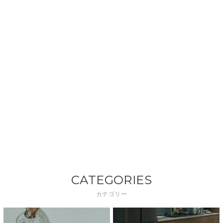
CATEGORIES
カテゴリー