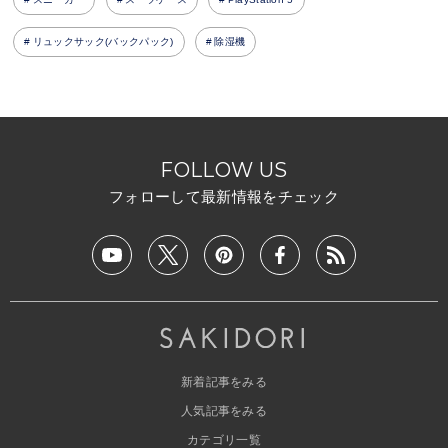
リュックサック(バックパック)
除湿機
FOLLOW US
フォローして最新情報をチェック
新着記事をみる
人気記事をみる
カテゴリ一覧