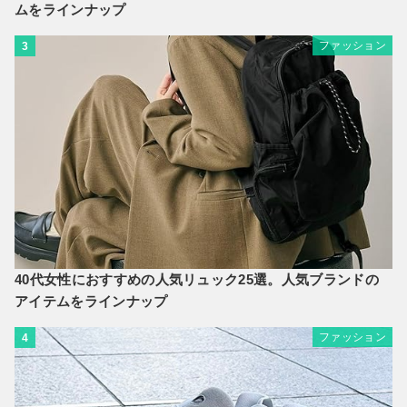
ムをラインナップ
ファッション
3
40代女性におすすめの人気リュック25選。人気ブランドの
アイテムをラインナップ
ファッション
4