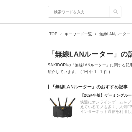
無線LANルーター
TOP
キーワード一覧
「無線LANルーター」の
SAKIDORIの「無線LANルーター」に関する
紹介しています。 ( 1件中 1 - 1 件 )
「無線LANルーター」のおすすめ記事
【2024年版】ゲーミングル
快適にオンラインゲームをプ
えているモノも多く、人気F
インターネット通信を利用した