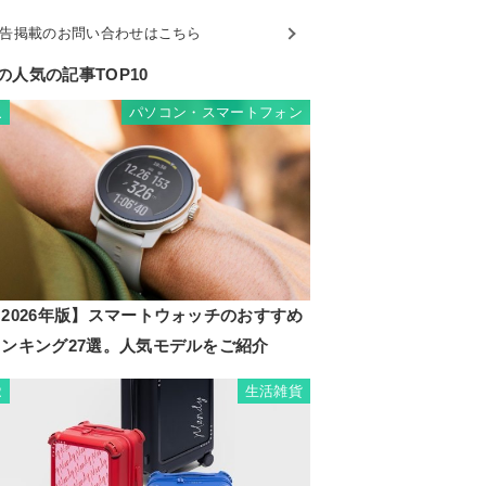
告掲載のお問い合わせはこちら
の人気の記事TOP10
パソコン・スマートフォン
1
2026年版】スマートウォッチのおすすめ
ランキング27選。人気モデルをご紹介
生活雑貨
2