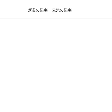
新着の記事
人気の記事