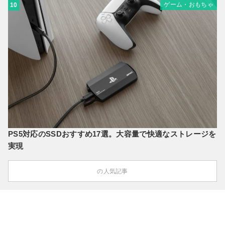
ゲーム・おもちゃ
10
PS5対応のSSDおすすめ17選。大容量で快適なストレージを
実現
の人気記事