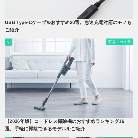
USB Type-Cケーブルおすすめ20選。急速充電対応のモノも
ご紹介
家電・カメラ
9
【2026年版】コードレス掃除機のおすすめランキング16
選。手軽に掃除できるモデルをご紹介