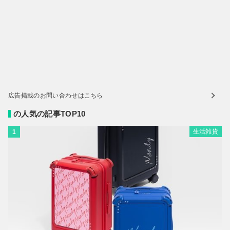
広告掲載のお問い合わせはこちら
の人気の記事TOP10
生活雑貨
1