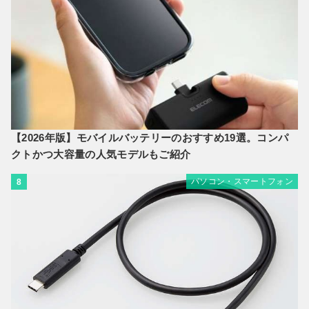
【2026年版】モバイルバッテリーのおすすめ19選。コンパ
クトかつ大容量の人気モデルもご紹介
パソコン・スマートフォン
8