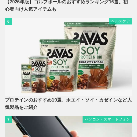
【2026年版】ゴルフボールのおすすめランキング16選。初
心者向け人気アイテムも
ヘルスケア
6
プロテインのおすすめ19選。ホエイ・ソイ・カゼインなど人
気製品をご紹介
パソコン・スマートフォン
7