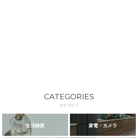
CATEGORIES
カテゴリー
生活雑貨
家電・カメラ