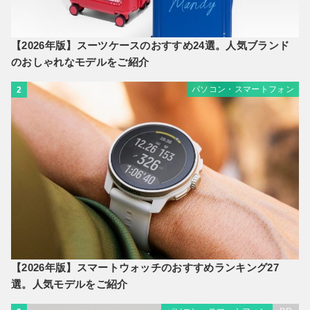
【2026年版】スーツケースのおすすめ24選。人気ブランド
のおしゃれなモデルをご紹介
パソコン・スマートフォン
2
【2026年版】スマートウォッチのおすすめランキング27
選。人気モデルをご紹介