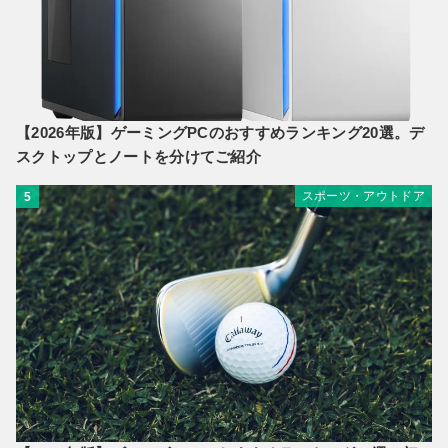
【2026年版】ゲーミングPCのおすすめランキング20選。デ
スクトップとノートを分けてご紹介
スポーツ・アウトドア
5