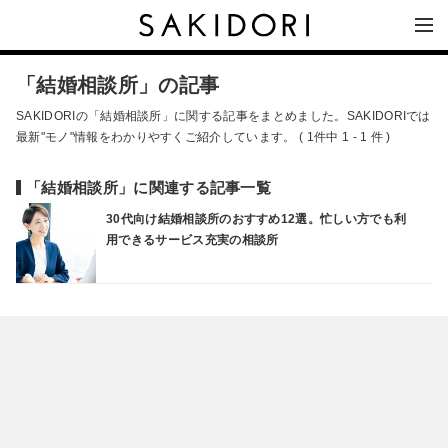
「結婚相談所」の記事
SAKIDORIの「結婚相談所」に関する記事をまとめました。SAKIDORIでは
最新"モノ"情報をわかりやすくご紹介しています。 ( 1件中 1 - 1 件 )
「結婚相談所」に関連する記事一覧
30代向け結婚相談所のおすすめ12選。忙しい方でも利
用できるサービス充実の相談所