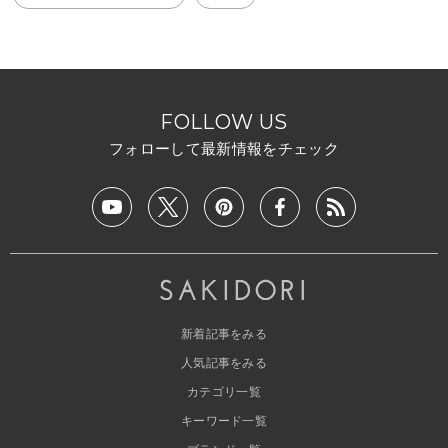
FOLLOW US
フォローして最新情報をチェック
新着記事をみる
人気記事をみる
カテゴリ一覧
キーワード一覧