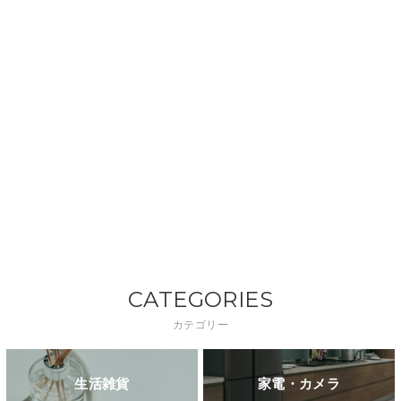
CATEGORIES
カテゴリー
生活雑貨
家電・カメラ