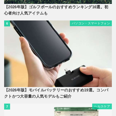
【2026年版】ゴルフボールのおすすめランキング16選。初
心者向け人気アイテムも
パソコン・スマートフォン
6
【2026年版】モバイルバッテリーのおすすめ19選。コンパ
クトかつ大容量の人気モデルもご紹介
ヘルスケア
7