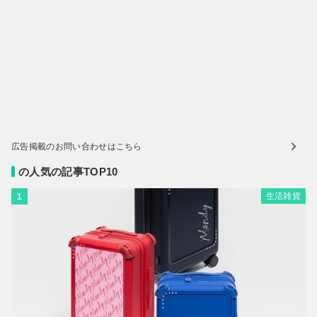
広告掲載のお問い合わせはこちら
の人気の記事TOP10
生活雑貨
1