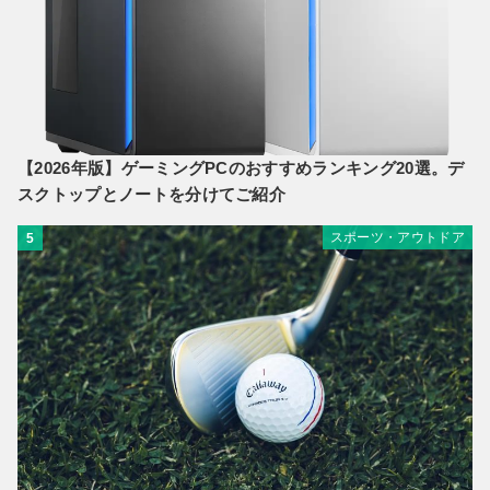
【2026年版】ゲーミングPCのおすすめランキング20選。デ
スクトップとノートを分けてご紹介
スポーツ・アウトドア
5