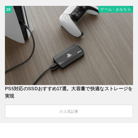
ゲーム・おもちゃ
10
PS5対応のSSDおすすめ17選。大容量で快適なストレージを
実現
の人気記事