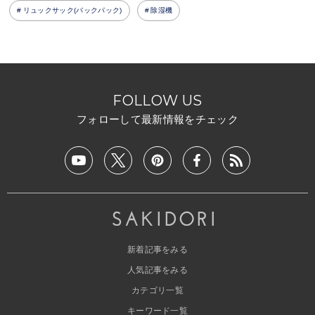
リュックサック(バックパック)
除湿機
FOLLOW US
フォローして最新情報をチェック
新着記事をみる
人気記事をみる
カテゴリ一覧
キーワード一覧