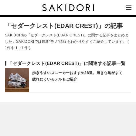
「セダークレスト(EDAR CREST)」の記事
SAKIDORIの「セダークレスト(EDAR CREST)」に関する記事をまとめま
した。SAKIDORIでは最新"モノ"情報をわかりやすくご紹介しています。 (
1件中 1 - 1 件 )
「セダークレスト(EDAR CREST)」に関連する記事一覧
歩きやすいスニーカーおすすめ28選。履き心地がよく
疲れにくいモデルもご紹介