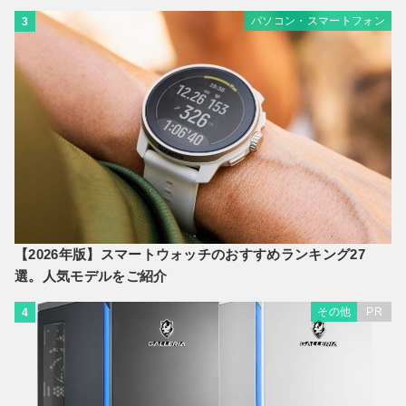
パソコン・スマートフォン
3
【2026年版】スマートウォッチのおすすめランキング27
選。人気モデルをご紹介
その他
PR
4