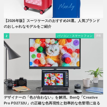
【2026年版】スーツケースのおすすめ24選。人気ブランド
のおしゃれなモデルをご紹介
パソコン・スマートフォン
PR
2
デザイナーの「色が合わない」を解消。BenQ「Creative
Pro PD2732U」の正確な色再現性と効率的な色管理に迫る