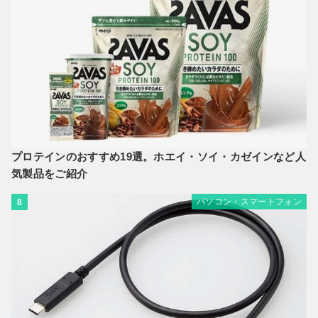
プロテインのおすすめ19選。ホエイ・ソイ・カゼインなど人
気製品をご紹介
パソコン・スマートフォン
8