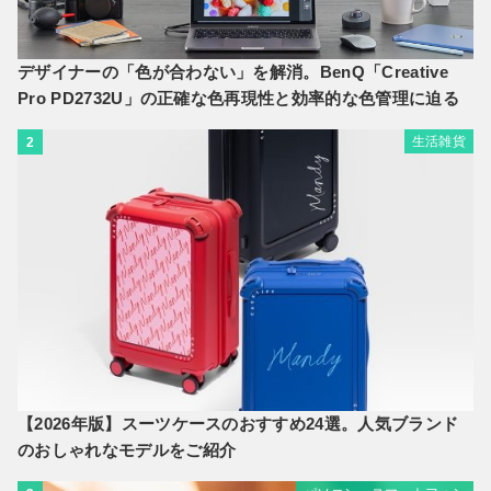
デザイナーの「色が合わない」を解消。BenQ「Creative
Pro PD2732U」の正確な色再現性と効率的な色管理に迫る
生活雑貨
2
【2026年版】スーツケースのおすすめ24選。人気ブランド
のおしゃれなモデルをご紹介