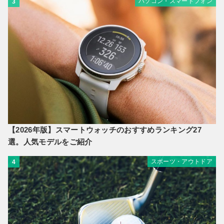
パソコン・スマートフォン
3
【2026年版】スマートウォッチのおすすめランキング27
選。人気モデルをご紹介
スポーツ・アウトドア
4