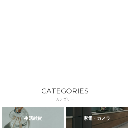
CATEGORIES
カテゴリー
生活雑貨
家電・カメラ