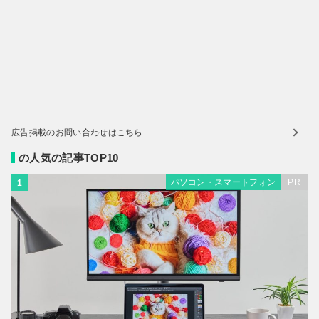
広告掲載のお問い合わせはこちら
の人気の記事TOP10
パソコン・スマートフォン
PR
1