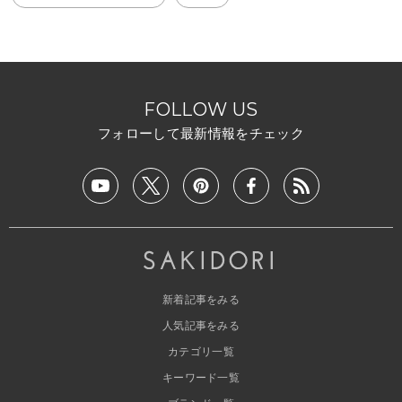
FOLLOW US
フォローして最新情報をチェック
新着記事をみる
人気記事をみる
カテゴリ一覧
キーワード一覧