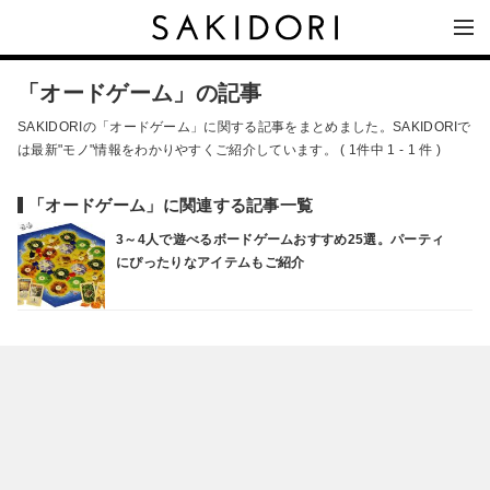
「オードゲーム」の記事
SAKIDORIの「オードゲーム」に関する記事をまとめました。SAKIDORIで
は最新"モノ"情報をわかりやすくご紹介しています。 ( 1件中 1 - 1 件 )
「オードゲーム」に関連する記事一覧
3～4人で遊べるボードゲームおすすめ25選。パーティ
にぴったりなアイテムもご紹介