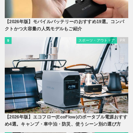
【2026年版】モバイルバッテリーのおすすめ19選。コンパ
クトかつ大容量の人気モデルもご紹介
スポーツ・アウトドア
PR
9
【2026年版】エコフロー(EcoFlow)のポータブル電源おすす
め4選。キャンプ・車中泊・防災、使うシーン別の選び方