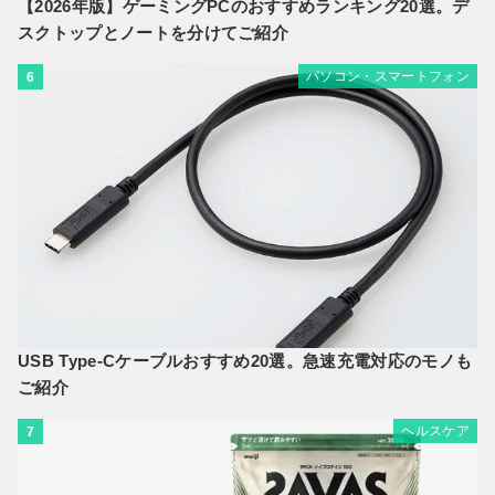
【2026年版】ゲーミングPCのおすすめランキング20選。デ
スクトップとノートを分けてご紹介
パソコン・スマートフォン
6
USB Type-Cケーブルおすすめ20選。急速充電対応のモノも
ご紹介
ヘルスケア
7