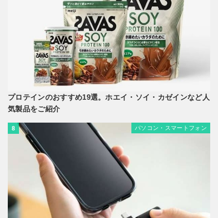
プロテインのおすすめ19選。ホエイ・ソイ・カゼインなど人
気製品をご紹介
パソコン・スマートフォン
8