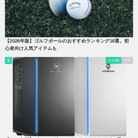
【2026年版】ゴルフボールのおすすめランキング16選。初
心者向け人気アイテムも
その他
PR
5