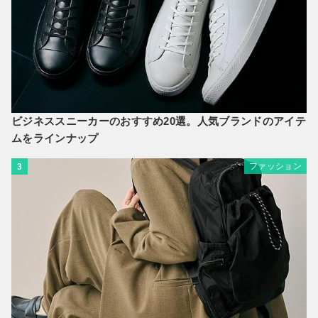
ビジネススニーカーのおすすめ20選。人気ブランドのアイテ
ムをラインナップ
ファッション
3