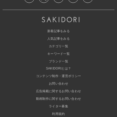
新着記事をみる
人気記事をみる
カテゴリ一覧
キーワード一覧
ブランド一覧
SAKIDORIとは？
コンテンツ制作・運営ポリシー
お問い合わせ
広告掲載に関するお問い合わせ
動画制作に関するお問い合わせ
ライター募集
利用規約