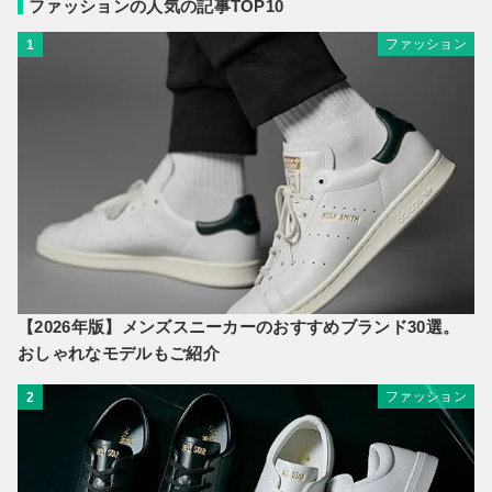
ファッションの人気の記事TOP10
ファッション
1
【2026年版】メンズスニーカーのおすすめブランド30選。
おしゃれなモデルもご紹介
ファッション
2