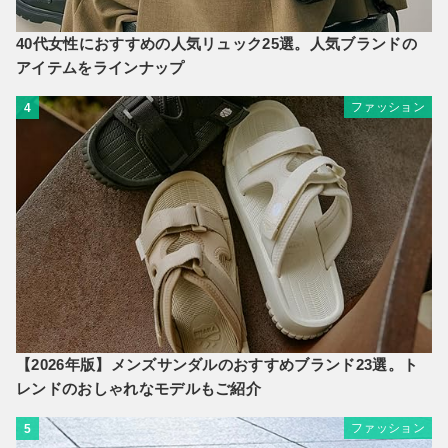
40代女性におすすめの人気リュック25選。人気ブランドの
アイテムをラインナップ
ファッション
4
【2026年版】メンズサンダルのおすすめブランド23選。ト
レンドのおしゃれなモデルもご紹介
ファッション
5