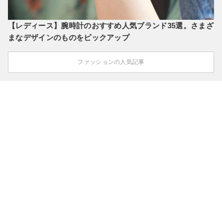
【レディース】腕時計のおすすめ人気ブランド35選。さまざ
まなデザインのものをピックアップ
ファッションの人気記事