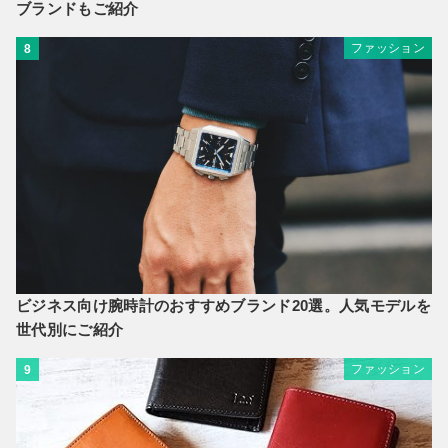
ブランドもご紹介
ファッション
8
ビジネス向け腕時計のおすすめブランド20選。人気モデルを
世代別にご紹介
ファッション
9