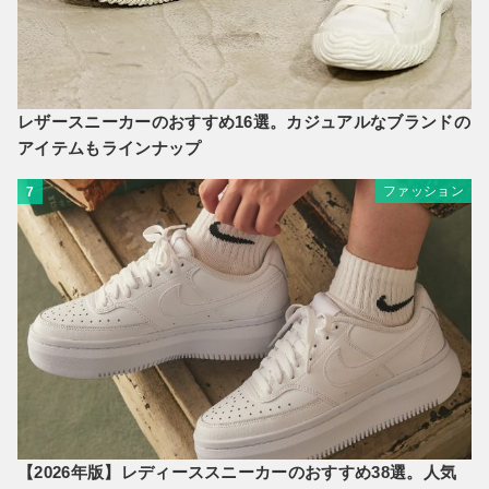
レザースニーカーのおすすめ16選。カジュアルなブランドの
アイテムもラインナップ
ファッション
7
【2026年版】レディーススニーカーのおすすめ38選。人気