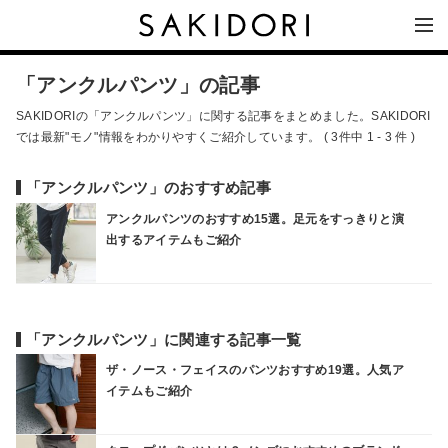
「アンクルパンツ」の記事
SAKIDORIの「アンクルパンツ」に関する記事をまとめました。SAKIDORI
では最新"モノ"情報をわかりやすくご紹介しています。 ( 3件中 1 - 3 件 )
「アンクルパンツ」のおすすめ記事
アンクルパンツのおすすめ15選。足元をすっきりと演
出するアイテムもご紹介
「アンクルパンツ」に関連する記事一覧
ザ・ノース・フェイスのパンツおすすめ19選。人気ア
イテムもご紹介