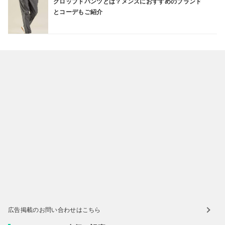
クロップドパンツとは？メンズにおすすめのブランド
とコーデもご紹介
広告掲載のお問い合わせはこちら