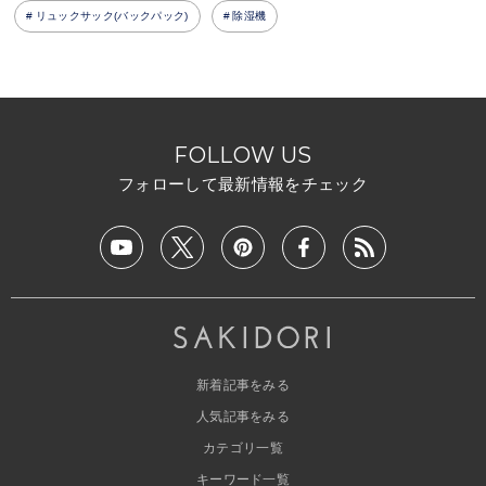
リュックサック(バックパック)
除湿機
FOLLOW US
フォローして最新情報をチェック
新着記事をみる
人気記事をみる
カテゴリ一覧
キーワード一覧