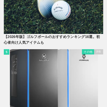
【2026年版】ゴルフボールのおすすめランキング16選。初
心者向け人気アイテムも
その他
PR
5