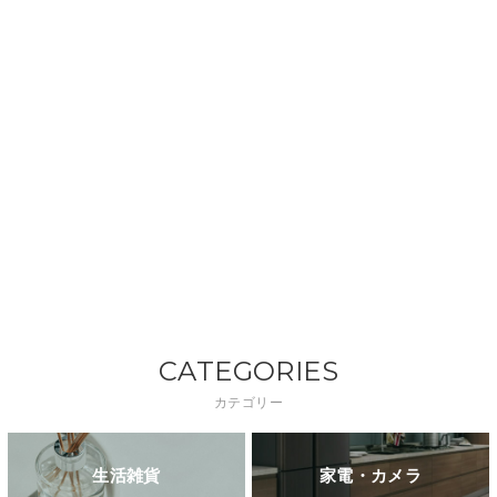
CATEGORIES
カテゴリー
生活雑貨
家電・カメラ