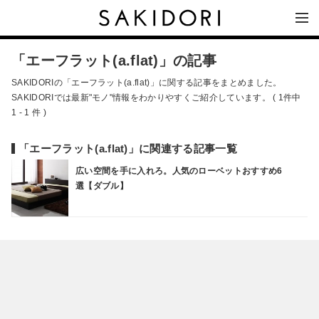
「エーフラット(a.flat)」の記事
SAKIDORIの「エーフラット(a.flat)」に関する記事をまとめました。
SAKIDORIでは最新"モノ"情報をわかりやすくご紹介しています。 ( 1件中
1 - 1 件 )
「エーフラット(a.flat)」に関連する記事一覧
広い空間を手に入れろ。人気のローベットおすすめ6
選【ダブル】