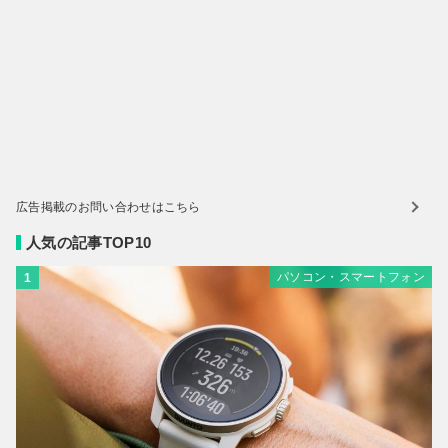
広告掲載のお問い合わせはこちら
人気の記事TOP10
パソコン・スマートフォン
1