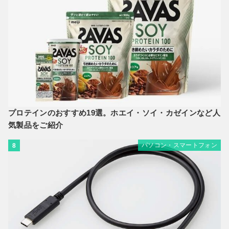
プロテインのおすすめ19選。ホエイ・ソイ・カゼインなど人
気製品をご紹介
パソコン・スマートフォン
8