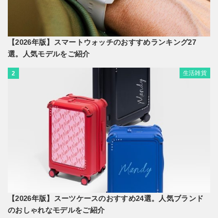
【2026年版】スマートウォッチのおすすめランキング27
選。人気モデルをご紹介
生活雑貨
2
【2026年版】スーツケースのおすすめ24選。人気ブランド
のおしゃれなモデルをご紹介