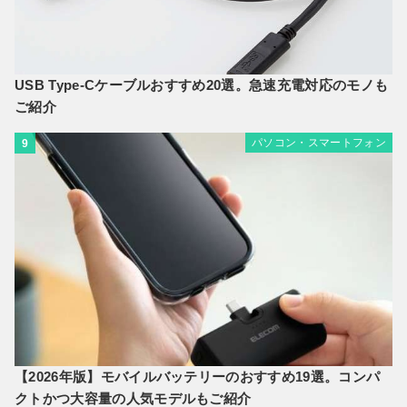
USB Type-Cケーブルおすすめ20選。急速充電対応のモノも
ご紹介
パソコン・スマートフォン
9
【2026年版】モバイルバッテリーのおすすめ19選。コンパ
クトかつ大容量の人気モデルもご紹介